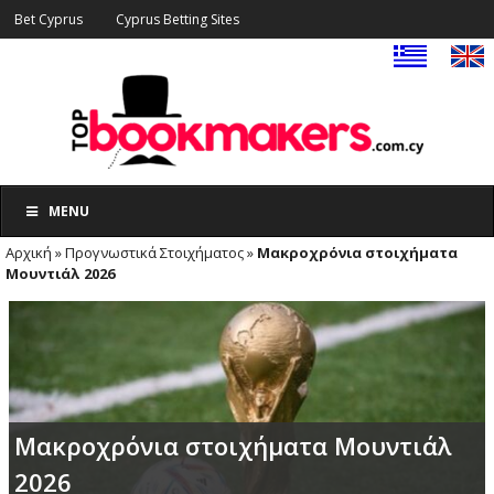
Bet Cyprus
Cyprus Betting Sites
MENU
Αρχική
»
Προγνωστικά Στοιχήματος
»
Μακροχρόνια στοιχήματα
Μουντιάλ 2026
Μακροχρόνια στοιχήματα Μουντιάλ
2026