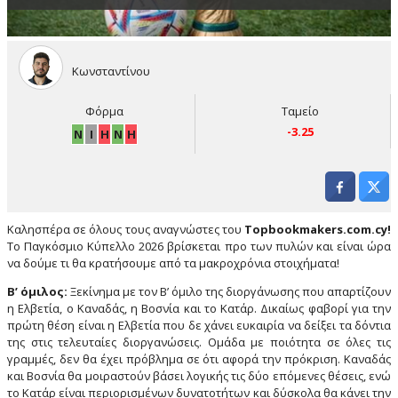
Κωνσταντίνου
Φόρμα
Ταμείο
-3.25
Ν
Ι
Η
Ν
Η
Καλησπέρα σε όλους τους αναγνώστες του
Topbookmakers.com.cy!
Το Παγκόσμιο Κύπελλο 2026 βρίσκεται προ των πυλών και είναι ώρα
να δούμε τι θα κρατήσουμε από τα μακροχρόνια στοιχήματα!
Β’ όμιλος:
Ξεκίνημα με τον Β’ όμιλο της διοργάνωσης που απαρτίζουν
η Ελβετία, ο Καναδάς, η Βοσνία και το Κατάρ. Δικαίως φαβορί για την
πρώτη θέση είναι η Ελβετία που δε χάνει ευκαιρία να δείξει τα δόντια
της στις τελευταίες διοργανώσεις. Ομάδα με ποιότητα σε όλες τις
γραμμές, δεν θα έχει πρόβλημα σε ότι αφορά την πρόκριση. Καναδάς
και Βοσνία θα μοιραστούν βάσει λογικής τις δύο επόμενες θέσεις, ενώ
το Κατάρ είναι περιορισμένων δυνατοτήτων και δύσκολα θα κάνει την