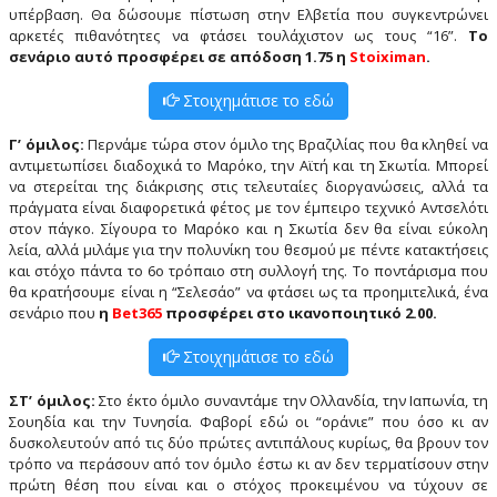
υπέρβαση. Θα δώσουμε πίστωση στην Ελβετία που συγκεντρώνει
αρκετές πιθανότητες να φτάσει τουλάχιστον ως τους “16”.
Το
σενάριο αυτό προσφέρει σε απόδοση 1.75 η
Stoiximan
.
Στοιχημάτισε το εδώ
Γ’ όμιλος:
Περνάμε τώρα στον όμιλο της Βραζιλίας που θα κληθεί να
αντιμετωπίσει διαδοχικά το Μαρόκο, την Αϊτή και τη Σκωτία. Μπορεί
να στερείται της διάκρισης στις τελευταίες διοργανώσεις, αλλά τα
πράγματα είναι διαφορετικά φέτος με τον έμπειρο τεχνικό Αντσελότι
στον πάγκο. Σίγουρα το Μαρόκο και η Σκωτία δεν θα είναι εύκολη
λεία, αλλά μιλάμε για την πολυνίκη του θεσμού με πέντε κατακτήσεις
και στόχο πάντα το 6ο τρόπαιο στη συλλογή της. Το ποντάρισμα που
θα κρατήσουμε είναι η “Σελεσάο” να φτάσει ως τα προημιτελικά, ένα
σενάριο που
η
Bet365
προσφέρει στο ικανοποιητικό 2.00.
Στοιχημάτισε το εδώ
ΣΤ’ όμιλος:
Στο έκτο όμιλο συναντάμε την Ολλανδία, την Ιαπωνία, τη
Σουηδία και την Τυνησία. Φαβορί εδώ οι “οράνιε” που όσο κι αν
δυσκολευτούν από τις δύο πρώτες αντιπάλους κυρίως, θα βρουν τον
τρόπο να περάσουν από τον όμιλο έστω κι αν δεν τερματίσουν στην
πρώτη θέση που είναι και ο στόχος προκειμένου να τύχουν σε