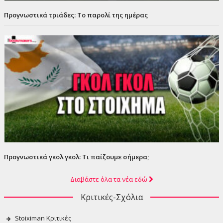
Προγνωστικά τριάδες: Το παρολί της ημέρας
Προγνωστικά γκολ γκολ: Τι παίζουμε σήμερα;
Διαβάστε όλα τα νέα εδώ
Κριτικές-Σχόλια
Stoiximan Κριτικές