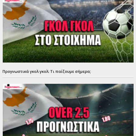
Προγνωστικά γκολ γκολ: Τι παίζουμε σήμερα;