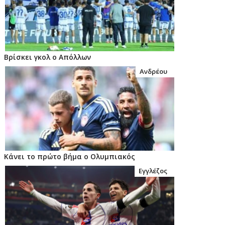
Βρίσκει γκολ ο Απόλλων
Ανδρέου
Κάνει το πρώτο βήμα ο Ολυμπιακός
Εγγλέζος