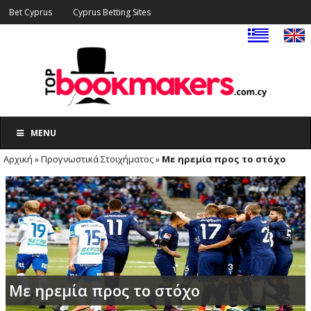
Bet Cyprus
Cyprus Betting Sites
MENU
Αρχική
»
Προγνωστικά Στοιχήματος
»
Με ηρεμία προς το στόχο
Με ηρεμία προς το στόχο