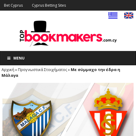
Bet Cyprus
Cyprus Betting Sites
MENU
Αρχική
»
Προγνωστικά Στοιχήματος
»
Με σύμμαχο την έδρα η
Μάλαγα