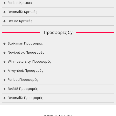
Fonbet Κριτικές
Betonalfa Κριτικές
Bet365 Κριτικές
Προσφορές Cy
Stoiximan Προσφορές
Novibet cy: Προσφορές
Winmasters cy: Προσφορές
Allwynbet: Προσφορές
Fonbet Προσφορές
Bet365 Προσφορές
Betonalfa Προσφορές