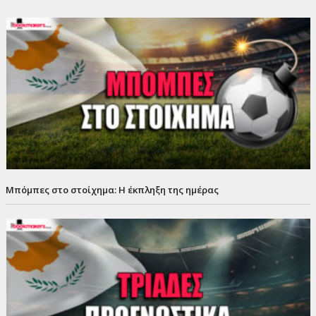
Μπόμπες στο στοίχημα: Η έκπληξη της ημέρας