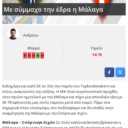
Με σύμμαχο την έδρα η Μάλαγα
Ανδρέου
Φόρμα
Ταμείο
-16.75
Η
Η
Η
Ν
Η
Καλημέρα και καλό ΣΚ σε όλη την παρέα του Topbookmakers και
στους αναγνώστες της στήλης. Η ΑΕΚ ήταν συγκλονιστική προχθές
στον πρώτο ημιτελικό με την Μάλαγα και πήρε μια σπουδαία νίκη με
65-78 αφήνοντάς μας εκτός ταμείου μετά από καιρό. Πάμε στα
σημερινά όπου επιστρέφω στο ποδόσφαιρο και θα σταθώ στην
αναμέτρηση της Μάλαγα με την Σπόρτινγκ Χιχόν.
Μάλαγα – Σπόρτινγκ Χιχόν
: Σε πολύ καλή κατάσταση βρίσκεται η
Μάλαγα το τελευταίο διάστημα και το απέδειξε περίτρανα και σε μια