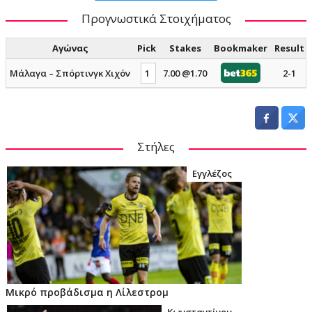
Προγνωστικά Στοιχήματος
Αγώνας
Pick
Stakes
Bookmaker
Result
Μάλαγα – Σπόρτινγκ Χιχόν
1
7.00 @1.70
2-1
Στήλες
Εγγλέζος
Μικρό προβάδισμα η Λίλεστρομ
Κωνσταντίνου