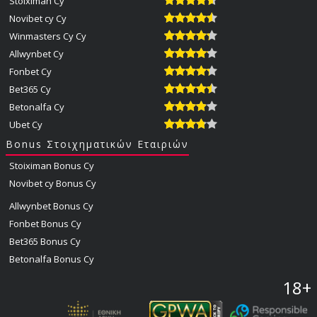
Stoiximan Cy
Novibet cy Cy
Winmasters Cy Cy
Allwynbet Cy
Fonbet Cy
Bet365 Cy
Betonalfa Cy
Ubet Cy
Bonus Στοιχηματικών Εταιριών
Stoiximan Bonus Cy
Novibet cy Bonus Cy
Allwynbet Bonus Cy
Fonbet Bonus Cy
Bet365 Bonus Cy
Betonalfa Bonus Cy
18+