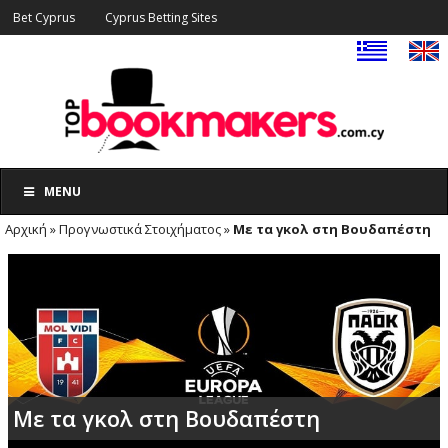
Bet Cyprus
Cyprus Betting Sites
MENU
Αρχική
»
Προγνωστικά Στοιχήματος
»
Με τα γκολ στη Βουδαπέστη
Με τα γκολ στη Βουδαπέστη