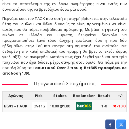
είναι το αποτέλεσμα της εν λόγω αναμέτρησης είναι εντός των
δυνατοτήτων της να βρει δίχτυα έστω μία φορά.
Περνάμε και στον ΠΑΟΚ που αυτή τη στιγμή βρίσκεται στην τελευταία
θέση του ομίλου και θέλει διακαώς τη νίκη προκειμένου να είναι
αυτός που θα πάρει προβάδισμα πρόκρισης. Με βάση τη φετινή του
εικόνα σε Ελλάδα και Ευρώπη, θεωρείται δύσκολο να
πραγματοποιήσει ξανά τόσο άσχημη εμφάνιση όσο η προ δύο
εβδομάδων στην Τούμπα κόντρα στη σημερινή του αντίπαλο. Με
δεδομένη την καλή επιθετική του γραμμή θα βρει το εκτός έδρας
γκολ, αξίζει να αναφερθεί ωστόσο πως έχει δεχθεί γκολ και στα τρία
παιχνίδια που έχει δώσει μέχρι στιγμής στον όμιλο. Θα πάμε με την
ασφαλή λύση του
ασιατικού Over 2 που η Bet365 προσφέρει σε
απόδοση 1.80.
Προγνωστικά Στοιχήματος
Αγώνας
Pick
Stakes
Bookmaker
Result
+/-
Βίντι – ΠΑΟΚ
Over 2
10.00 @1.80
1-0
-10.00