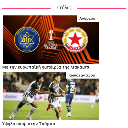
Στήλες
Ανδρέου
Με την ευρωπαϊκή εμπειρία της Μακάμπι
Κωνσταντίνου
Υψηλό σκορ στην Τούμπα