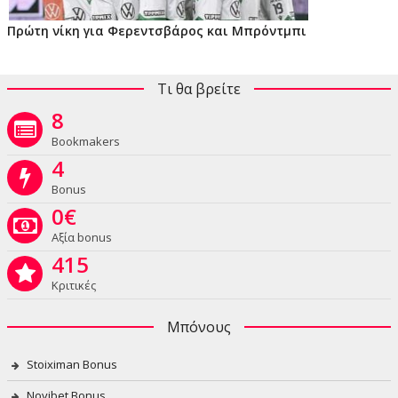
Πρώτη νίκη για Φερεντσβάρος και Μπρόντμπι
Τι θα βρείτε
8
Bookmakers
4
Bonus
0
€
Αξία bonus
415
Κριτικές
Μπόνους
Stoiximan Bonus
Novibet Bonus