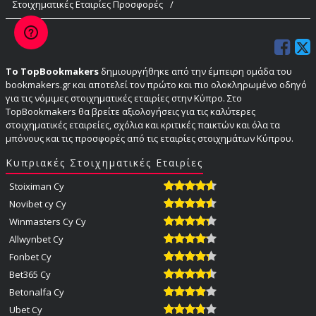
Στοιχηματικές Εταιρίες Προσφορές
/
Το TopBookmakers
δημιουργήθηκε από την έμπειρη ομάδα του
bookmakers.gr και αποτελεί τον πρώτο και πιο ολοκληρωμένο οδηγό
για τις νόμιμες στοιχηματικές εταιρίες στην Κύπρο. Στο
TopBookmakers θα βρείτε αξιολογήσεις για τις καλύτερες
στοιχηματικές εταιρείες, σχόλια και κριτικές παικτών και όλα τα
μπόνους και τις προσφορές από τις εταιρίες στοιχημάτων Κύπρου.
Κυπριακές Στοιχηματικές Εταιρίες
Stoiximan Cy
Novibet cy Cy
Winmasters Cy Cy
Allwynbet Cy
Fonbet Cy
Bet365 Cy
Betonalfa Cy
Ubet Cy