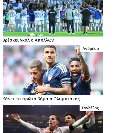
Βρίσκει γκολ ο Απόλλων
Ανδρέου
Κάνει το πρώτο βήμα ο Ολυμπιακός
Εγγλέζος