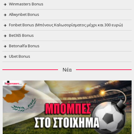
Winmasters Bonus
Allwynbet Bonus
Fonbet Bonus (Μπόνους Καλωσορίσματος μέχρι και 300 ευρώ)
Bet365 Bonus
Betonalfa Bonus
Ubet Bonus
Νέα