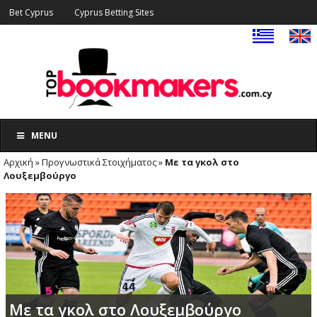
Bet Cyprus
Cyprus Betting Sites
MENU
Αρχική
»
Προγνωστικά Στοιχήματος
»
Με τα γκολ στο
Λουξεμβούργο
Με τα γκολ στο Λουξεμβούργο