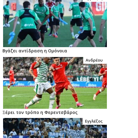
Βγάζει αντίδραση η Ομόνοια
Ανδρέου
Ξέρει τον τρόπο η Φερεντσβάρος
Εγγλέζος