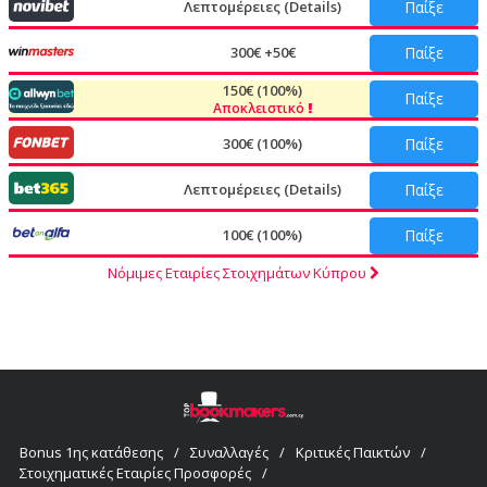
Λεπτομέρειες (Details)
Παίξε
300€ +50€
Παίξε
150€ (100%)
Παίξε
Αποκλειστικό
300€ (100%)
Παίξε
Λεπτομέρειες (Details)
Παίξε
100€ (100%)
Παίξε
Νόμιμες Εταιρίες Στοιχημάτων Κύπρου
Bonus 1ης κατάθεσης
/
Συναλλαγές
/
Κριτικές Παικτών
/
Στοιχηματικές Εταιρίες Προσφορές
/