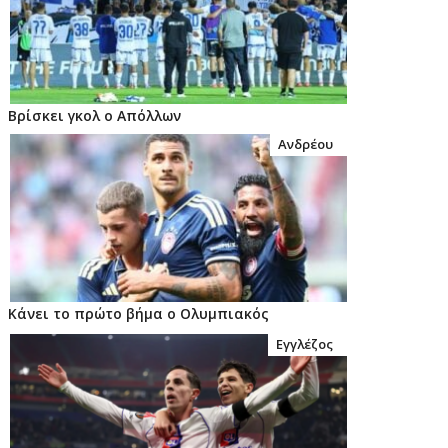
Βρίσκει γκολ ο Απόλλων
Ανδρέου
Κάνει το πρώτο βήμα ο Ολυμπιακός
Εγγλέζος