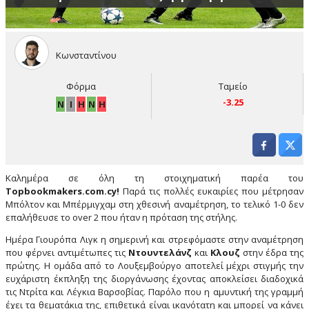
Κωνσταντίνου
Φόρμα
Ταμείο
-3.25
Ν
Ι
Η
Ν
Η
Καλημέρα σε όλη τη στοιχηματική παρέα του
Topbookmakers.com.cy!
Παρά τις πολλές ευκαιρίες που μέτρησαν
Μπόλτον και Μπέρμιγχαμ στη χθεσινή αναμέτρηση, το τελικό 1-0 δεν
επαλήθευσε το over 2 που ήταν η πρόταση της στήλης.
Ημέρα Γιουρόπα Λιγκ η σημερινή και στρεφόμαστε στην αναμέτρηση
που φέρνει αντιμέτωπες τις
Ντουντελάνζ
και
Κλουζ
στην έδρα της
πρώτης. Η ομάδα από το Λουξεμβούργο αποτελεί μέχρι στιγμής την
ευχάριστη έκπληξη της διοργάνωσης έχοντας αποκλείσει διαδοχικά
τις Ντρίτα και Λέγκια Βαρσοβίας. Παρόλο που η αμυντική της γραμμή
έχει τα θεματάκια της, επιθετικά είναι ικανότατη και μπορεί να κάνει