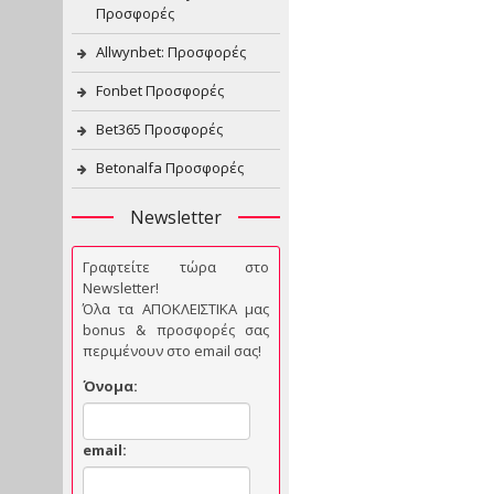
Προσφορές
Allwynbet: Προσφορές
Fonbet Προσφορές
Bet365 Προσφορές
Betonalfa Προσφορές
Newsletter
Γραφτείτε τώρα στο
Newsletter!
Όλα τα ΑΠΟΚΛΕΙΣΤΙΚΑ μας
bonus & προσφορές σας
περιμένουν στο email σας!
Όνομα:
email: