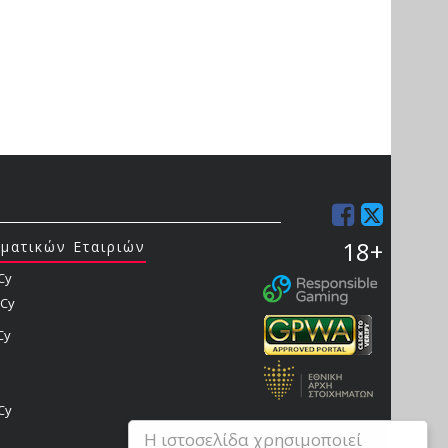
18+
ματικών Εταιριών
Cy
 Cy
Cy
Cy
Η ιστοσελίδα χρησιμοποιεί