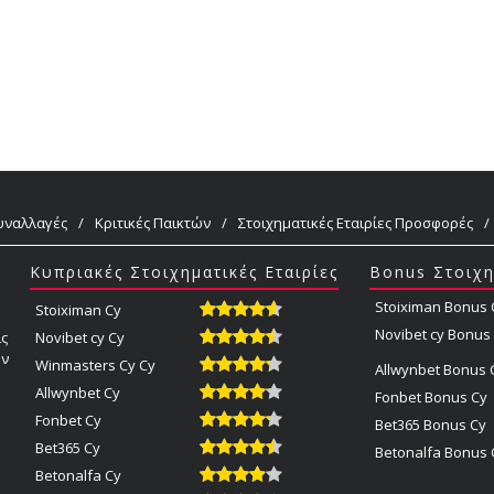
υναλλαγές
/
Κριτικές Παικτών
/
Στοιχηματικές Εταιρίες Προσφορές
/
Κυπριακές Στοιχηματικές Εταιρίες
Bonus Στοιχη
Stoiximan Bonus 
Stoiximan Cy
Novibet cy Bonus
ις
Novibet cy Cy
ών
Winmasters Cy Cy
Allwynbet Bonus 
Allwynbet Cy
Fonbet Bonus Cy
Fonbet Cy
Bet365 Bonus Cy
Bet365 Cy
Betonalfa Bonus 
Betonalfa Cy