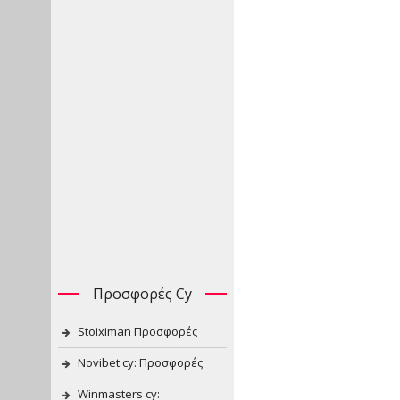
Προσφορές Cy
Stoiximan Προσφορές
Novibet cy: Προσφορές
Winmasters cy: