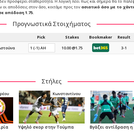
δεν προσφέρει σταθερότητα. Η λογική λέει πως και σήμερα θα το παλέ
υν οι αποδόσεις στον άσο, κοιτάμε προς τον
ασιατικό άσο με το χάντ
σε απόδοση 1.75.
Προγνωστικά Στοιχήματος
Pick
Stakes
Bookmaker
Result
λστούνα
1 (-1) ΑΗ
10.00 @1.75
3-1
Στήλες
ρέου
Κωνσταντίνου
ιρία
Υψηλό σκορ στην Τούμπα
Βγάζει αντίδραση η