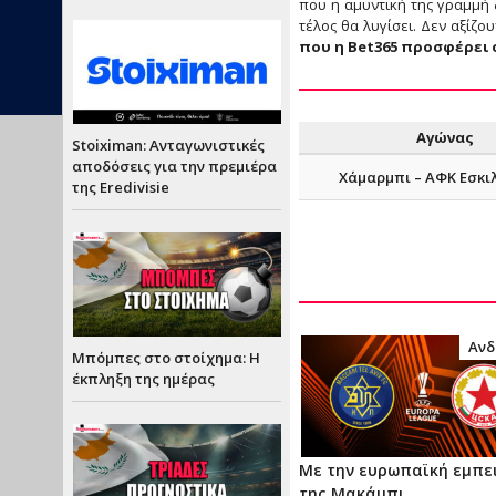
που η αμυντική της γραμμή 
τέλος θα λυγίσει. Δεν αξίζο
που η Bet365 προσφέρει 
Αγώνας
Stoiximan: Ανταγωνιστικές
αποδόσεις για την πρεμιέρα
Χάμαρμπι – ΑΦΚ Εσκι
της Eredivisie
Ανδ
Μπόμπες στο στοίχημα: Η
έκπληξη της ημέρας
Με την ευρωπαϊκή εμπε
της Μακάμπι