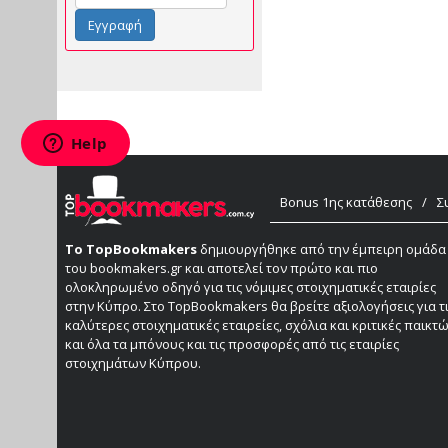
Bonus 1ης κατάθεσης
/
Σ
Το TopBookmakers
δημιουργήθηκε από την έμπειρη ομάδα
του bookmakers.gr και αποτελεί τον πρώτο και πιο
ολοκληρωμένο οδηγό για τις νόμιμες στοιχηματικές εταιρίες
στην Κύπρο. Στο TopBookmakers θα βρείτε αξιολογήσεις για τ
καλύτερες στοιχηματικές εταιρείες, σχόλια και κριτικές παικτ
και όλα τα μπόνους και τις προσφορές από τις εταιρίες
στοιχημάτων Κύπρου.