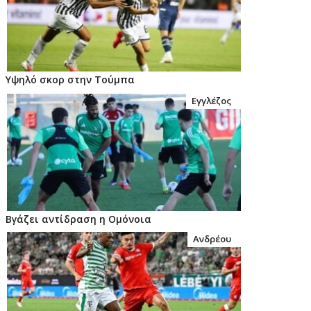
Υψηλό σκορ στην Τούμπα
Εγγλέζος
Βγάζει αντίδραση η Ομόνοια
Ανδρέου