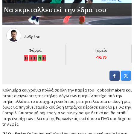
Να εκμεταλλευτεί την έδρα του
Ανδρέου
Φόρμα
Ταμείο
-16.75
Η
Η
Η
Ν
Η
Καλημέρα και χρόνια πολλά σε όλη την παρέα του Topbookmakers και
στους αναγνώστες της στήλης. Λόγω των ημερών απείχα από την
στήλη αλλά και το στοίχημα γενικότερα, με την τελευταία επιλογή μας
όμως να πηγαίνει ταμείο καθώς η Μπράγκα κέρδισε εύκολα με 0-2 την
Εστορίλ. Επιστροφή σήμερα για να συνεχίσουμε θετικά και θα σταθώ
στην έναρξη των πλέι οφ της Ευρωλίγκας εκεί όπου ο ΠΑΟ υποδέχεται
την Εφές.
ΠΑΟ – Εφές
: Οι “πράσινοι” ολοκλήρωσαν την κανονική περίοδο στη