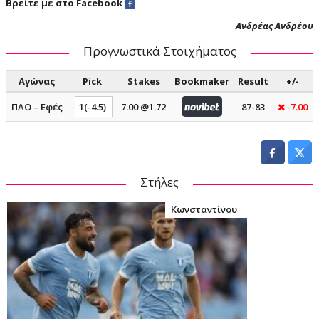
Βρείτε με στο Facebook
Aνδρέας Ανδρέου
Προγνωστικά Στοιχήματος
Αγώνας
Pick
Stakes
Bookmaker
Result
+/-
ΠΑΟ – Εφές
1(-4.5)
7.00 @1.72
87-83
-7.00
Στήλες
Κωνσταντίνου