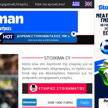
οιχηματικές Εταιρίες
Κάνε την κριτική σου!
ΔΩΡΕΑΝ ΣΤΟΙΧΗΜΑΤΑ ΕΩΣ 70€ »
τικές
*ΙΣΧΥΟΥΝ ΟΡΟΙ & ΠΡΟΫΠΟΘΕΣΕΙΣ
STOIXIMA CY
Κάντε κλικ στο λογότυπο της εταιρίας για να
βρείτε αναλυτικές πληροφορίες, το σχόλιο του
book spy και αξιολογήσεις παικτών για τις
κυπριακές στοιχηματικές εταιρίες.
ΕΤΑΙΡΙΕΣ ΣΤΟΙΧΗΜΑΤΟΣ
300€ +60€ (100%)
Παίξε