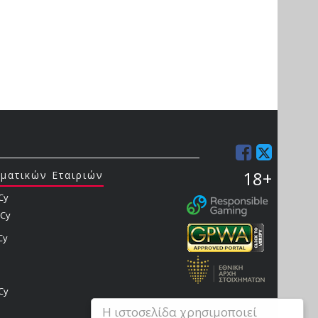
18+
ματικών Εταιριών
Cy
 Cy
Cy
Cy
Η ιστοσελίδα χρησιμοποιεί