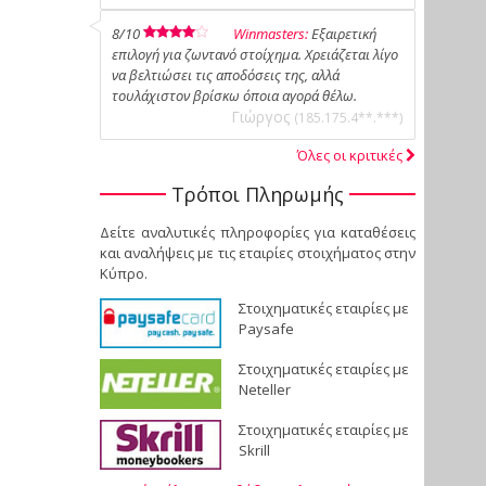
8/10
Winmasters:
Εξαιρετική
επιλογή για ζωντανό στοίχημα. Χρειάζεται λίγο
να βελτιώσει τις αποδόσεις της, αλλά
τουλάχιστον βρίσκω όποια αγορά θέλω.
Γιώργος
(185.175.4**.***)
Όλες οι κριτικές
Τρόποι Πληρωμής
Δείτε αναλυτικές πληροφορίες για καταθέσεις
και αναλήψεις με τις εταιρίες στοιχήματος στην
Κύπρο.
Στοιχηματικές εταιρίες με
Paysafe
Στοιχηματικές εταιρίες με
Neteller
Στοιχηματικές εταιρίες με
Skrill