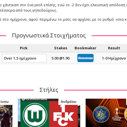
ο χάντικαπ στο ένα γκολ επίσης, ενώ το -2 δεν έχει ελκυστική απόδοση 
 τέσσερα από τους γηπεδούχους.
5 στο ημίχρονο, αφού περιμένω το ματς να αρχίσει με το ρυθμό «στα 
Προγνωστικά Στοιχήματος
Pick
Stakes
Bookmaker
Result
Over 1,5 ημίχρονο
5.00 @1.90
1-0 Ημίχρονο
Στήλες
ίνου
Ανδρέου