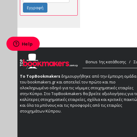
Bonus 1ης κατάθεσης
/
Σ
Το TopBookmakers
δημιουργήθηκε από την έμπειρη ομάδα
του bookmakers.gr και αποτελεί τον πρώτο και πιο
ολοκληρωμένο οδηγό για τις νόμιμες στοιχηματικές εταιρίες
στην Κύπρο. Στο TopBookmakers θα βρείτε αξιολογήσεις για τ
καλύτερες στοιχηματικές εταιρείες, σχόλια και κριτικές παικτ
και όλα τα μπόνους και τις προσφορές από τις εταιρίες
στοιχημάτων Κύπρου.