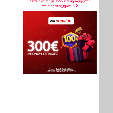
Δείτε όλες τις μεθόδους πληρωμής στις
εταιρίες στοιχημάτων