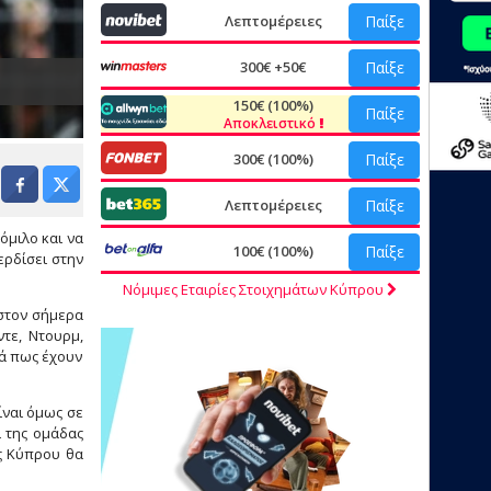
Λεπτομέρειες
Παίξε
(Details)
300€ +50€
Παίξε
150€ (100%)
Παίξε
Αποκλειστικό
300€ (100%)
Παίξε
Λεπτομέρειες
Παίξε
όμιλο και να
(Details)
100€ (100%)
Παίξε
ερδίσει στην
Νόμιμες Εταιρίες Στοιχημάτων Κύπρου
ιστον σήμερα
ντε, Ντουρμ,
λά πως έχουν
ίναι όμως σε
ι της ομάδας
ές Κύπρου θα