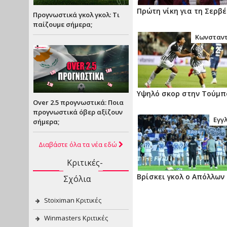
Πρώτη νίκη για τη Σερβέ
Προγνωστικά γκολ γκολ: Τι
παίζουμε σήμερα;
Κωνσταντ
Υψηλό σκορ στην Τούμπ
Over 2.5 προγνωστικά: Ποια
προγνωστικά όβερ αξίζουν
Εγγ
σήμερα;
Διαβάστε όλα τα νέα εδώ
Κριτικές-
Βρίσκει γκολ ο Απόλλων
Σχόλια
Stoiximan Κριτικές
Winmasters Κριτικές