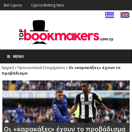
Bet Cyprus
Cyprus Betting Sites
MENU
Αρχική
»
Προγνωστικά Στοιχήματος
»
Οι «καρακάξες» έχουν το
προβάδισμα
Οι «καρακάξες» έχουν το προβάδισμα