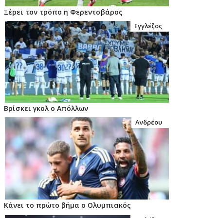
Ξέρει τον τρόπο η Φερεντσβάρος
Εγγλέζος
Βρίσκει γκολ ο Απόλλων
Ανδρέου
Κάνει το πρώτο βήμα ο Ολυμπιακός