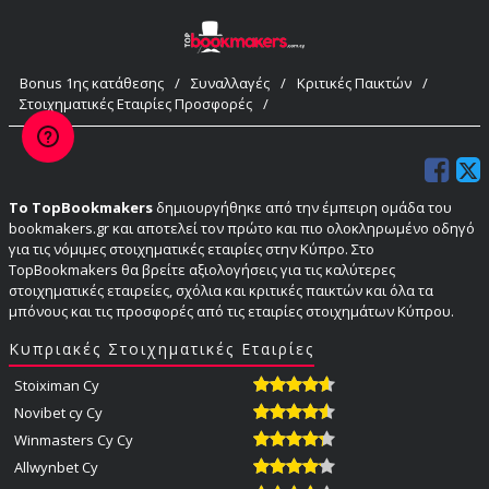
Bonus 1ης κατάθεσης
/
Συναλλαγές
/
Κριτικές Παικτών
/
Στοιχηματικές Εταιρίες Προσφορές
/
Το TopBookmakers
δημιουργήθηκε από την έμπειρη ομάδα του
bookmakers.gr και αποτελεί τον πρώτο και πιο ολοκληρωμένο οδηγό
για τις νόμιμες στοιχηματικές εταιρίες στην Κύπρο. Στο
TopBookmakers θα βρείτε αξιολογήσεις για τις καλύτερες
στοιχηματικές εταιρείες, σχόλια και κριτικές παικτών και όλα τα
μπόνους και τις προσφορές από τις εταιρίες στοιχημάτων Κύπρου.
Κυπριακές Στοιχηματικές Εταιρίες
Stoiximan Cy
Novibet cy Cy
Winmasters Cy Cy
Allwynbet Cy