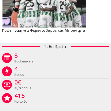
Πρώτη νίκη για Φερεντσβάρος και Μπρόντμπι
Τι θα βρείτε
8
Bookmakers
4
Bonus
0
€
Αξία bonus
415
Κριτικές