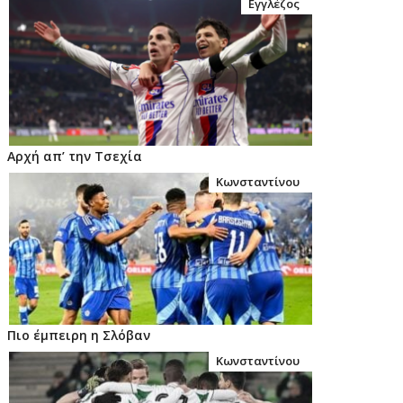
Εγγλέζος
Αρχή απ’ την Τσεχία
Κωνσταντίνου
Πιο έμπειρη η Σλόβαν
Κωνσταντίνου