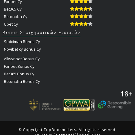
Fonbet Cy
Bet365 Cy
Betonalfa Cy
Ubet Cy
Bonus Στοιχηματικών Εταιριών
Stoiximan Bonus Cy
Novibet cy Bonus Cy
Allwynbet Bonus Cy
Fonbet Bonus Cy
Bet365 Bonus Cy
Betonalfa Bonus Cy
18+
© Copyright TopBookmakers. All rights reserved.