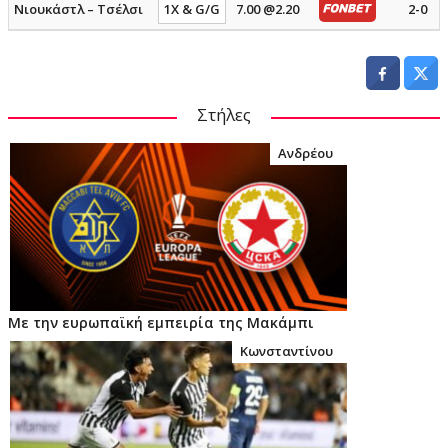
Νιουκάστλ – Τσέλσι
1Χ & G/G
7.00 @2.20
2-0
Στήλες
Ανδρέου
Με την ευρωπαϊκή εμπειρία της Μακάμπι
Κωνσταντίνου