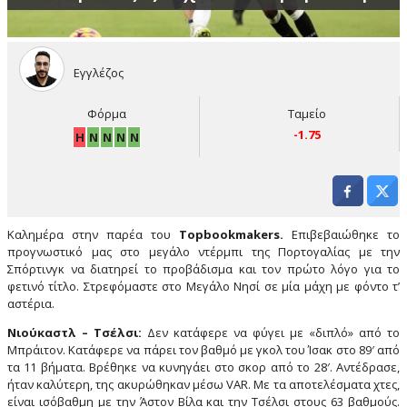
Εγγλέζος
Φόρμα
Ταμείο
-1.75
Η
Ν
Ν
Ν
Ν
Καλημέρα στην παρέα του
Topbookmakers.
Επιβεβαιώθηκε το
προγνωστικό μας στο μεγάλο ντέρμπι της Πορτογαλίας με την
Σπόρτινγκ να διατηρεί το προβάδισμα και τον πρώτο λόγο για το
φετινό τίτλο. Στρεφόμαστε στο Μεγάλο Νησί σε μία μάχη με φόντο τ’
αστέρια.
Νιούκαστλ – Τσέλσι:
Δεν κατάφερε να φύγει με «διπλό» από το
Μπράιτον. Κατάφερε να πάρει τον βαθμό με γκολ του Ίσακ στο 89′ από
τα 11 βήματα. Βρέθηκε να κυνηγάει στο σκορ από το 28′. Αντέδρασε,
ήταν καλύτερη, της ακυρώθηκαν μέσω VAR. Με τα αποτελέσματα χτες,
είναι ισόβαθμη με την Άστον Βίλα και την Τσέλσι στους 63 βαθμούς.