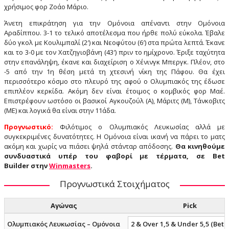
χρήσιμος φορ Ζοάο Μάριο.
Άνετη επικράτηση για την Ομόνοια απέναντι στην Ομόνοια
Αραδίππου. 3-1 το τελικό αποτέλεσμα που ήρθε πολύ εύκολα. Έβαλε
δύο γκολ με Κουλιμπαλί (2′) και Νεοφύτου (6′) στα πρώτα λεπτά. Έκανε
και το 3-0 με τον Χατζηγιοβάνη (43′) πριν το ημίχρονο. Έριξε ταχύτητα
στην επανάληψη, έκανε και διαχείριση ο Χένινγκ Μπεργκ. Πλέον, στο
-5 από την 1η θέση μετά τη χτεσινή νίκη της Πάφου. Θα έχει
περισσότερο κόσμο στο πλευρό της αφού ο Ολυμπιακός της έδωσε
επιπλέον κερκίδα. Ακόμη δεν είναι έτοιμος ο κομβικός φορ Μαέ.
Επιστρέφουν ωστόσο οι βασικοί Αγκουζούλ (Α), Μάριτς (Μ), Τάνκοβιτς
(ΜΕ) και λογικά θα είναι στην 11άδα.
Προγνωστικό:
Φιλότιμος ο Ολυμπιακός Λευκωσίας αλλά με
συγκεκριμένες δυνατότητες. Η Ομόνοια είναι ικανή να πάρει το ματς
ακόμη και χωρίς να πιάσει ψηλά στάνταρ απόδοσης.
Θα κινηθούμε
συνδυαστικά υπέρ του φαβορί με τέρματα, σε Bet
Builder
στην
Winmasters
.
Προγνωστικά Στοιχήματος
Αγώνας
Pick
Ολυμπιακός Λευκωσίας – Ομόνοια
2 & Over 1,5 & Under 5,5 (Bet 