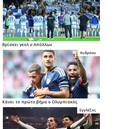
Βρίσκει γκολ ο Απόλλων
Ανδρέου
Κάνει το πρώτο βήμα ο Ολυμπιακός
Εγγλέζος