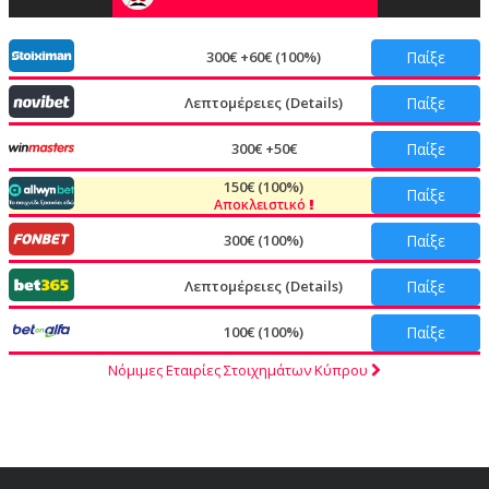
300€ +60€ (100%)
Παίξε
Λεπτομέρειες (Details)
Παίξε
300€ +50€
Παίξε
150€ (100%)
Παίξε
Αποκλειστικό
300€ (100%)
Παίξε
Λεπτομέρειες (Details)
Παίξε
100€ (100%)
Παίξε
Νόμιμες Εταιρίες Στοιχημάτων Κύπρου