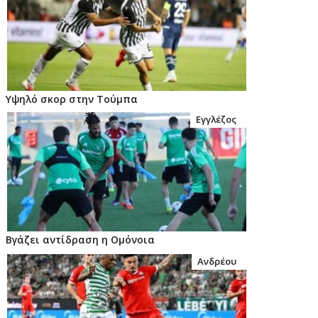
Υψηλό σκορ στην Τούμπα
Εγγλέζος
Βγάζει αντίδραση η Ομόνοια
Ανδρέου