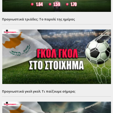
Προγνωστικά τριάδες: Το παρολί της ημέρας
Προγνωστικά γκολ γκολ: Τι παίζουμε σήμερα;