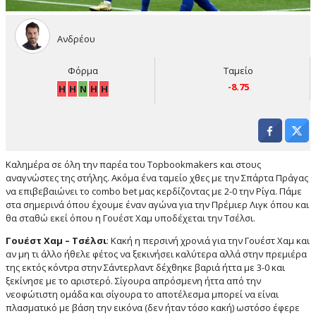
Ανδρέου
Φόρμα
Ταμείο
-8.75
Η
Η
Ν
Η
Η
Καλημέρα σε όλη την παρέα του Topbookmakers και στους
αναγνώστες της στήλης. Ακόμα ένα ταμείο χθες με την Σπάρτα Πράγας
να επιβεβαιώνει το combo bet μας κερδίζοντας με 2-0 την Ρίγα. Πάμε
στα σημερινά όπου έχουμε έναν αγώνα για την Πρέμιερ Λιγκ όπου και
θα σταθώ εκεί όπου η Γουέστ Χαμ υποδέχεται την Τσέλσι.
Γουέστ Χαμ – Τσέλσι
: Κακή η περσινή χρονιά για την Γουέστ Χαμ και
αν μη τι άλλο ήθελε φέτος να ξεκινήσει καλύτερα αλλά στην πρεμιέρα
της εκτός κόντρα στην Σάντερλαντ δέχθηκε βαριά ήττα με 3-0 και
ξεκίνησε με το αριστερό. Σίγουρα απρόσμενη ήττα από την
νεοφώτιστη ομάδα και σίγουρα το αποτέλεσμα μπορεί να είναι
πλασματικό με βάση την εικόνα (δεν ήταν τόσο κακή) ωστόσο έφερε