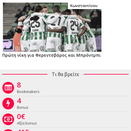
Κωνσταντίνου
Πρώτη νίκη για Φερεντσβάρος και Μπρόντμπι
Τι θα βρείτε
8
Bookmakers
4
Bonus
0
€
Αξία bonus