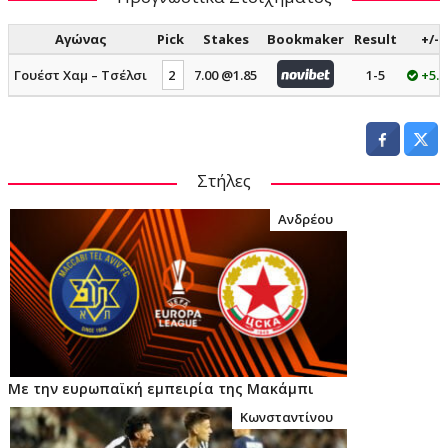
Αγώνας
Pick
Stakes
Bookmaker
Result
+/-
Γουέστ Χαμ – Τσέλσι
2
7.00 @1.85
1-5
+5.9
Στήλες
Ανδρέου
Με την ευρωπαϊκή εμπειρία της Μακάμπι
Κωνσταντίνου