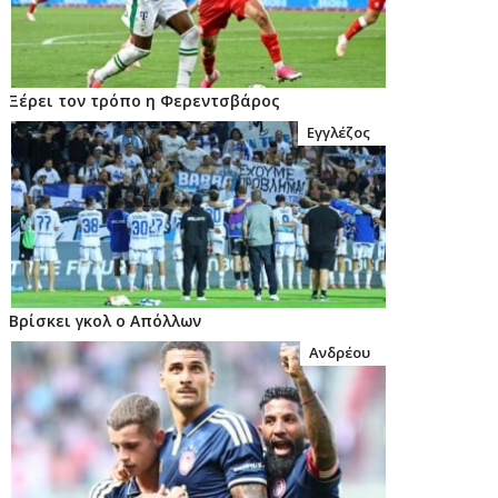
Ξέρει τον τρόπο η Φερεντσβάρος
Εγγλέζος
Βρίσκει γκολ ο Απόλλων
Ανδρέου