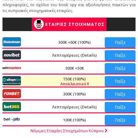
πληροφορίες, το σχόλιο του book spy και αξιολογήσεις παικτών για
τις κυπριακές στοιχηματικές εταιρίες.
ΕΤΑΙΡΙΕΣ ΣΤΟΙΧΗΜΑΤΟΣ
300€ +60€ (100%)
Παίξε
Λεπτομέρειες (Details)
Παίξε
300€ +50€
Παίξε
150€ (100%)
Παίξε
Αποκλειστικό
300€ (100%)
Παίξε
Λεπτομέρειες (Details)
Παίξε
100€ (100%)
Παίξε
Νόμιμες Εταιρίες Στοιχημάτων Κύπρου