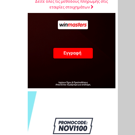
Δείτε όλες τις μεθόδους πληρωμής στις
εταιρίες στοιχημάτων