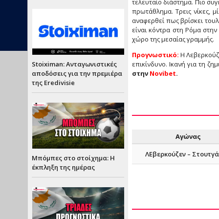
τελευταίο διάστημα. Πιο συ
πρωτάθλημα. Τρεις νίκες, μί
αναφερθεί πως βρίσκει τουλ
είναι κόντρα στη Ρόμα στην
χώρο της μεσαίας γραμμής.
Προγνωστικό:
Η Λεβερκούζε
Stoiximan: Ανταγωνιστικές
επικίνδυνο. Ικανή για τη ζη
αποδόσεις για την πρεμιέρα
στην
Novibet
.
της Eredivisie
Αγώνας
ΛΕβερκούζεν – Στουτγ
Μπόμπες στο στοίχημα: Η
έκπληξη της ημέρας