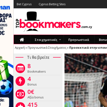
Bet Cyprus
Cyprus Betting Sites
Στοιχηματικές
Προγνωστικά
Bonu
Αρχική
»
Προγνωστικά Στοιχήματος
»
Προσεκτικά στην επα
Τι θα βρείτε
8
Bookmakers
4
Bonus
0
€
Αξία bonus
415