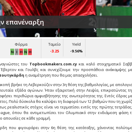
ην επανέναρξη
Φόρμα
Ταμείο
Yield
-3.25
-9.56%
Ν
Ι
Η
Ν
Η
αναγνώστες του
Topbookmakers.com.cy
και καλό στοιχηματικό Σαββ
 Έβερτον και Γουλβς και συνεχίζουμε την προσπάθεια ανάκαμψης μ
Στουτγκάρδη
η αναμέτρηση που θα μας απασχολήσει.
ακοπή βρήκε τη Λεβερκούζεν στην 3η θέση της βαθμολογίας, με απολογι
ελευταία εξάδα αγώνων. Ήταν εξαιρετική στην Λειψία, επικρατώντας 
 αφήσει περιθώρια αμφισβήτησης της ανωτερότητας της. Εντός έδρας μ
 ήττες. Πολύ δύσκολα θα καλύψει τη διαφορά των 12 βαθμών που τη χωρί
πως ρεαλιστικός στόχος είναι να τερματίσει εντός της πρώτης τετράδα
eague, όπου θα αντιμετωπίσει τον Ολυμπιακό στην ενδιάμεση φάση τ
ο απουσίες σε κάθε γραμμή.
ρδη που φιγουράρει στην 6η θέση της κατάταξης, χάνοντας πολύτιμ