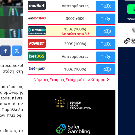
Λεπτομέρειες
Παίξε
(Details)
300€ +50€
Παίξε
150€ (100%)
Παίξε
Αποκλειστικό
300€ (100%)
Παίξε
Λεπτομέρειες
Παίξε
ατοκύριακο!
(Details)
100€ (100%)
Παίξε
ε στάση στη
Νόμιμες Εταιρίες Στοιχημάτων Κύπρου
σμό τέσσερις
της ομώνυμης
ετράει πέντε
ζουν από την
ς. Παράλληλα
ων πλέι οφ.
ο έδαφος το