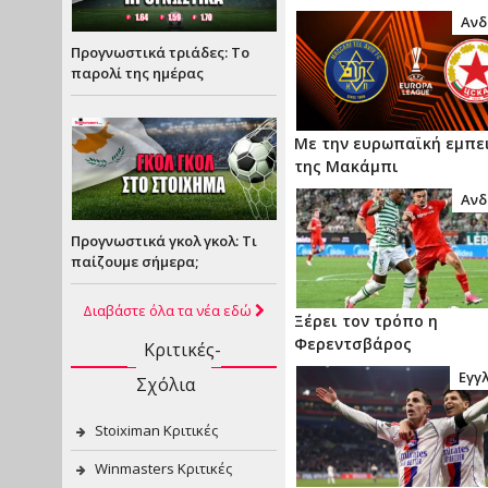
Ανδ
Προγνωστικά τριάδες: Το
παρολί της ημέρας
Με την ευρωπαϊκή εμπε
της Μακάμπι
Ανδ
Προγνωστικά γκολ γκολ: Τι
παίζουμε σήμερα;
Διαβάστε όλα τα νέα εδώ
Ξέρει τον τρόπο η
Φερεντσβάρος
Κριτικές-
Εγγ
Σχόλια
Stoiximan Κριτικές
Winmasters Κριτικές