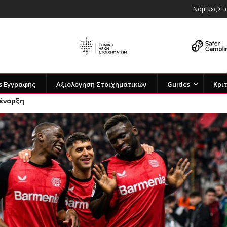
Νόμιμες Στ
s Εγγραφής
Αξιολόγηση Στοιχηματικών
Guides
Κρι
νέναρξη