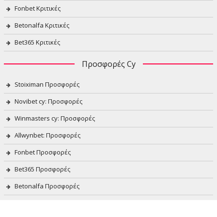
Fonbet Κριτικές
Betonalfa Κριτικές
Bet365 Κριτικές
Προσφορές Cy
Stoiximan Προσφορές
Novibet cy: Προσφορές
Winmasters cy: Προσφορές
Allwynbet: Προσφορές
Fonbet Προσφορές
Bet365 Προσφορές
Betonalfa Προσφορές