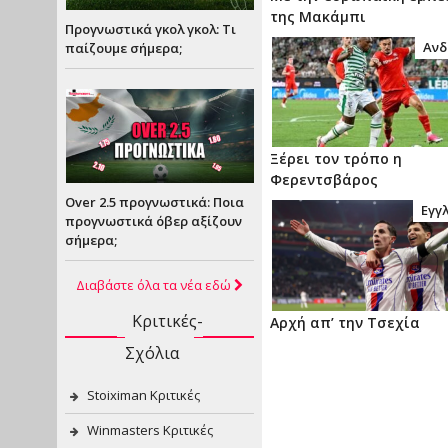
της Μακάμπι
Προγνωστικά γκολ γκολ: Τι
Ανδ
παίζουμε σήμερα;
Ξέρει τον τρόπο η
Φερεντσβάρος
Over 2.5 προγνωστικά: Ποια
Εγγ
προγνωστικά όβερ αξίζουν
σήμερα;
Διαβάστε όλα τα νέα εδώ
Κριτικές-
Αρχή απ’ την Τσεχία
Σχόλια
Stoiximan Κριτικές
Winmasters Κριτικές