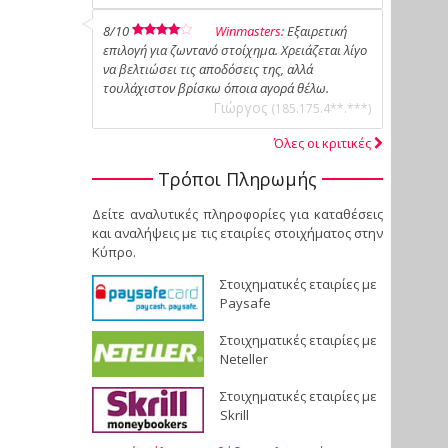
8/10
Winmasters:
Εξαιρετική
επιλογή για ζωντανό στοίχημα. Χρειάζεται λίγο
να βελτιώσει τις αποδόσεις της, αλλά
τουλάχιστον βρίσκω όποια αγορά θέλω.
Γιώργος
(185.175.4**.***)
Όλες οι κριτικές
Τρόποι Πληρωμής
Δείτε αναλυτικές πληροφορίες για καταθέσεις
και αναλήψεις με τις εταιρίες στοιχήματος στην
Κύπρο.
Στοιχηματικές εταιρίες με
Paysafe
Στοιχηματικές εταιρίες με
Neteller
Στοιχηματικές εταιρίες με
Skrill