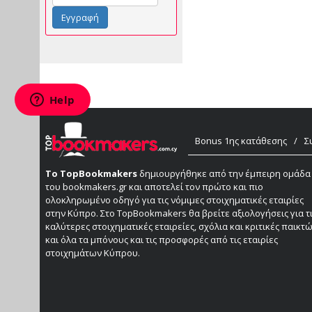
Bonus 1ης κατάθεσης
/
Σ
Το TopBookmakers
δημιουργήθηκε από την έμπειρη ομάδα
του bookmakers.gr και αποτελεί τον πρώτο και πιο
ολοκληρωμένο οδηγό για τις νόμιμες στοιχηματικές εταιρίες
στην Κύπρο. Στο TopBookmakers θα βρείτε αξιολογήσεις για τ
καλύτερες στοιχηματικές εταιρείες, σχόλια και κριτικές παικτ
και όλα τα μπόνους και τις προσφορές από τις εταιρίες
στοιχημάτων Κύπρου.