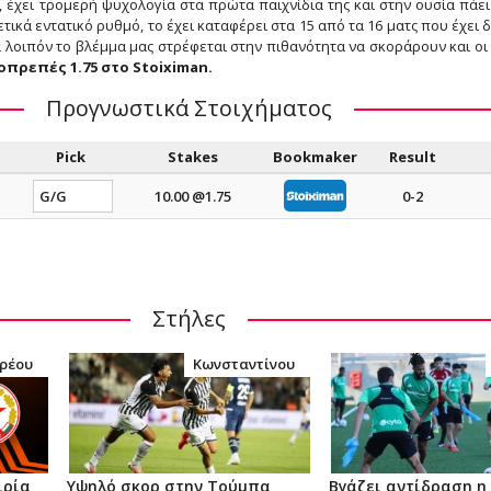
, έχει τρομερή ψυχολογία στα πρώτα παιχνίδια της και στην ουσία πάε
τικά εντατικό ρυθμό, το έχει καταφέρει στα 15 από τα 16 ματς που έχει δ
ά λοιπόν το βλέμμα μας στρέφεται στην πιθανότητα να σκοράρουν και οι
οπρεπές 1.75 στο Stoiximan.
Προγνωστικά Στοιχήματος
Pick
Stakes
Bookmaker
Result
G/G
10.00 @1.75
0-2
Στήλες
ρέου
Κωνσταντίνου
ιρία
Υψηλό σκορ στην Τούμπα
Βγάζει αντίδραση η