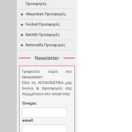
Προσφορές
Allwynbet: Προσφορές
Fonbet Προσφορές
Bet365 Προσφορές
Betonalfa Προσφορές
Newsletter
Γραφτείτε τώρα στο
Newsletter!
Όλα τα ΑΠΟΚΛΕΙΣΤΙΚΑ μας
bonus & προσφορές σας
περιμένουν στο email σας!
Όνομα:
email: