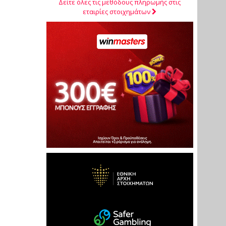
Δείτε όλες τις μεθόδους πληρωμής στις
εταιρίες στοιχημάτων