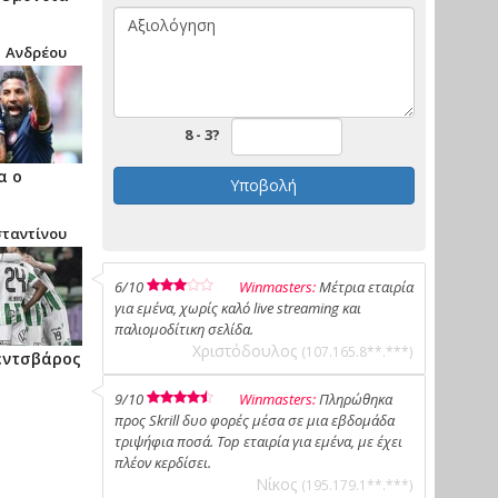
Ανδρέου
8 - 3?
α ο
ταντίνου
6/10
Winmasters:
Μέτρια εταιρία
για εμένα, χωρίς καλό live streaming και
παλιομοδίτικη σελίδα.
Χριστόδουλος
(107.165.8**.***)
εντσβάρος
9/10
Winmasters:
Πληρώθηκα
προς Skrill δυο φορές μέσα σε μια εβδομάδα
τριψήφια ποσά. Top εταιρία για εμένα, με έχει
πλέον κερδίσει.
Νίκος
(195.179.1**.***)