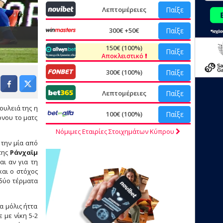
Λεπτομέρειες
Παίξε
(Details)
300€ +50€
Παίξε
150€ (100%)
Παίξε
Αποκλειστικό
300€ (100%)
Παίξε
Λεπτομέρειες
Παίξε
ουλειά της η
(Details)
100€ (100%)
Παίξε
όνου το ματς
Νόμιμες Εταιρίες Στοιχημάτων Κύπρου
 την μία από
της
Ράνχαϊμ
αι αν για τη
και ο στόχος
 δύο τέρματα
α μόλις ήττα
 με νίκη 5-2