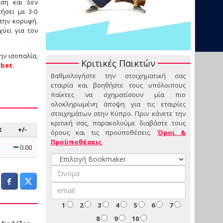
αση και δεν
ήσει με 3-0
 την κορυφή.
χύει για τον
ην ισοπαλία,
Κριτικές Παικτών
ibet
.
Βαθμολογήστε την στοιχηματική σας
εταιρία και βοηθήστε τους υπόλοιπους
παίκτες να σχηματίσουν μία πιο
ολοκληρωμένη άποψη για τις εταιρίες
στοιχημάτων στην Κύπρο. Πριν κάνετε την
κριτική σας, παρακολούμε διαβάστε τους
t
+/-
όρους και τις προϋποθέσεις.
Όροι &
Προϋποθέσεις
.
0.00
1
2
3
4
5
6
7
8
9
10