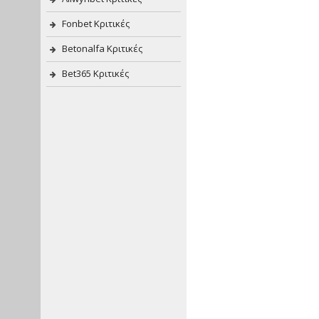
Fonbet Κριτικές
Betonalfa Κριτικές
Bet365 Κριτικές