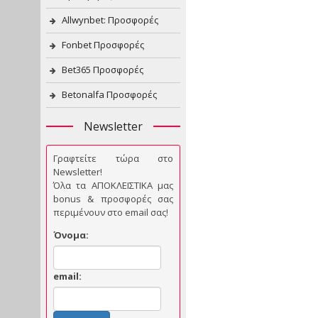
Allwynbet: Προσφορές
Fonbet Προσφορές
Bet365 Προσφορές
Betonalfa Προσφορές
Newsletter
Γραφτείτε τώρα στο
Newsletter!
Όλα τα ΑΠΟΚΛΕΙΣΤΙΚΑ μας
bonus & προσφορές σας
περιμένουν στο email σας!
Όνομα:
email: