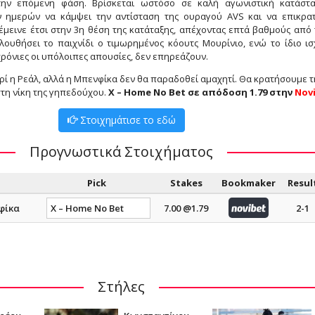
την επόμενη φάση. Βρίσκεται ωστόσο σε καλή αγωνιστική κατάστ
 ημερών να κάμψει την αντίσταση της ουραγού AVS και να επικρατ
έμεινε έτσι στην 3η θέση της κατάταξης, απέχοντας επτά βαθμούς από
ουθήσει το παιχνίδι ο τιμωρημένος κόουτς Μουρίνιο, ενώ το ίδιο ισ
ρόνιες οι υπόλοιπες απουσίες, δεν επηρεάζουν.
ρί η Ρεάλ, αλλά η Μπενφίκα δεν θα παραδοθεί αμαχητί. Θα κρατήσουμε τ
στη νίκη της γηπεδούχου.
X – Home No Bet σε απόδοση 1.79 στην
Nov
Στοιχημάτισε το εδώ
Προγνωστικά Στοιχήματος
Pick
Stakes
Bookmaker
Resul
φίκα
X – Home No Bet
7.00 @1.79
2-1
Στήλες