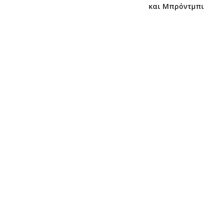
και Μπρόντμπι