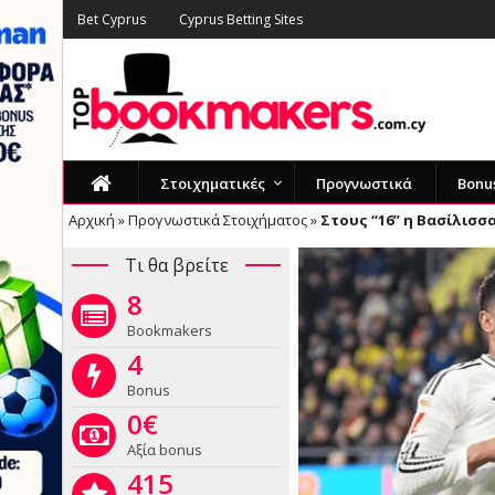
Bet Cyprus
Cyprus Betting Sites
Στοιχηματικές
Προγνωστικά
Bonu
Αρχική
»
Προγνωστικά Στοιχήματος
»
Στους “16” η Βασίλισσ
Τι θα βρείτε
8
Bookmakers
4
Bonus
0
€
Αξία bonus
415