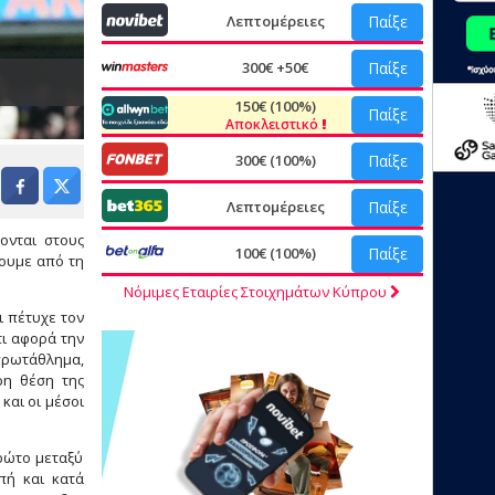
Λεπτομέρειες
Παίξε
(Details)
300€ +50€
Παίξε
150€ (100%)
Παίξε
Αποκλειστικό
300€ (100%)
Παίξε
Λεπτομέρειες
Παίξε
ονται στους
(Details)
100€ (100%)
Παίξε
ουμε από τη
Νόμιμες Εταιρίες Στοιχημάτων Κύπρου
ι πέτυχε τον
τι αφορά την
 πρωτάθλημα,
ρη θέση της
και οι μέσοι
ρώτο μεταξύ
πή και κατά