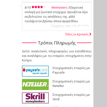
8/10
Winmasters:
Εξαιρετική
επιλογή για ζωντανό στοίχημα. Χρειάζεται λίγο
να βελτιώσει τις αποδόσεις της, αλλά
τουλάχιστον βρίσκω όποια αγορά θέλω.
Γιώργος
(185.175.4**.***)
Όλες οι κριτικές
Τρόποι Πληρωμής
Δείτε αναλυτικές πληροφορίες για καταθέσεις
και αναλήψεις με τις εταιρίες στοιχήματος στην
Κύπρο.
Στοιχηματικές εταιρίες με
Paysafe
Στοιχηματικές εταιρίες με
Neteller
Στοιχηματικές εταιρίες με
Skrill