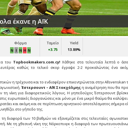
ολα έκανε η ΑΪΚ
Φόρμα
Ταμείο
Yield
+3.75
13.89%
Ν
Ι
Ν
Η
Ν
έα του
Topbookmakers.com.cy!
Χάθηκε στα τελευταία λεπτά ο άσο
Δευτέρας καθώς το τελικό σκορ έγραψε 2-2 προκαλώντας ένα ακό
ικών η τρέχουσα και το ενδιαφέρον επικεντρώνεται στην Allsvenskan 
αγωνιστική.
Έστερσουντ – ΑΪΚ Στοκχόλμης
η αναμέτρηση που θα προ
ν τη νίκη για διαφορετικούς λόγους. Η γηπεδούχος Έστερσουντ βρίσκ
 στις ευρωπαϊκές διοργανώσεις και μόνο με ένα μικρό θαύμα θα καλύψει
αρατάει και ακόμη και σε περίπτωση αρνητικού αποτελέσματος σήμερα εί
νηθίζει στο γήπεδο της.
ε τη διαφορά των 10 βαθμών να εξανεμίζεται στις τελευταίες αγωνιστικ
τή. Με τη χθεσινή νίκη της Νόρκεπινγκ η διαφορά των πρωτευουσιάνω