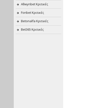
Allwynbet Κριτικές
Fonbet Κριτικές
Betonalfa Κριτικές
Bet365 Κριτικές