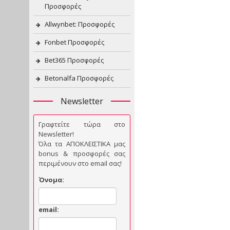
Προσφορές
Allwynbet: Προσφορές
Fonbet Προσφορές
Bet365 Προσφορές
Betonalfa Προσφορές
Newsletter
Γραφτείτε τώρα στο
Newsletter!
Όλα τα ΑΠΟΚΛΕΙΣΤΙΚΑ μας
bonus & προσφορές σας
περιμένουν στο email σας!
Όνομα:
email: