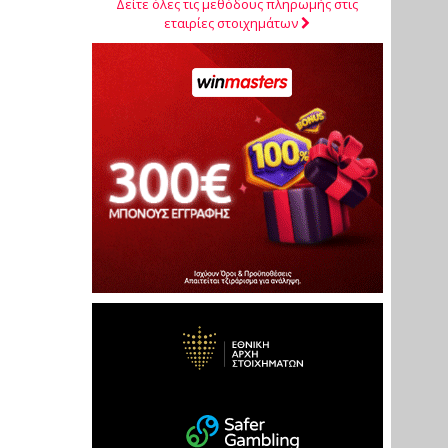
Δείτε όλες τις μεθόδους πληρωμής στις
εταιρίες στοιχημάτων