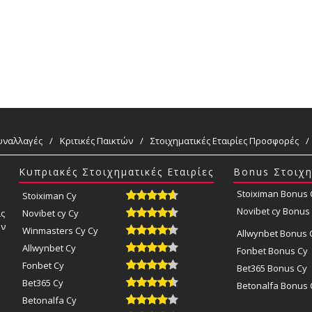
υναλλαγές
/
Κριτικές Παικτών
/
Στοιχηματικές Εταιρίες Προσφορές
/
Κυπριακές Στοιχηματικές Εταιρίες
Bonus Στοιχη
Stoiximan Bonus 
Stoiximan Cy
Novibet cy Bonus
ις
Novibet cy Cy
ών
Winmasters Cy Cy
Allwynbet Bonus 
Allwynbet Cy
Fonbet Bonus Cy
Fonbet Cy
Bet365 Bonus Cy
Bet365 Cy
Betonalfa Bonus 
Betonalfa Cy