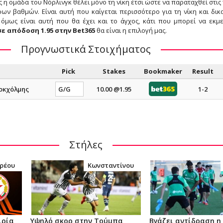
 η ομάδα του Νόρλινγκ θέλει μόνο τη νίκη έτσι ώστε να παραταχθεί στις 
ων βαθμών. Είναι αυτή που καίγεται περισσότερο για τη νίκη και δι
 όμως είναι αυτή που θα έχει και το άγχος, κάτι που μπορεί να εκμε
σε απόδοση 1.95 στην Bet365
θα είναι η επιλογή μας.
Προγνωστικά Στοιχήματος
Pick
Stakes
Bookmaker
Result
τοκχόλμης
G/G
10.00 @1.95
1-2
Στήλες
ρέου
Κωνσταντίνου
ιρία
Υψηλό σκορ στην Τούμπα
Βγάζει αντίδραση η