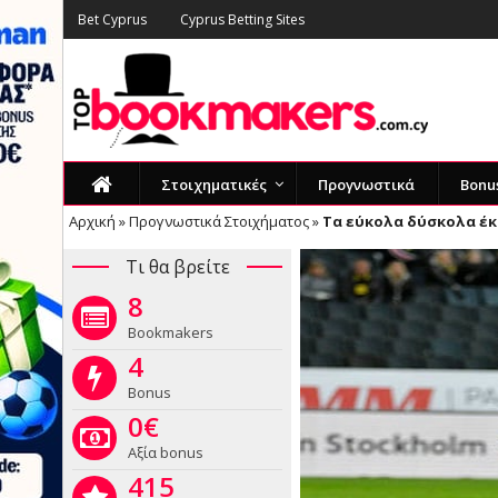
Bet Cyprus
Cyprus Betting Sites
Στοιχηματικές
Προγνωστικά
Bonu
Αρχική
»
Προγνωστικά Στοιχήματος
»
Τα εύκολα δύσκολα έκα
Τι θα βρείτε
8
Bookmakers
4
Bonus
0
€
Αξία bonus
415