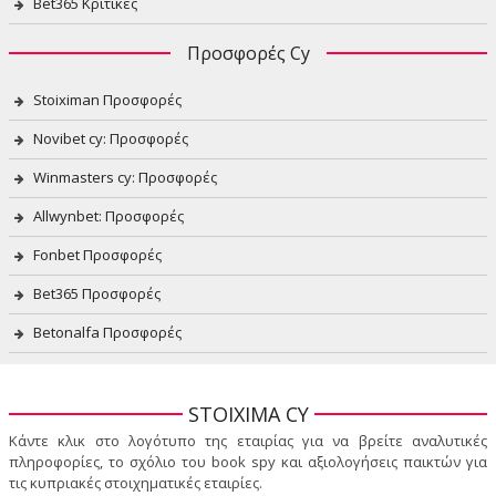
Bet365 Κριτικές
Προσφορές Cy
Stoiximan Προσφορές
Novibet cy: Προσφορές
Winmasters cy: Προσφορές
Allwynbet: Προσφορές
Fonbet Προσφορές
Bet365 Προσφορές
Betonalfa Προσφορές
STOIXIMA CY
Κάντε κλικ στο λογότυπο της εταιρίας για να βρείτε αναλυτικές
πληροφορίες, το σχόλιο του book spy και αξιολογήσεις παικτών για
τις κυπριακές στοιχηματικές εταιρίες.