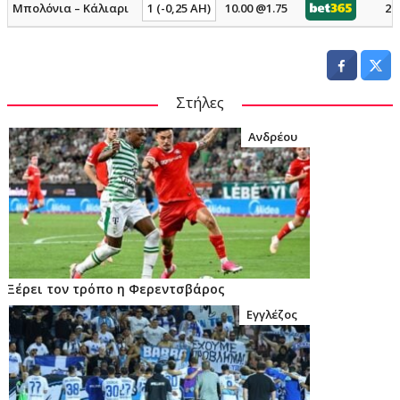
Μπολόνια – Κάλιαρι
1 (-0,25 ΑΗ)
10.00 @1.75
2-
Στήλες
Ανδρέου
Ξέρει τον τρόπο η Φερεντσβάρος
Εγγλέζος