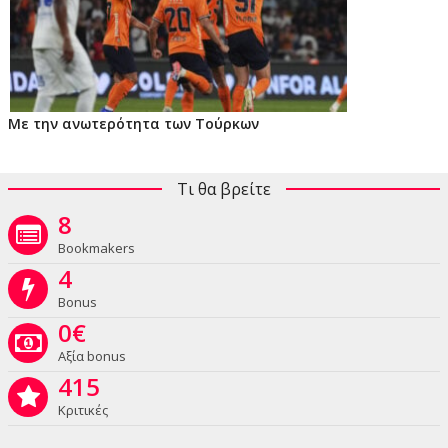
Με την ανωτερότητα των Τούρκων
Τι θα βρείτε
8
Bookmakers
4
Bonus
0
€
Αξία bonus
415
Κριτικές