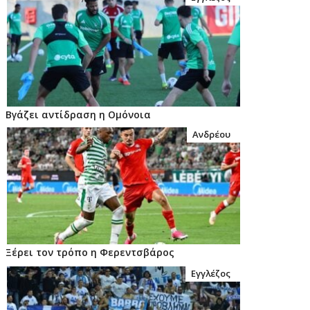
Βγάζει αντίδραση η Ομόνοια
Ανδρέου
Ξέρει τον τρόπο η Φερεντσβάρος
Εγγλέζος