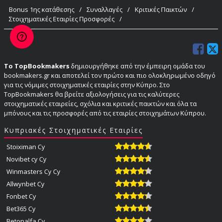
Bonus 1ης κατάθεσης
/
Συναλλαγές
/
Κριτικές Παικτών
/
Στοιχηματικές Εταιρίες Προσφορές
/
Το TopBookmakers
δημιουργήθηκε από την έμπειρη ομάδα του
bookmakers.gr και αποτελεί τον πρώτο και πιο ολοκληρωμένο οδηγό
για τις νόμιμες στοιχηματικές εταιρίες στην Κύπρο. Στο
TopBookmakers θα βρείτε αξιολογήσεις για τις καλύτερες
στοιχηματικές εταιρείες, σχόλια και κριτικές παικτών και όλα τα
μπόνους και τις προσφορές από τις εταιρίες στοιχημάτων Κύπρου.
Κυπριακές Στοιχηματικές Εταιρίες
Stoiximan Cy
Novibet cy Cy
Winmasters Cy Cy
Allwynbet Cy
Fonbet Cy
Bet365 Cy
Betonalfa Cy