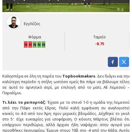
Εγγλέζος
Φόρμα
Ταμείο
-8.75
Η
Η
Ν
Ν
Ν
Καλησπέρα σε όλη τη παρέα του
Topbookmakers.
Δεν διάγει και την
καλύτερη περίοδο η στήλη ωστόσο εμείς θα πάμε να βάλουμε τέλος
σε αυτό το αρνητικό σερί, με επιλογή από το ματς ΑΕ Λεμεσού –
Παραλίμνι.
Τι λέει το ρεπορτάζ:
Έχασε με το στενό 1-0 η ομάδα της Λεμεσού
από την Πάφο εκτός έδρας. Πολύ καλή εμφάνιση αν αναλογιστεί
κανείς το 4-0 από τον Άρη πριν μερικές βδομάδες. Δέχθηκε το γκολ
στο 5′. Είχε ευκαιρίες για ισοφάριση. Ο κόουτς Μάρτινς βλέπει ότι
υπάρχουν περιθώρια, αλλά άρχισε ήδη ναψάχνει στην αγορά για
προσθήκες Ιανουαρίου. Έμεινε στους 10β. στο -4 από την 6άδα. Αυτός