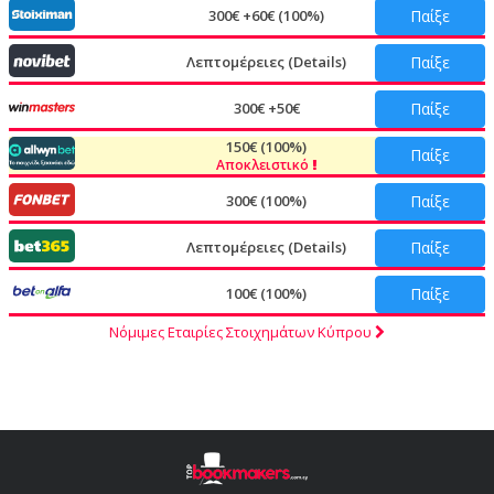
300€ +60€ (100%)
Παίξε
Λεπτομέρειες (Details)
Παίξε
300€ +50€
Παίξε
150€ (100%)
Παίξε
Αποκλειστικό
300€ (100%)
Παίξε
Λεπτομέρειες (Details)
Παίξε
100€ (100%)
Παίξε
Νόμιμες Εταιρίες Στοιχημάτων Κύπρου