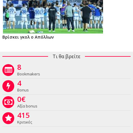
Βρίσκει γκολ ο Απόλλων
Τι θα βρείτε
8
Bookmakers
4
Bonus
0
€
Αξία bonus
415
Κριτικές