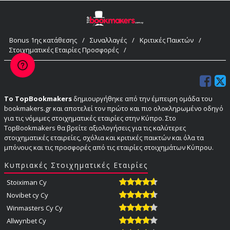
Bonus 1ης κατάθεσης
/
Συναλλαγές
/
Κριτικές Παικτών
/
Στοιχηματικές Εταιρίες Προσφορές
/
Το TopBookmakers
δημιουργήθηκε από την έμπειρη ομάδα του
bookmakers.gr και αποτελεί τον πρώτο και πιο ολοκληρωμένο οδηγό
για τις νόμιμες στοιχηματικές εταιρίες στην Κύπρο. Στο
TopBookmakers θα βρείτε αξιολογήσεις για τις καλύτερες
στοιχηματικές εταιρείες, σχόλια και κριτικές παικτών και όλα τα
μπόνους και τις προσφορές από τις εταιρίες στοιχημάτων Κύπρου.
Κυπριακές Στοιχηματικές Εταιρίες
Stoiximan Cy
Novibet cy Cy
Winmasters Cy Cy
Allwynbet Cy