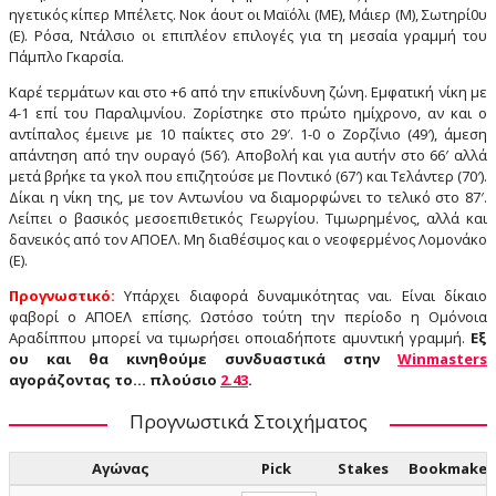
ηγετικός κίπερ Μπέλετς. Νοκ άουτ οι Μαϊόλι (ΜΕ), Μάιερ (Μ), Σωτηρί0υ
(Ε). Ρόσα, Ντάλσιο οι επιπλέον επιλογές για τη μεσαία γραμμή του
Πάμπλο Γκαρσία.
Καρέ τερμάτων και στο +6 από την επικίνδυνη ζώνη. Εμφατική νίκη με
4-1 επί του Παραλιμνίου. Ζορίστηκε στο πρώτο ημίχρονο, αν και ο
αντίπαλος έμεινε με 10 παίκτες στο 29′. 1-0 ο Ζορζίνιο (49′), άμεση
απάντηση από την ουραγό (56′). Αποβολή και για αυτήν στο 66′ αλλά
μετά βρήκε τα γκολ που επιζητούσε με Ποντικό (67′) και Τελάντερ (70′).
Δίκαι η νίκη της, με τον Αντωνίου να διαμορφώνει το τελικό στο 87′.
Λείπει ο βασικός μεσοεπιθετικός Γεωργίου. Τιμωρημένος, αλλά και
δανεικός από τον ΑΠΟΕΛ. Μη διαθέσιμος και ο νεοφερμένος Λομονάκο
(Ε).
Προγνωστικό:
Υπάρχει διαφορά δυναμικότητας ναι. Είναι δίκαιο
φαβορί ο ΑΠΟΕΛ επίσης. Ωστόσο τούτη την περίοδο η Ομόνοια
Αραδίππου μπορεί να τιμωρήσει οποιαδήποτε αμυντική γραμμή.
Εξ
ου και θα κινηθούμε συνδυαστικά στην
Winmasters
αγοράζοντας το… πλούσιο
2.43
.
Προγνωστικά Στοιχήματος
Αγώνας
Pick
Stakes
Bookmaker