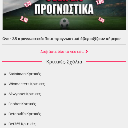
Over 2.5 προγνωστικά: Ποια προγνωστικά όβερ αξίζουν σήμερα;
Διαβάστε όλα τα νέα εδώ
Κριτικές-Σχόλια
Stoiximan Κριτικές
Winmasters Κριτικές
Allwynbet Κριτικές
Fonbet Κριτικές
Betonalfa Κριτικές
Bet365 Κριτικές