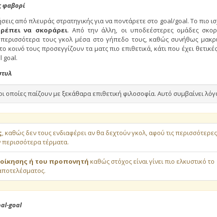
ς φαβορί
ήσεις από πλευράς στρατηγικής για να ποντάρετε στο goal/goal. Το πιο ι
ρέπει να σκοράρει
. Από την άλλη, οι υποδεέστερες ομάδες σκο
 περισσότερα τους γκολ μέσα στο γήπεδο τους, καθώς συνήθως μακρ
ο κοινό τους προσεγγίζουν τα ματς πιο επιθετικά, κάτι που έχει θετικέ
 goal.
στυλ
ι οποίες παίζουν με ξεκάθαρα επιθετική φιλοσοφία. Αυτό συμβαίνει λόγ
ς
, καθώς δεν τους ενδιαφέρει αν θα δεχτούν γκολ, αφού τις περισσότερε
 περισσότερα τέρματα.
οίκησης ή του προπονητή
καθώς στόχος είναι γίνει πιο ελκυστικό το
 αποτελέσματος.
al-goal