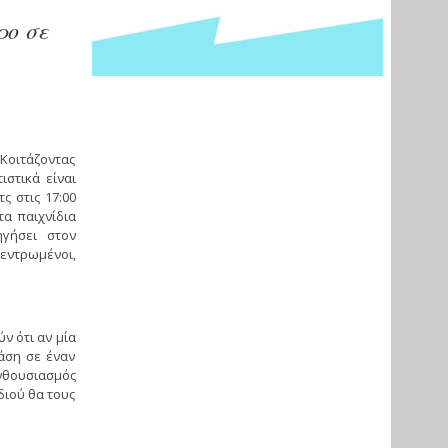
ρο σε
 Κοιτάζοντας
ιστικά είναι
ς στις 17:00
τα παιχνίδια
ηγήσει στον
κεντρωμένοι,
ν ότι αν μία
ράση σε έναν
νθουσιασμός
διού θα τους