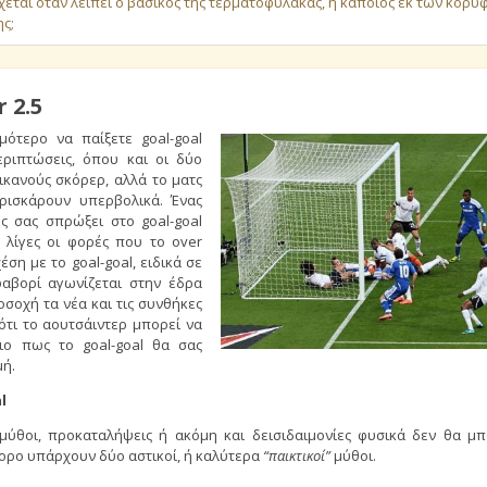
έχεται όταν λείπει ο βασικός της τερματοφύλακας, ή κάποιος εκ των κορυ
ς;
 2.5
μότερο να παίξετε goal-goal
εριπτώσεις, όπου και οι δύο
ικανούς σκόρερ, αλλά το ματς
 ρισκάρουν υπερβολικά. Ένας
ς σας σπρώξει στο goal-goal
ι λίγες οι φορές που το over
ση με το goal-goal, ειδικά σε
αβορί αγωνίζεται στην έδρα
οσοχή τα νέα και τις συνθήκες
ότι το αουτσάιντερ μπορεί να
αιο πως το goal-goal θα σας
μή.
l
 μύθοι, προκαταλήψεις ή ακόμη και δεισιδαιμονίες φυσικά δεν θα μ
κορο υπάρχουν δύο αστικοί, ή καλύτερα
“παικτικοί”
μύθοι.