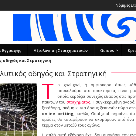
Νόμιμες Στ
s Εγγραφής
Αξιολόγηση Στοιχηματικών
Guides
Κρι
ς οδηγός και Στρατηγική
αλυτικός οδηγός και Στρατηγική
T
o goal-goal, ή αμφίσκορο όπως μά
αποκαλούμε στα πρακτορεία, είναι μί
οποία κερδίζει συνεχώς έδαφος στις προ
παικτών του
στοιχήματος
. Η συγκεκριμένη αγορά 
ξεκάθαρη, ακόμη κι για όσους ξεκινούν τώρα στο
online betting,
καθώς Goal-goal σημαίνει ότι
ομάδες θα καταφέρουν να σκοράρουν από ένα 
τέρμα στον μεταξύ τους αγώνα.
Η απλή αυτή εξήγηση έχει δημιουργήσει την ε