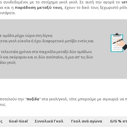
α συνδεδεμένοι με το στοίχημα γκολ γκολ. Σε αυτή την αγορά το
ιστ
α και η
παράδοση μεταξύ τους
, έχουν το δικό τους ξεχωριστό ρόλ
οντάρετε.
θε ομάδα μέχρι τώρα στη λίγκα;
χεται γκολ εύκολα ή έχει διαφορετικό μοτίβο εντός και
τα τελευταία χρόνια στα παιχνιδία μεταξύ δύο ομάδων;
λ και σκόραραν και οι δύο αντίπαλοι, ή μια απ’ τις δύο
λει γκολ;
αποτελούν την
“
πυξίδα
“
στα γκολ/γκολ, τότε μπορούμε με σιγουριά να 
ους.
ες
Goal-Goal
Συνολικά Γκολ
Γκολ ανά αγώνα
G/G % σ