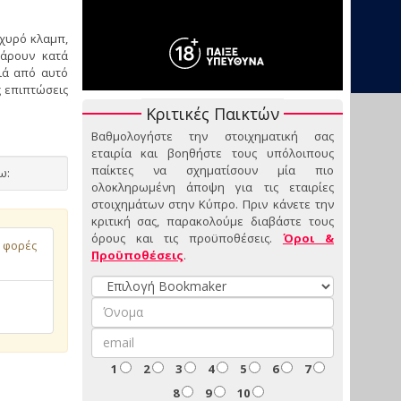
σχυρό κλαμπ,
ράρουν κατά
ιά από αυτό
ς επιπτώσεις
Κριτικές Παικτών
Βαθμολογήστε την στοιχηματική σας
εταιρία και βοηθήστε τους υπόλοιπους
παίκτες να σχηματίσουν μία πιο
ω:
ολοκληρωμένη άποψη για τις εταιρίες
στοιχημάτων στην Κύπρο. Πριν κάνετε την
κριτική σας, παρακολούμε διαβάστε τους
όρους και τις προϋποθέσεις.
Όροι &
ς φορές
Προϋποθέσεις
.
1
2
3
4
5
6
7
8
9
10