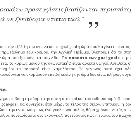
ρακάτω προσεγγίσεις βασίζονται περισσότε
ρά σε ξεκάθαρα στατιστικά.”
ει την εξέλιξη του αγώνα και το goal-goal η ώρα που θα γίνει η σέντρα;
 πρωτάθλημα του κόσμου, την Αγγλική Πρέμιερ, βλέπουμε ότι τα στατ
 ώρα που ξεκινάνε τα παιχνίδια.
Το ποσοστό των goal-goal
στα ματ
ται το κυρίως μενού της αγωνιστικής) είναι αρκετά υψηλά. Αντίθετα, σ
εσημέρι τα ποσοστά είναι χαμηλότερα. Το γεγονός αυτό έχει οδ
υσκολεύονται να σκοράρουν επειδή εκείνη την ώρα δεν είναι πλήρως συγ
σερί
χημα με βάση τη φόρμα, την πίστη στα σερί και τον ενθουσιασμό. Θεωρού
goal-goal, θα συνεχίσει έτσι μέχρι το τέλος της σεζόν. Επιπλέον, η δ
ώσει την εντύπωση πως ένα γκολ είναι απλώς θέμα χρόνου. Αυτός ο ε
λάθος πονταρίσματα στο γκολ-γκολ πιστεύοντας πως η εικόνα του παιχνι