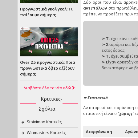
Δύο όροι που είναι άρρηκτ
αντιπάλων
στο πρωτάθλημ
Προγνωστικά γκολ γκολ: Τι
πρέπει να προσέξετε πριν π
παίζουμε σήμερα;
➢ Τ
ι έχει κάνει κά
➢ Σ
κοράρει και δέ
εκτός έδρας;
➢ Τ
ι έχει συμβεί 
➢ E
ίχαν αρκετά γκο
Over 2.5 προγνωστικά: Ποια
δεν κατάφερε να βά
προγνωστικά όβερ αξίζουν
σήμερα;
Διαβάστε όλα τα νέα εδώ
➥ Στατιστικά
Κριτικές-
Αν ιστορικό και παράδοση 
Σχόλια
στατιστική είναι ο
“
χάρτης
“
τ
Stoiximan Κριτικές
Διοργάνωση
Αγών
Winmasters Κριτικές