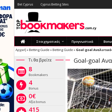
Bet Cyprus
Cyprus Betting Sites
Στοιχηματικές
Προγνωστικά
Bonu
Αρχική
»
Betting Guide
»
Betting Guide
»
Goal-goal Αναλυτικό
Goal-goal Αν
Τι θα βρείτε
8
Bookmakers
4
Bonus
0
€
Αξία bonus
415