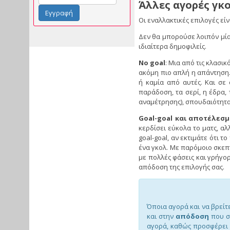
Άλλες αγορές γκ
Οι εναλλακτικές επιλογές εί
Δεν θα μπορούσε λοιπόν μία 
ιδιαίτερα δημοφιλείς.
No goal
: Μια από τις κλασι
ακόμη πιο απλή η απάντηση.
ή καμία από αυτές. Και σε
παράδοση, τα σερί, η έδρα,
αναμέτρησης), σπουδαιότητα
Goal-goal και αποτέλεσμ
κερδίσει εύκολα το ματς, αλ
goal-goal, αν εκτιμάτε ότι τ
ένα γκολ. Με παρόμοιο σκεπτι
με πολλές φάσεις και γρήγο
απόδοση της επιλογής σας.
Όποια αγορά και να βρείτε
και στην
απόδοση
που σ
αγορά, καθώς προσφέρει 