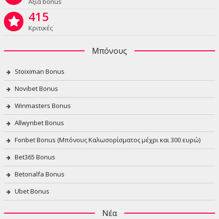
Αξία bonus
415
Κριτικές
Μπόνους
Stoiximan Bonus
Novibet Bonus
Winmasters Bonus
Allwynbet Bonus
Fonbet Bonus (Μπόνους Καλωσορίσματος μέχρι και 300 ευρώ)
Bet365 Bonus
Betonalfa Bonus
Ubet Bonus
Νέα