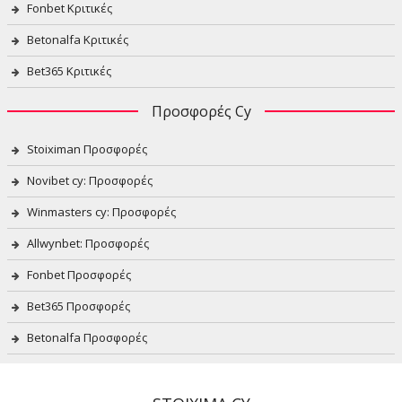
Fonbet Κριτικές
Betonalfa Κριτικές
Bet365 Κριτικές
Προσφορές Cy
Stoiximan Προσφορές
Novibet cy: Προσφορές
Winmasters cy: Προσφορές
Allwynbet: Προσφορές
Fonbet Προσφορές
Bet365 Προσφορές
Betonalfa Προσφορές