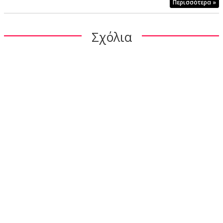
Περισσότερα »
Σχόλια