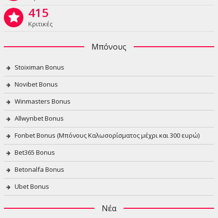
415
Κριτικές
Μπόνους
Stoiximan Bonus
Novibet Bonus
Winmasters Bonus
Allwynbet Bonus
Fonbet Bonus (Μπόνους Καλωσορίσματος μέχρι και 300 ευρώ)
Bet365 Bonus
Betonalfa Bonus
Ubet Bonus
Νέα