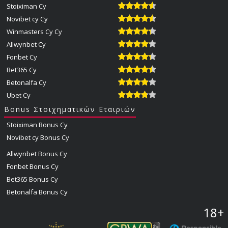
Stoiximan Cy
Novibet cy Cy
Winmasters Cy Cy
Allwynbet Cy
Fonbet Cy
Bet365 Cy
Betonalfa Cy
Ubet Cy
Bonus Στοιχηματικών Εταιριών
Stoiximan Bonus Cy
Novibet cy Bonus Cy
Allwynbet Bonus Cy
Fonbet Bonus Cy
Bet365 Bonus Cy
Betonalfa Bonus Cy
18+