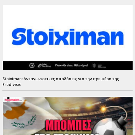
Stoiximan: Ανταγωνιστικές αποδόσεις για την πρεμιέρα της
Eredivisie