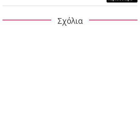
Σχόλια