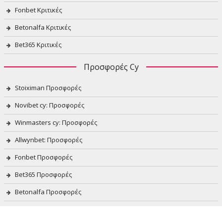
Fonbet Κριτικές
Betonalfa Κριτικές
Bet365 Κριτικές
Προσφορές Cy
Stoiximan Προσφορές
Novibet cy: Προσφορές
Winmasters cy: Προσφορές
Allwynbet: Προσφορές
Fonbet Προσφορές
Bet365 Προσφορές
Betonalfa Προσφορές