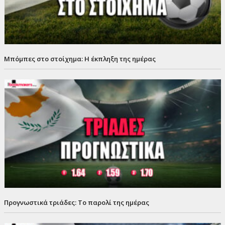
Μπόμπες στο στοίχημα: Η έκπληξη της ημέρας
Προγνωστικά τριάδες: Το παρολί της ημέρας