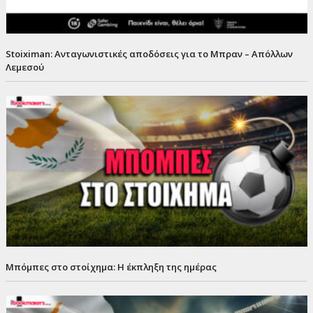
Stoiximan: Ανταγωνιστικές αποδόσεις για το Μπραν – Απόλλων
Λεμεσού
Μπόμπες στο στοίχημα: Η έκπληξη της ημέρας