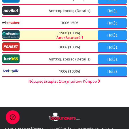
Λεπτομέρειες (Details)
Παίξε
300€ +50€
Παίξε
150€ (100%)
Παίξε
Αποκλειστικό
300€ (100%)
Παίξε
Λεπτομέρειες (Details)
Παίξε
100€ (100%)
Παίξε
Νόμιμες Εταιρίες Στοιχημάτων Κύπρου
Bonus 1ης κατάθεσης
/
Συναλλαγές
/
Κριτικές Παικτών
/