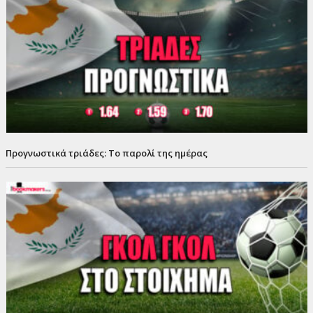
Προγνωστικά τριάδες: Το παρολί της ημέρας