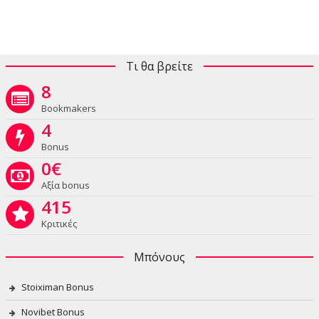
Τι θα βρείτε
8
Bookmakers
4
Bonus
0
€
Αξία bonus
415
Κριτικές
Μπόνους
Stoiximan Bonus
Novibet Bonus