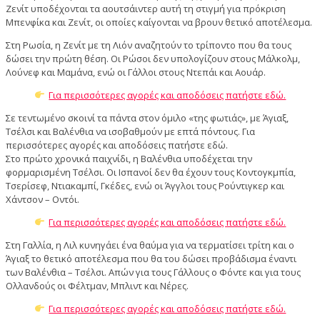
Ζενίτ υποδέχονται τα αουτσάιντερ αυτή τη στιγμή για πρόκριση
Μπενφίκα και Ζενίτ, οι οποίες καίγονται να βρουν θετικό αποτέλεσμα.
Στη Ρωσία, η Ζενίτ με τη Λιόν αναζητούν το τρίποντο που θα τους
δώσει την πρώτη θέση. Οι Ρώσοι δεν υπολογίζουν στους Μάλκολμ,
Λούνεφ και Μαμάνα, ενώ οι Γάλλοι στους Ντεπάι και Αουάρ.
Για περισσότερες αγορές και αποδόσεις πατήστε εδώ.
Σε τεντωμένο σκοινί τα πάντα στον όμιλο «της φωτιάς», με Άγιαξ,
Τσέλσι και Βαλένθια να ισοβαθμούν με επτά πόντους. Για
περισσότερες αγορές και αποδόσεις πατήστε εδώ.
Στο πρώτο χρονικά παιχνίδι, η Βαλένθια υποδέχεται την
φορμαρισμένη Τσέλσι. Οι Ισπανοί δεν θα έχουν τους Κοντογκμπία,
Τσερίσεφ, Ντιακαμπί, Γκέδες, ενώ οι Άγγλοι τους Ρούντιγκερ και
Χάντσον – Οντόι.
Για περισσότερες αγορές και αποδόσεις πατήστε εδώ.
Στη Γαλλία, η Λιλ κυνηγάει ένα θαύμα για να τερματίσει τρίτη και ο
Άγιαξ το θετικό αποτέλεσμα που θα του δώσει προβάδισμα έναντι
των Βαλένθια – Τσέλσι. Απών για τους Γάλλους ο Φόντε και για τους
Ολλανδούς οι Φέλτμαν, Μπλιντ και Νέρες.
Για περισσότερες αγορές και αποδόσεις πατήστε εδώ.