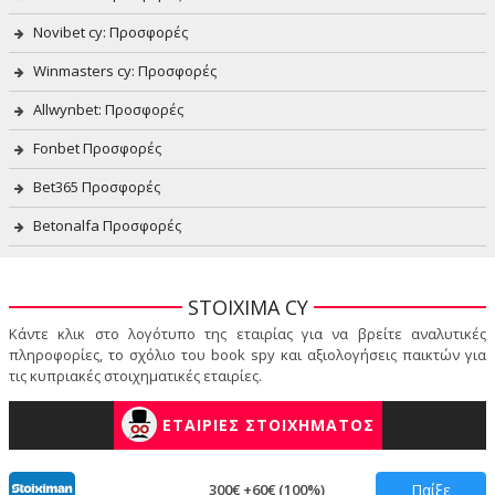
Novibet cy: Προσφορές
Winmasters cy: Προσφορές
Allwynbet: Προσφορές
Fonbet Προσφορές
Bet365 Προσφορές
Betonalfa Προσφορές
STOIXIMA CY
Κάντε κλικ στο λογότυπο της εταιρίας για να βρείτε αναλυτικές
πληροφορίες, το σχόλιο του book spy και αξιολογήσεις παικτών για
τις κυπριακές στοιχηματικές εταιρίες.
ΕΤΑΙΡΙΕΣ ΣΤΟΙΧΗΜΑΤΟΣ
300€ +60€ (100%)
Παίξε