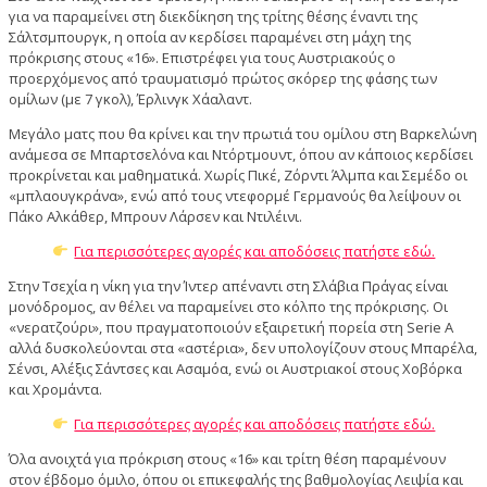
για να παραμείνει στη διεκδίκηση της τρίτης θέσης έναντι της
Σάλτσμπουργκ, η οποία αν κερδίσει παραμένει στη μάχη της
πρόκρισης στους «16». Επιστρέφει για τους Αυστριακούς ο
προερχόμενος από τραυματισμό πρώτος σκόρερ της φάσης των
ομίλων (με 7 γκολ), Έρλινγκ Χάαλαντ.
Μεγάλο ματς που θα κρίνει και την πρωτιά του ομίλου στη Βαρκελώνη
ανάμεσα σε Μπαρτσελόνα και Ντόρτμουντ, όπου αν κάποιος κερδίσει
προκρίνεται και μαθηματικά. Χωρίς Πικέ, Ζόρντι Άλμπα και Σεμέδο οι
«μπλαουγκράνα», ενώ από τους ντεφορμέ Γερμανούς θα λείψουν οι
Πάκο Αλκάθερ, Μπρουν Λάρσεν και Ντιλέινι.
Για περισσότερες αγορές και αποδόσεις πατήστε εδώ.
Στην Τσεχία η νίκη για την Ίντερ απέναντι στη Σλάβια Πράγας είναι
μονόδρομος, αν θέλει να παραμείνει στο κόλπο της πρόκρισης. Οι
«νερατζούρι», που πραγματοποιούν εξαιρετική πορεία στη Serie A
αλλά δυσκολεύονται στα «αστέρια», δεν υπολογίζουν στους Μπαρέλα,
Σένσι, Αλέξις Σάντσες και Ασαμόα, ενώ οι Αυστριακοί στους Χοβόρκα
και Χρομάντα.
Για περισσότερες αγορές και αποδόσεις πατήστε εδώ.
Όλα ανοιχτά για πρόκριση στους «16» και τρίτη θέση παραμένουν
στον έβδομο όμιλο, όπου οι επικεφαλής της βαθμολογίας Λειψία και