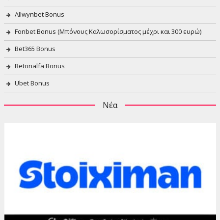
Allwynbet Bonus
Fonbet Bonus (Μπόνους Καλωσορίσματος μέχρι και 300 ευρώ)
Bet365 Bonus
Betonalfa Bonus
Ubet Bonus
Νέα