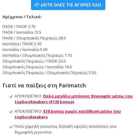
ΔΕΙΤΕ ΟΛΕΣ ΤΙΣ ΑΓΟΡΕΣ ΕΔΩ
Ημίχρονο / Τελικό:
ΠΑΟΚ / ΠΑΟΚ 3.70
ΠΑΟΚ / Ισοπαλία 13.5
ΠΑΟΚ / Ολυμπιακός Πειραιώς 28.0
Ισοπαλία / ΠΑΟΚ 5.30
Ισοπαλία / Ισοπαλία 5.00
Ισοπαλία / Ολυμπιακός Πειραιώς 7.10
Ολυμπιακός Πειραιώς / ΠΑΟΚ 23.0
Ολυμπιακός Πειραιώς / Ισοπαλία 14.0
Ολυμπιακός Πειραιώς / Ολυμπιακός Πειραιώς 5.50
Γιατί να παίξεις στη Parimatch
:
ΑΠΟΚΛΕΙΣΤΙΚΟ:
Πολύ μεγάλο μπόνους Εγγραφής μέσω του
topbookmakers (€120 bonus)
ΑΠΟΚΛΕΙΣΤΙΚΟ:
€10 bonus χωρίς κατάθεση μέσω του
topbookmakers
Πολύ χαμηλή γκανιότα, δηλαδή υψηλές αποδόσεις στα
δημοφιλή γεγονότα