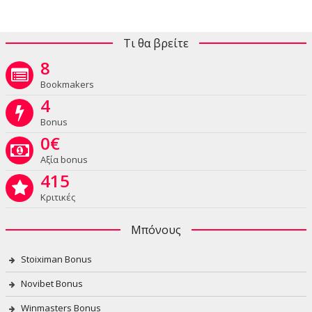
Τι θα βρείτε
8
Bookmakers
4
Bonus
0
€
Αξία bonus
415
Κριτικές
Μπόνους
Stoiximan Bonus
Novibet Bonus
Winmasters Bonus