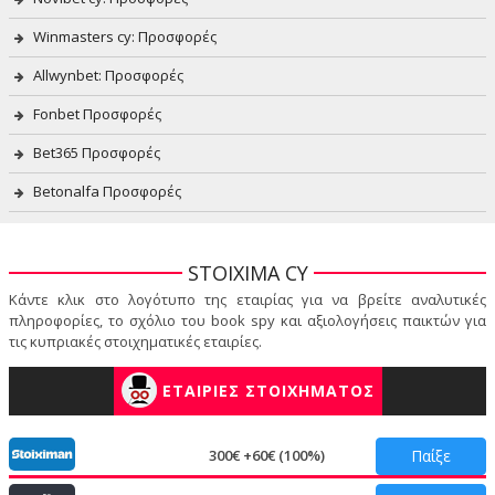
Winmasters cy: Προσφορές
Allwynbet: Προσφορές
Fonbet Προσφορές
Bet365 Προσφορές
Betonalfa Προσφορές
STOIXIMA CY
Κάντε κλικ στο λογότυπο της εταιρίας για να βρείτε αναλυτικές
πληροφορίες, το σχόλιο του book spy και αξιολογήσεις παικτών για
τις κυπριακές στοιχηματικές εταιρίες.
ΕΤΑΙΡΙΕΣ ΣΤΟΙΧΗΜΑΤΟΣ
300€ +60€ (100%)
Παίξε