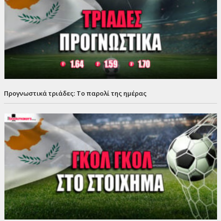
Προγνωστικά τριάδες: Το παρολί της ημέρας