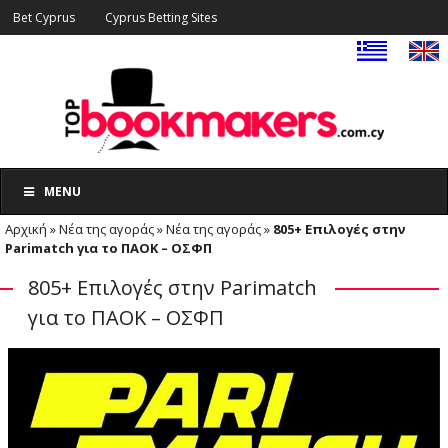
Bet Cyprus
Cyprus Betting Sites
MENU
Αρχική
»
Νέα της αγοράς
»
Νέα της αγοράς
»
805+ Επιλογές στην
Parimatch για το ΠΑΟΚ – ΟΣΦΠ
805+ Επιλογές στην Parimatch
για το ΠΑΟΚ – ΟΣΦΠ