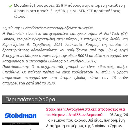
Μοναδικές Προσφορές: 25% Μπόνους στην επόμενη κατάθεση
& bonus στα παρολί έως 50%
, με ΜΗΔΕΝΙΚΕΣ προϋποθέσεις
τζίρου!
Σημείωση: Οι αποδόσεις αναπροσαρμόζονται συνεχώς.
Η Parimatch είναι ένα κατοχυρωμένο εμπορικό σήμα. Η Pari-Tech (CY)
Limited, εταιρεία εγγεγραμμένη στην Κύπρο με καταχωρημένη διεύθυνση
Καρπενησίου 9, Στρόβολος, 2021 Λευκωσία, Κύπρος, της οποίας οι
δραστηριότητες αδειοδοτούνται και ρυθμίζονται από την Εθνική Αρχή
Στοιχημάτων Κύπρου σύμφωνα με την άδεια B0013 αποδέκτη στοιχημάτων
Κατηγορίας Β. (Ημερομηνία Έκδοσης: 5 Οκτωβρίου, 2017)
Προειδοποίηση: Ο στοιχηματισμός μπορεί να είναι εθιστικός, παίξτε
υπεύθυνα. Οι παίκτες πρέπει να είναι τουλάχιστον 18 ετών. Η χρήση
υπηρεσιών στοιχημάτων από άτομα ηλικίας κάτω των 18 ετών
απαγορεύεται ρητά από το νόμο.
Περισσότερα Άρθρα
Stoiximan: Ανταγωνιστικές αποδόσεις για
το Μπραν – Απόλλων Λεμεσού
05 Aug '26
Το κείμενο που ακολουθεί είναι πληρωμένη
διαφήμιση εκ μέρους της Stoiximan Cyprus |