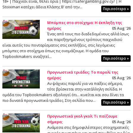
18+ | Παιχνίδι είναι, θέλει όρια | https://safergambling.gov.cy/ | Η
Stoiximan κατέχει άδεια Κλάσης Β’ από την...
Περισσότερα »
Μπόμπες στο στοίχημα: Η έκπληξη της
ημέρας
05 Aug '26
Ένας από τους πιο διαδεδομένους αλλά ίσως
και παρεξηγημένους τρόπους παιχνιδιού
είναι αυτός του πονταρίσματος στις εκπλήξεις, στις λεγόμενες
μπόμπες στο στοίχημα όπως τις ονομάζουμε. Η ομάδα του
Topbookmakers αναζητεί...
Περισσότερα »
Προγνωστικά τριάδες: Το παρολί της
ημέρας
05 Aug '26
Αν ψάχνεις παρολί για να παίξεις σήμερα,
τότε βρίσκεται στην κατάλληλη σελίδα. Η
ομάδα του Topbookmakers αξιολογεί ότι... κινείται και σου δίνει τα
πιο δυνατά προγνωστικά τριάδες. Στη σελίδα που...
Περισσότερα »
Προγνωστικά γκολ γκολ: Τι παίζουμε
σήμερα;
05 Aug '26
Ανάμεσα στις δημοφιλέστερες στοιχηματικές