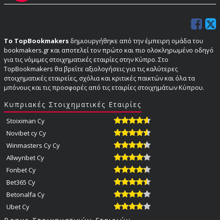
Το TopBookmakers
δημιουργήθηκε από την έμπειρη ομάδα του
bookmakers.gr και αποτελεί τον πρώτο και πιο ολοκληρωμένο οδηγό
για τις νόμιμες στοιχηματικές εταιρίες στην Κύπρο. Στο
TopBookmakers θα βρείτε αξιολογήσεις για τις καλύτερες
στοιχηματικές εταιρείες, σχόλια και κριτικές παικτών και όλα τα
μπόνους και τις προσφορές από τις εταιρίες στοιχημάτων Κύπρου.
Κυπριακές Στοιχηματικές Εταιρίες
Stoiximan Cy
Novibet cy Cy
Winmasters Cy Cy
Allwynbet Cy
Fonbet Cy
Bet365 Cy
Betonalfa Cy
Ubet Cy