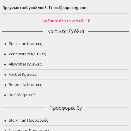
Προγνωστικά γκολ γκολ: Τι παίζουμε σήμερα;
Διαβάστε όλα τα νέα εδώ
Κριτικές-Σχόλια
Stoiximan Κριτικές
Winmasters Κριτικές
Allwynbet Κριτικές
Fonbet Κριτικές
Betonalfa Κριτικές
Bet365 Κριτικές
Προσφορές Cy
Stoiximan Προσφορές
Novibet cy: Προσφορές