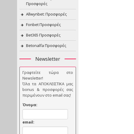
Προσφορές
Allwynbet: Προσφορές
Fonbet Προσφορές
Bet365 Προσφορές
Betonalfa Προσφορές
Newsletter
Γραφτείτε τώρα στο
Newsletter!
Όλα τα ΑΠΟΚΛΕΙΣΤΙΚΑ μας
bonus & προσφορές σας
περιμένουν στο email σας!
Όνομα:
email: