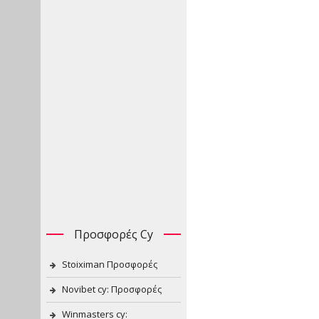
Προσφορές Cy
Stoiximan Προσφορές
Novibet cy: Προσφορές
Winmasters cy: