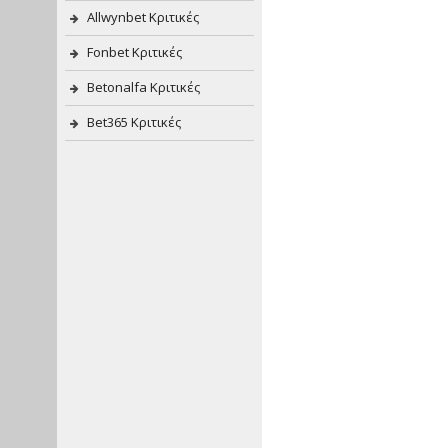
Allwynbet Κριτικές
Fonbet Κριτικές
Betonalfa Κριτικές
Bet365 Κριτικές