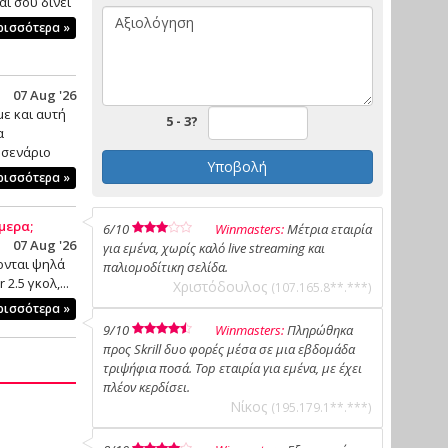
αι σου δίνει
ρισσότερα »
07 Aug '26
ε και αυτή
5 - 3?
α
 σενάριο
ρισσότερα »
μερα;
6/10
Winmasters:
Μέτρια εταιρία
07 Aug '26
για εμένα, χωρίς καλό live streaming και
ονται ψηλά
παλιομοδίτικη σελίδα.
2.5 γκολ,...
Χριστόδουλος
(107.165.8**.***)
ρισσότερα »
9/10
Winmasters:
Πληρώθηκα
προς Skrill δυο φορές μέσα σε μια εβδομάδα
τριψήφια ποσά. Top εταιρία για εμένα, με έχει
πλέον κερδίσει.
Νίκος
(195.179.1**.***)