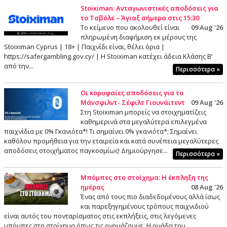
Stoiximan: Ανταγωνιστικές αποδόσεις για
το Τσβόλε – Άγιαξ σήμερα στις 15:30
Το κείμενο που ακολουθεί είναι
09 Aug '26
πληρωμένη διαφήμιση εκ μέρους της
Stoiximan Cyprus | 18+ | Παιχνίδι είναι, θέλει όρια |
https://safergambling.gov.cy/ | Η Stoiximan κατέχει άδεια Κλάσης Β’
από την...
Περισσότερα »
Οι κορυφαίες αποδόσεις για το
Μάνσφιλντ- Σέφιλτ Γιουνάιτεντ
09 Aug '26
Στη Stoiximan μπορείς να στοιχηματίζεις
καθημερινά στα μεγαλύτερα επιλεγμένα
παιχνίδια με 0% Γκανιότα*! Τι σημαίνει 0% γκανιότα*; Σημαίνει
καθόλου προμήθεια για την εταιρεία και κατά συνέπεια μεγαλύτερες
αποδόσεις στοιχήματος παγκοσμίως! Δημιούργησε...
Περισσότερα »
Μπόμπες στο στοίχημα: Η έκπληξη της
ημέρας
08 Aug '26
Ένας από τους πιο διαδεδομένους αλλά ίσως
και παρεξηγημένους τρόπους παιχνιδιού
είναι αυτός του πονταρίσματος στις εκπλήξεις, στις λεγόμενες
μπόμπες στο στοίχημα όπως τις ονομάζουμε. Η ομάδα του