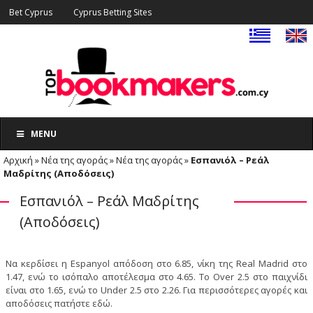
Bet Cyprus
Cyprus Betting Sites
MENU
Αρχική
»
Νέα της αγοράς
»
Νέα της αγοράς
»
Εσπανιόλ – Ρεάλ
Μαδρίτης (Αποδόσεις)
Εσπανιόλ – Ρεάλ Μαδρίτης
(Αποδόσεις)
Να κερδίσει η Espanyol απόδοση στο 6.85, νίκη της Real Madrid στο
1.47, ενώ το ισόπαλο αποτέλεσμα στο 4.65. Το Over 2.5 στο παιχνίδι
είναι στο 1.65, ενώ το Under 2.5 στο 2.26. Για περισσότερες αγορές και
αποδόσεις πατήστε εδώ.