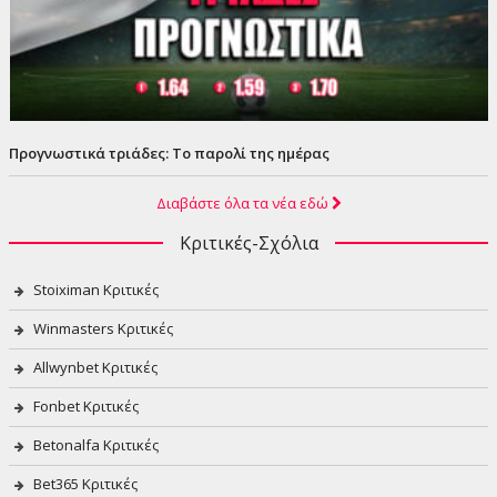
Προγνωστικά τριάδες: Το παρολί της ημέρας
Διαβάστε όλα τα νέα εδώ
Κριτικές-Σχόλια
Stoiximan Κριτικές
Winmasters Κριτικές
Allwynbet Κριτικές
Fonbet Κριτικές
Betonalfa Κριτικές
Bet365 Κριτικές