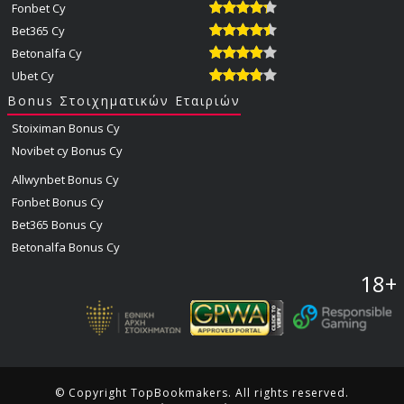
Fonbet Cy
Bet365 Cy
Betonalfa Cy
Ubet Cy
Bonus Στοιχηματικών Εταιριών
Stoiximan Bonus Cy
Novibet cy Bonus Cy
Allwynbet Bonus Cy
Fonbet Bonus Cy
Bet365 Bonus Cy
Betonalfa Bonus Cy
18+
© Copyright TopBookmakers. All rights reserved.