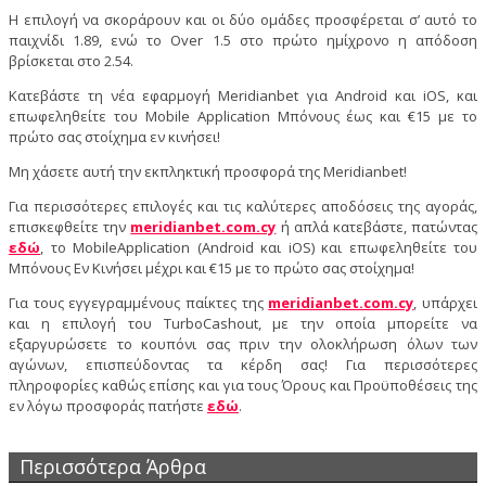
Η επιλογή να σκοράρουν και οι δύο ομάδες προσφέρεται σ’ αυτό το
παιχνίδι 1.89, ενώ το Over 1.5 στο πρώτο ημίχρονο η απόδοση
βρίσκεται στο 2.54.
Κατεβάστε τη νέα εφαρμογή Meridianbet για Android και iOS, και
επωφεληθείτε του Mobile Application Μπόνους έως και €15 με το
πρώτο σας στοίχημα εν κινήσει!
Μη χάσετε αυτή την εκπληκτική προσφορά της Meridianbet!
Για περισσότερες επιλογές και τις καλύτερες αποδόσεις της αγοράς,
επισκεφθείτε την
meridianbet.com.cy
ή απλά κατεβάστε, πατώντας
εδώ
, το MobileApplication (Android και iOS) και επωφεληθείτε του
Μπόνους Εν Κινήσει μέχρι και €15 με το πρώτο σας στοίχημα!
Για τους εγγεγραμμένους παίκτες της
meridianbet.com.cy
, υπάρχει
και η επιλογή του TurboCashout, με την οποία μπορείτε να
εξαργυρώσετε το κουπόνι σας πριν την ολοκλήρωση όλων των
αγώνων, επισπεύδοντας τα κέρδη σας! Για περισσότερες
πληροφορίες καθώς επίσης και για τους Όρους και Προϋποθέσεις της
εν λόγω προσφοράς πατήστε
εδώ
.
Περισσότερα Άρθρα