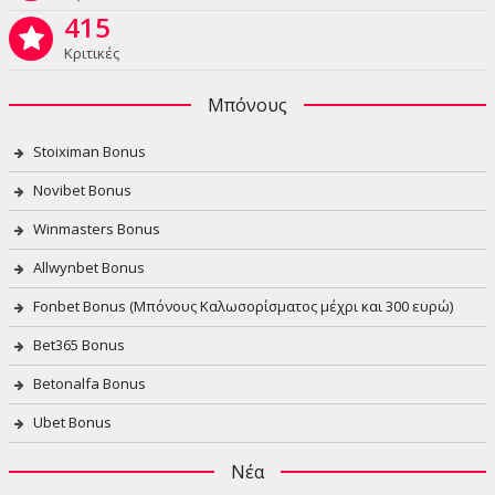
415
Κριτικές
Μπόνους
Stoiximan Bonus
Novibet Bonus
Winmasters Bonus
Allwynbet Bonus
Fonbet Bonus (Μπόνους Καλωσορίσματος μέχρι και 300 ευρώ)
Bet365 Bonus
Betonalfa Bonus
Ubet Bonus
Νέα