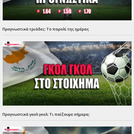
Προγνωστικά τριάδες: Το παρολί της ημέρας
Προγνωστικά γκολ γκολ: Τι παίζουμε σήμερα;