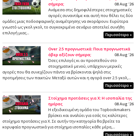
σήμερα;
08 Aug '26
Ανάμεσα στις δημοφιλέστερες στοιχηματικές
αγορές συναντάμε και αυτή που θέλει τις δύο
ομάδες μιας ποδοσφαιρικής αναμέτρησης να σκοράρουν. Ευρύτερα
γνωστό ως γκολ γκολ, το συγκεκριμένο σενάριο αποτελεί συνήθη
επιλογή μιας...
Περισσότερα »
Over 2.5 προγνωστικά: Ποια προγνωστικά
όβερ αξίζουν σήμερα;
08 Aug '26
Όσες επιλογές κι αν προστεθούν στο
στοιχηματικό μενού, υπάρχουν μερικές
αγορές που θα συνεχίζουν πάντα να βρίσκονται ψηλά στις
προτιμήσεις των παικτών. Μεταξύ αυτών και η αγορά over 2.5 γκολ,...
Περισσότερα »
Στοίχημα προτάσεις για Χ: Η ισοπαλία της
ημέρας
08 Aug '26
Η εξειδικευμένη ομάδα του Topbookmakers
βρίσκει και αναλύει για εσάς τις καλύτερες
στοίχημα προτάσεις για X. Σε αυτήν την κατηγορία θα βρείτε τα
κορυφαία προγνωστικά για στοίχημα ισοπαλίες κάθε μέρα,...
Περισσότερα »