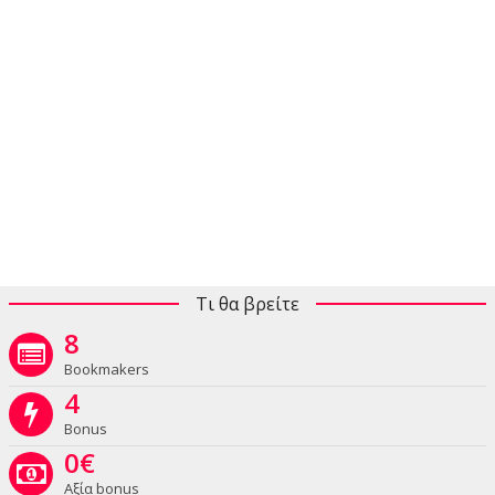
Τι θα βρείτε
8
Bookmakers
4
Bonus
0
€
Αξία bonus