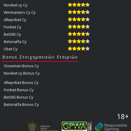
Novibet cy Cy
Winmasters Cy Cy
Allwynbet Cy
Fonbet Cy
Bet365 Cy
Betonalfa Cy
Ubet Cy
Bonus Στοιχηματικών Εταιριών
Stoiximan Bonus Cy
Novibet cy Bonus Cy
Allwynbet Bonus Cy
Fonbet Bonus Cy
Bet365 Bonus Cy
Betonalfa Bonus Cy
18+