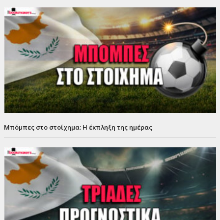
Μπόμπες στο στοίχημα: Η έκπληξη της ημέρας