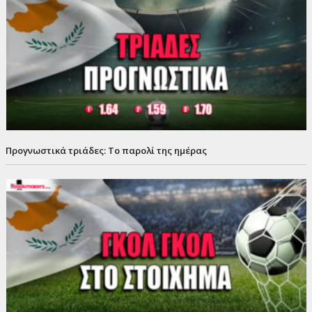
Προγνωστικά τριάδες: Το παρολί της ημέρας