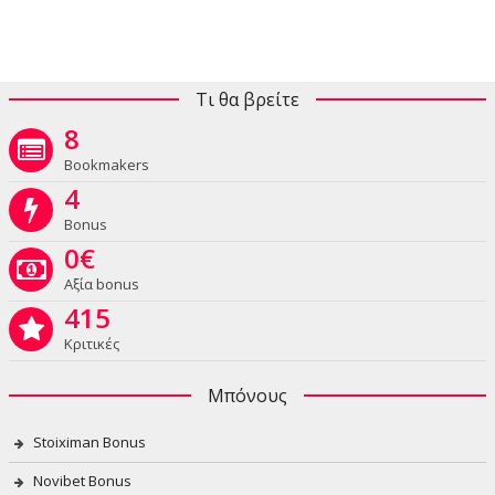
Τι θα βρείτε
8
Bookmakers
4
Bonus
0
€
Αξία bonus
415
Κριτικές
Μπόνους
Stoiximan Bonus
Novibet Bonus