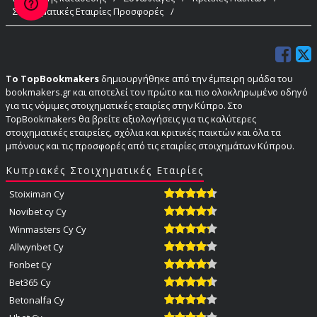
Στοιχηματικές Εταιρίες Προσφορές
/
Το TopBookmakers
δημιουργήθηκε από την έμπειρη ομάδα του
bookmakers.gr και αποτελεί τον πρώτο και πιο ολοκληρωμένο οδηγό
για τις νόμιμες στοιχηματικές εταιρίες στην Κύπρο. Στο
TopBookmakers θα βρείτε αξιολογήσεις για τις καλύτερες
στοιχηματικές εταιρείες, σχόλια και κριτικές παικτών και όλα τα
μπόνους και τις προσφορές από τις εταιρίες στοιχημάτων Κύπρου.
Κυπριακές Στοιχηματικές Εταιρίες
Stoiximan Cy
Novibet cy Cy
Winmasters Cy Cy
Allwynbet Cy
Fonbet Cy
Bet365 Cy
Betonalfa Cy