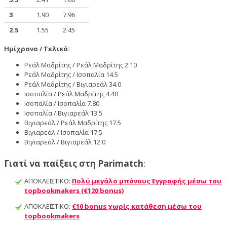
3
1.90
7.96
2.5
1.55
2.45
Ημίχρονο / Τελικό:
Ρεάλ Μαδρίτης / Ρεάλ Μαδρίτης 2.10
Ρεάλ Μαδρίτης / Ισοπαλία 14.5
Ρεάλ Μαδρίτης / Βιγιαρεάλ 34.0
Ισοπαλία / Ρεάλ Μαδρίτης 4.40
Ισοπαλία / Ισοπαλία 7.80
Ισοπαλία / Βιγιαρεάλ 13.5
Βιγιαρεάλ / Ρεάλ Μαδρίτης 17.5
Βιγιαρεάλ / Ισοπαλία 17.5
Βιγιαρεάλ / Βιγιαρεάλ 12.0
Γιατί να παίξεις στη Parimatch
:
ΑΠΟΚΛΕΙΣΤΙΚΟ:
Πολύ μεγάλο μπόνους Εγγραφής μέσω του
topbookmakers (€120 bonus)
ΑΠΟΚΛΕΙΣΤΙΚΟ:
€10 bonus χωρίς κατάθεση μέσω του
topbookmakers