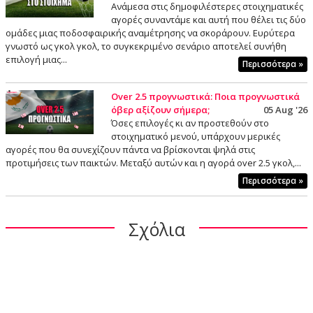
Ανάμεσα στις δημοφιλέστερες στοιχηματικές
αγορές συναντάμε και αυτή που θέλει τις δύο
ομάδες μιας ποδοσφαιρικής αναμέτρησης να σκοράρουν. Ευρύτερα
γνωστό ως γκολ γκολ, το συγκεκριμένο σενάριο αποτελεί συνήθη
επιλογή μιας...
Περισσότερα »
Over 2.5 προγνωστικά: Ποια προγνωστικά
όβερ αξίζουν σήμερα;
05 Aug '26
Όσες επιλογές κι αν προστεθούν στο
στοιχηματικό μενού, υπάρχουν μερικές
αγορές που θα συνεχίζουν πάντα να βρίσκονται ψηλά στις
προτιμήσεις των παικτών. Μεταξύ αυτών και η αγορά over 2.5 γκολ,...
Περισσότερα »
Σχόλια