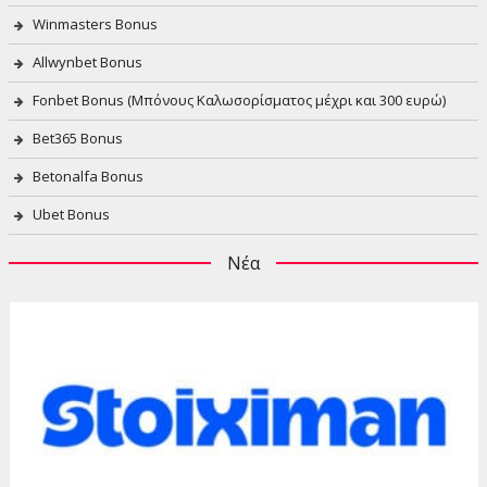
Winmasters Bonus
Allwynbet Bonus
Fonbet Bonus (Μπόνους Καλωσορίσματος μέχρι και 300 ευρώ)
Bet365 Bonus
Betonalfa Bonus
Ubet Bonus
Νέα