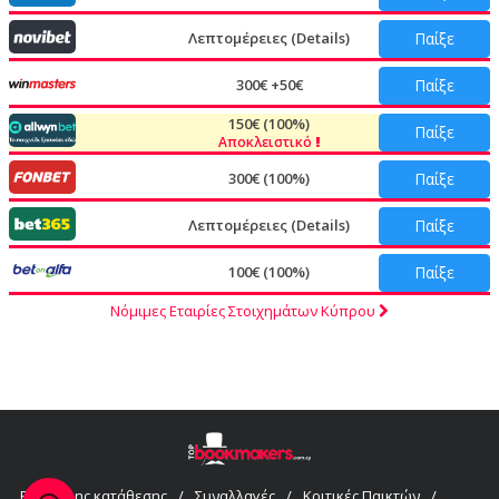
Λεπτομέρειες (Details)
Παίξε
300€ +50€
Παίξε
150€ (100%)
Παίξε
Αποκλειστικό
300€ (100%)
Παίξε
Λεπτομέρειες (Details)
Παίξε
100€ (100%)
Παίξε
Νόμιμες Εταιρίες Στοιχημάτων Κύπρου
Bonus 1ης κατάθεσης
/
Συναλλαγές
/
Κριτικές Παικτών
/