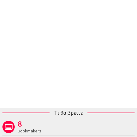
Τι θα βρείτε
8
Bookmakers