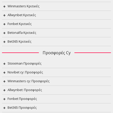
Winmasters Κριτικές
Allwynbet Κριτικές
Fonbet Κριτικές
Betonalfa Κριτικές
Bet365 Κριτικές
Προσφορές Cy
Stoiximan Προσφορές
Novibet cy: Προσφορές
Winmasters cy: Προσφορές
Allwynbet: Προσφορές
Fonbet Προσφορές
Bet365 Προσφορές