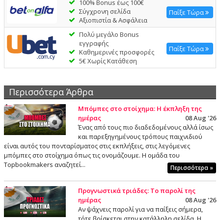
100% Bonus έως 100€
Σύγχρονη σελίδα
Παίξε Τώρα
Aξιοπιστία & Ασφάλεια
Πολύ μεγάλο Bonus
εγγραφής
Παίξε Τώρα
Καθημερινές προσφορές
5€ Χωρίς Κατάθεση
Περισσότερα Άρθρα
Μπόμπες στο στοίχημα: Η έκπληξη της
ημέρας
08 Aug '26
Ένας από τους πιο διαδεδομένους αλλά ίσως
και παρεξηγημένους τρόπους παιχνιδιού
είναι αυτός του πονταρίσματος στις εκπλήξεις, στις λεγόμενες
μπόμπες στο στοίχημα όπως τις ονομάζουμε. Η ομάδα του
Topbookmakers αναζητεί...
Περισσότερα »
Προγνωστικά τριάδες: Το παρολί της
ημέρας
08 Aug '26
Αν ψάχνεις παρολί για να παίξεις σήμερα,
τότε βρίσκεται στην κατάλληλη σελίδα. Η