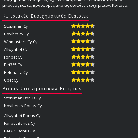
μπόνους και τις προσφορές από τις εταιρίες στοιχημάτων Κύπρου.
Κυπριακές Στοιχηματικές Εταιρίες
Stoiximan Cy
Novibet cy Cy
Winmasters Cy Cy
Allwynbet Cy
Fonbet Cy
Bet365 Cy
Betonalfa Cy
Ubet Cy
Bonus Στοιχηματικών Εταιριών
Stoiximan Bonus Cy
Novibet cy Bonus Cy
Allwynbet Bonus Cy
Fonbet Bonus Cy
Bet365 Bonus Cy