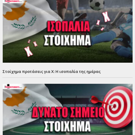
Στοίχημα προτάσεις για Χ: Η ισοπαλία της ημέρας