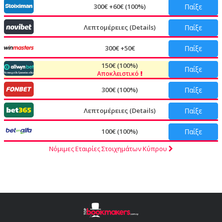
300€ +60€ (100%)
Παίξε
Λεπτομέρειες (Details)
Παίξε
300€ +50€
Παίξε
150€ (100%)
Παίξε
Αποκλειστικό
300€ (100%)
Παίξε
Λεπτομέρειες (Details)
Παίξε
100€ (100%)
Παίξε
Νόμιμες Εταιρίες Στοιχημάτων Κύπρου