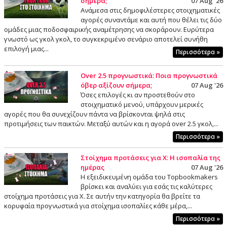
σήμερα;
07 Aug '26
Ανάμεσα στις δημοφιλέστερες στοιχηματικές
αγορές συναντάμε και αυτή που θέλει τις δύο
ομάδες μιας ποδοσφαιρικής αναμέτρησης να σκοράρουν. Ευρύτερα
γνωστό ως γκολ γκολ, το συγκεκριμένο σενάριο αποτελεί συνήθη
επιλογή μιας...
Περισσότερα »
Over 2.5 προγνωστικά: Ποια προγνωστικά
όβερ αξίζουν σήμερα;
07 Aug '26
Όσες επιλογές κι αν προστεθούν στο
στοιχηματικό μενού, υπάρχουν μερικές
αγορές που θα συνεχίζουν πάντα να βρίσκονται ψηλά στις
προτιμήσεις των παικτών. Μεταξύ αυτών και η αγορά over 2.5 γκολ,...
Περισσότερα »
Στοίχημα προτάσεις για Χ: Η ισοπαλία της
ημέρας
07 Aug '26
Η εξειδικευμένη ομάδα του Topbookmakers
βρίσκει και αναλύει για εσάς τις καλύτερες
στοίχημα προτάσεις για X. Σε αυτήν την κατηγορία θα βρείτε τα
κορυφαία προγνωστικά για στοίχημα ισοπαλίες κάθε μέρα,...
Περισσότερα »