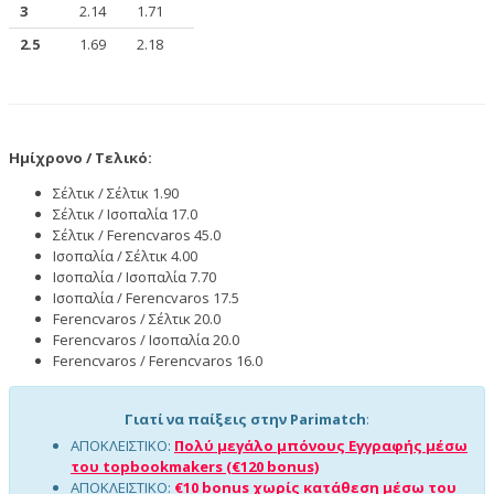
3
2.14
1.71
2.5
1.69
2.18
Ημίχρονο / Τελικό:
Σέλτικ / Σέλτικ 1.90
Σέλτικ / Ισοπαλία 17.0
Σέλτικ / Ferencvaros 45.0
Ισοπαλία / Σέλτικ 4.00
Ισοπαλία / Ισοπαλία 7.70
Ισοπαλία / Ferencvaros 17.5
Ferencvaros / Σέλτικ 20.0
Ferencvaros / Ισοπαλία 20.0
Ferencvaros / Ferencvaros 16.0
Γιατί να παίξεις στην Parimatch
:
ΑΠΟΚΛΕΙΣΤΙΚΟ:
Πολύ μεγάλο μπόνους Εγγραφής μέσω
του topbookmakers (€120 bonus)
ΑΠΟΚΛΕΙΣΤΙΚΟ:
€10 bonus χωρίς κατάθεση μέσω του