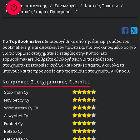
Bonus 1ης κατάθεσης
/
Συναλλαγές
/
Κριτικές Παικτών
/
Στοιχηματικές Εταιρίες Προσφορές
/
Το TopBookmakers
δημιουργήθηκε από την έμπειρη ομάδα του
bookmakers.gr και αποτελεί τον πρώτο και πιο ολοκληρωμένο οδηγό
για τις νόμιμες στοιχηματικές εταιρίες στην Κύπρο. Στο
TopBookmakers θα βρείτε αξιολογήσεις για τις καλύτερες
στοιχηματικές εταιρείες, σχόλια και κριτικές παικτών και όλα τα
μπόνους και τις προσφορές από τις εταιρίες στοιχημάτων Κύπρου.
Κυπριακές Στοιχηματικές Εταιρίες
Stoiximan Cy
Novibet cy Cy
Winmasters Cy Cy
Allwynbet Cy
Fonbet Cy
Bet365 Cy
Betonalfa Cy