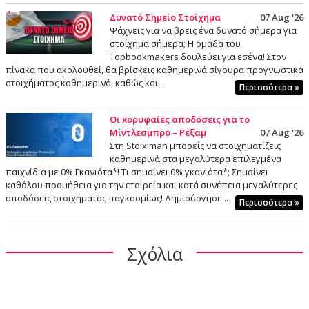
Δυνατό Σημείο Στοίχημα
07 Aug '26
Ψάχνεις για να βρεις ένα δυνατό σήμερα για
στοίχημα σήμερα; Η ομάδα του
Topbookmakers δουλεύει για εσένα! Στον
πίνακα που ακολουθεί, θα βρίσκεις καθημερινά σίγουρα προγνωστικά
στοιχήματος καθημερινά, καθώς και...
Περισσότερα »
Οι κορυφαίες αποδόσεις για το
Μίντλεσμπρο – Ρέξαμ
07 Aug '26
Στη Stoiximan μπορείς να στοιχηματίζεις
καθημερινά στα μεγαλύτερα επιλεγμένα
παιχνίδια με 0% Γκανιότα*! Τι σημαίνει 0% γκανιότα*; Σημαίνει
καθόλου προμήθεια για την εταιρεία και κατά συνέπεια μεγαλύτερες
αποδόσεις στοιχήματος παγκοσμίως! Δημιούργησε...
Περισσότερα »
Σχόλια