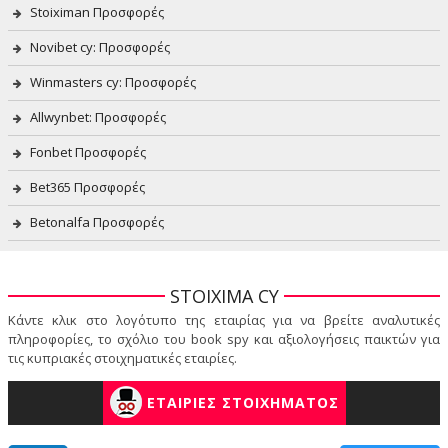
Stoiximan Προσφορές
Novibet cy: Προσφορές
Winmasters cy: Προσφορές
Allwynbet: Προσφορές
Fonbet Προσφορές
Bet365 Προσφορές
Betonalfa Προσφορές
STOIXIMA CY
Κάντε κλικ στο λογότυπο της εταιρίας για να βρείτε αναλυτικές
πληροφορίες, το σχόλιο του book spy και αξιολογήσεις παικτών για
τις κυπριακές στοιχηματικές εταιρίες.
ΕΤΑΙΡΙΕΣ ΣΤΟΙΧΗΜΑΤΟΣ