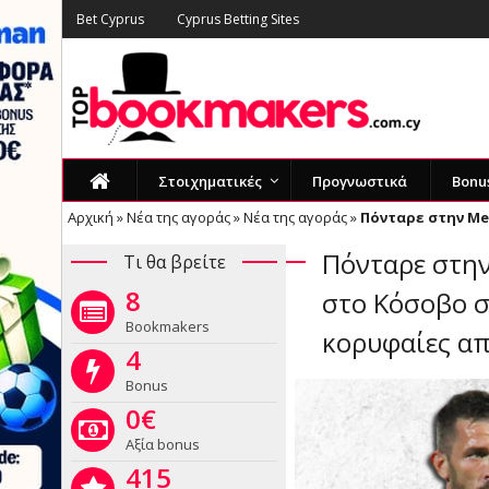
Bet Cyprus
Cyprus Betting Sites
Στοιχηματικές
Προγνωστικά
Bonu
Αρχική
»
Νέα της αγοράς
»
Νέα της αγοράς
»
Πόνταρε στην Me
Πόνταρε στην
Τι θα βρείτε
8
στο Κόσοβο σ
Bookmakers
κορυφαίες α
4
Bonus
0
€
Αξία bonus
415