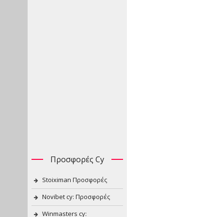
Προσφορές Cy
Stoiximan Προσφορές
Novibet cy: Προσφορές
Winmasters cy: