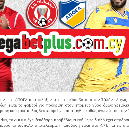
ίνει το ΑΠΟΕΛ που φιλοξενείται στο Κόσοβο από την Τζιλάνι. Δίχως 
ίδη είναι το φαβορί για πρόκριση στον επόμενο γύρο όμως χρειάζε
ρηση και η αντίπαλος δεν μπορεί να υποτιμηθεί καθώς αγωνίζεται στην έ
 Plus, το ΑΠΟΕΛ έχει ξεκάθαρο προβάδισμα καθώς το διπλό έχει απόδοση
 αφορά το ισόπαλο αποτέλεσμα, η απόδοση είναι στο 4.71. Για τις απ