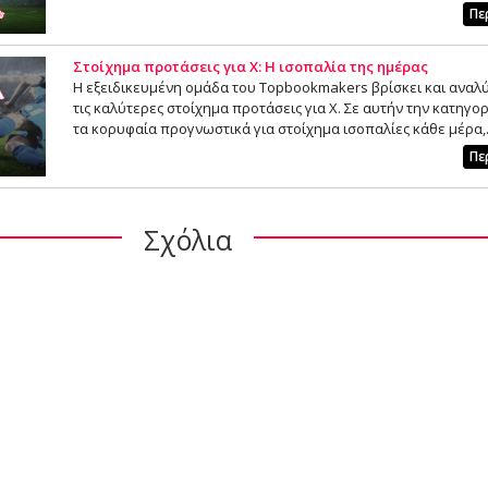
Πε
Στοίχημα προτάσεις για Χ: Η ισοπαλία της ημέρας
Η εξειδικευμένη ομάδα του Topbookmakers βρίσκει και αναλύ
τις καλύτερες στοίχημα προτάσεις για X. Σε αυτήν την κατηγορ
τα κορυφαία προγνωστικά για στοίχημα ισοπαλίες κάθε μέρα,.
Πε
Σχόλια