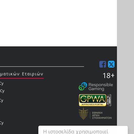
18+
ματικών Εταιριών
Cy
 Cy
Cy
Cy
Η ιστοσελίδα χρησιμοποιεί