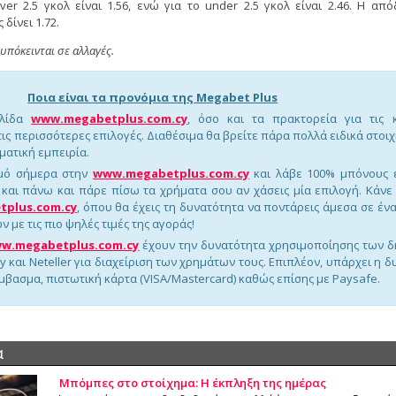
er 2.5 γκολ είναι 1.56, ενώ για το under 2.5 γκολ είναι 2.46. Η απ
δίνει 1.72.
υπόκεινται σε αλλαγές.
Ποια είναι τα προνόμια της Megabet Plus
ελίδα
www.megabetplus.com.cy
, όσο και τα πρακτορεία για τις 
τις περισσότερες επιλογές. Διαθέσιμα θα βρείτε πάρα πολλά ειδικά στοι
ατική εμπειρία.
σμό σήμερα στην
www.megabetplus.com.cy
και λάβε 100% μπόνους 
 και πάνω και πάρε πίσω τα χρήματα σου αν χάσεις μία επιλογή. Κάνε 
plus.com.cy
, όπου θα έχεις τη δυνατότητα να ποντάρεις άμεσα σε έν
με τις πιο ψηλές τιμές της αγοράς!
w.megabetplus.com.cy
έχουν την δυνατότητα χρησιμοποίησης των 
ry και Neteller για διαχείριση των χρημάτων τους. Επιπλέον, υπάρχει η 
μβασμα, πιστωτική κάρτα (VISA/Mastercard) καθώς επίσης με Paysafe.
α
Μπόμπες στο στοίχημα: Η έκπληξη της ημέρας