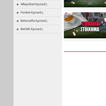
Allwynbet Κριτικές
Fonbet Κριτικές
Betonalfa Κριτικές
Bet365 Κριτικές