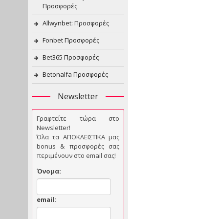
Προσφορές
Allwynbet: Προσφορές
Fonbet Προσφορές
Bet365 Προσφορές
Betonalfa Προσφορές
Newsletter
Γραφτείτε τώρα στο
Newsletter!
Όλα τα ΑΠΟΚΛΕΙΣΤΙΚΑ μας
bonus & προσφορές σας
περιμένουν στο email σας!
Όνομα:
email: