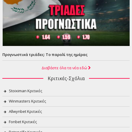
Προγνωστικά τριάδες: Το παρολί της ημέρας
Διαβάστε όλα τα νέα εδώ
Κριτικές-Σχόλια
Stoiximan Κριτικές
Winmasters Κριτικές
Allwynbet Κριτικές
Fonbet Κριτικές
Betonalfa Κριτικές