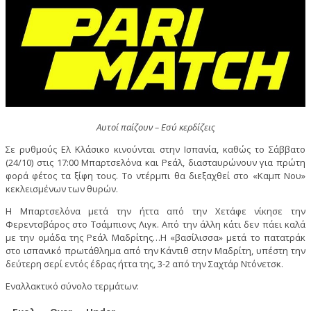
Αυτοί παίζουν – Εσύ κερδίζεις
Σε ρυθμούς Ελ Κλάσικο κινούνται στην Ισπανία, καθώς το Σάββατο
(24/10) στις 17:00 Μπαρτσελόνα και Ρεάλ, διασταυρώνουν για πρώτη
φορά φέτος τα ξίφη τους. Το ντέρμπι θα διεξαχθεί στο «Καμπ Νου»
κεκλεισμένων των θυρών.
Η Μπαρτσελόνα μετά την ήττα από την Χετάφε νίκησε την
Φερεντσβάρος στο Τσάμπιονς Λιγκ. Από την άλλη κάτι δεν πάει καλά
με την ομάδα της Ρεάλ Μαδρίτης…Η «βασίλισσα» μετά το πατατράκ
στο ισπανικό πρωτάθλημα από την Κάντιθ στην Μαδρίτη, υπέστη την
δεύτερη σερί εντός έδρας ήττα της, 3-2 από την Σαχτάρ Ντόνετσκ.
Εναλλακτικό σύνολο τερμάτων: