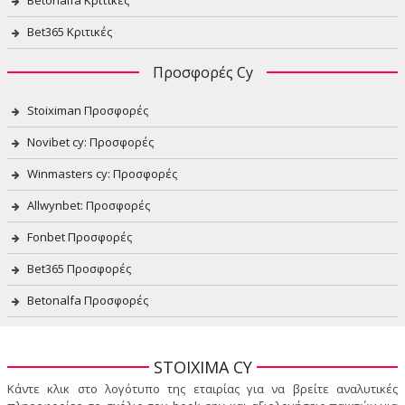
Bet365 Κριτικές
Προσφορές Cy
Stoiximan Προσφορές
Novibet cy: Προσφορές
Winmasters cy: Προσφορές
Allwynbet: Προσφορές
Fonbet Προσφορές
Bet365 Προσφορές
Betonalfa Προσφορές
STOIXIMA CY
Κάντε κλικ στο λογότυπο της εταιρίας για να βρείτε αναλυτικές