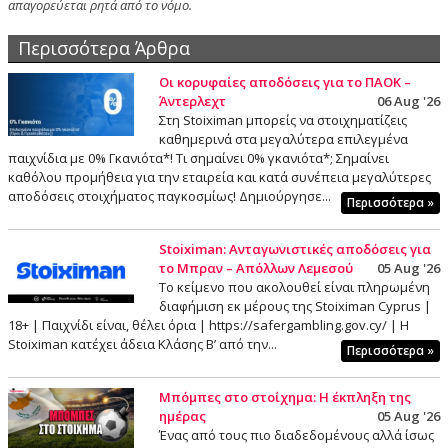
απαγορεύεται ρητά από το νόμο.
Περισσότερα Άρθρα
Οι κορυφαίες αποδόσεις για το ΠΑΟΚ –
Άντερλεχτ
06 Aug '26
Στη Stoiximan μπορείς να στοιχηματίζεις
καθημερινά στα μεγαλύτερα επιλεγμένα
παιχνίδια με 0% Γκανιότα*! Τι σημαίνει 0% γκανιότα*; Σημαίνει
καθόλου προμήθεια για την εταιρεία και κατά συνέπεια μεγαλύτερες
αποδόσεις στοιχήματος παγκοσμίως! Δημιούργησε...
Περισσότερα »
Stoiximan: Ανταγωνιστικές αποδόσεις για
το Μπραν – Απόλλων Λεμεσού
05 Aug '26
Το κείμενο που ακολουθεί είναι πληρωμένη
διαφήμιση εκ μέρους της Stoiximan Cyprus |
18+ | Παιχνίδι είναι, θέλει όρια | https://safergambling.gov.cy/ | Η
Stoiximan κατέχει άδεια Κλάσης Β’ από την...
Περισσότερα »
Μπόμπες στο στοίχημα: Η έκπληξη της
ημέρας
05 Aug '26
Ένας από τους πιο διαδεδομένους αλλά ίσως