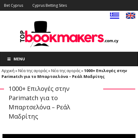
Bet Cyprus
Cyprus Betting Sites
MENU
Αρχική
»
Νέα της αγοράς
»
Νέα της αγοράς
»
1000+ Επιλογές στην
Parimatch για το Μπαρτσελόνα – Ρεάλ Μαδρίτης
1000+ Επιλογές στην
Parimatch για το
Μπαρτσελόνα – Ρεάλ
Μαδρίτης