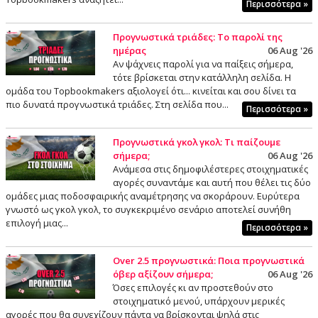
Περισσότερα »
Προγνωστικά τριάδες: Το παρολί της
ημέρας
06 Aug '26
Αν ψάχνεις παρολί για να παίξεις σήμερα,
τότε βρίσκεται στην κατάλληλη σελίδα. Η
ομάδα του Topbookmakers αξιολογεί ότι... κινείται και σου δίνει τα
πιο δυνατά προγνωστικά τριάδες. Στη σελίδα που...
Περισσότερα »
Προγνωστικά γκολ γκολ: Τι παίζουμε
σήμερα;
06 Aug '26
Ανάμεσα στις δημοφιλέστερες στοιχηματικές
αγορές συναντάμε και αυτή που θέλει τις δύο
ομάδες μιας ποδοσφαιρικής αναμέτρησης να σκοράρουν. Ευρύτερα
γνωστό ως γκολ γκολ, το συγκεκριμένο σενάριο αποτελεί συνήθη
επιλογή μιας...
Περισσότερα »
Over 2.5 προγνωστικά: Ποια προγνωστικά
όβερ αξίζουν σήμερα;
06 Aug '26
Όσες επιλογές κι αν προστεθούν στο
στοιχηματικό μενού, υπάρχουν μερικές
αγορές που θα συνεχίζουν πάντα να βρίσκονται ψηλά στις