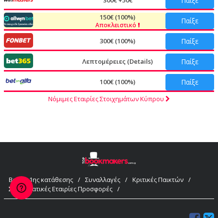
Παίξε
150€ (100%)
Παίξε
Αποκλειστικό
300€ (100%)
Παίξε
Λεπτομέρειες (Details)
Παίξε
100€ (100%)
Παίξε
Νόμιμες Εταιρίες Στοιχημάτων Κύπρου
Bonus 1ης κατάθεσης
/
Συναλλαγές
/
Κριτικές Παικτών
/
Στοιχηματικές Εταιρίες Προσφορές
/