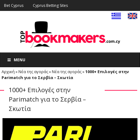
Bet Cyprus
Cyprus Betting Sites
MENU
Αρχική
»
Νέα της αγοράς
»
Νέα της αγοράς
»
1000+ Επιλογές στην
Parimatch για το Σερβία – Σκωτία
1000+ Επιλογές στην
Parimatch για το Σερβία –
Σκωτία