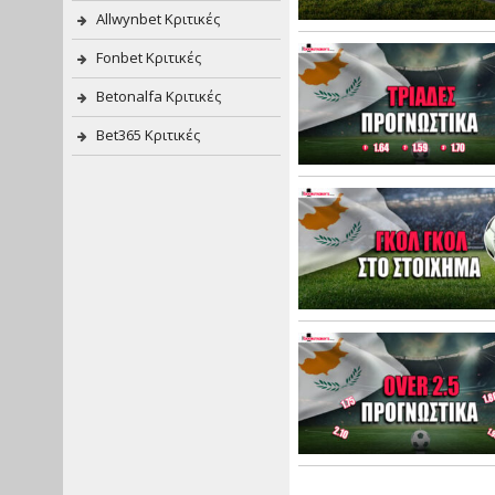
Allwynbet Κριτικές
Fonbet Κριτικές
Betonalfa Κριτικές
Bet365 Κριτικές