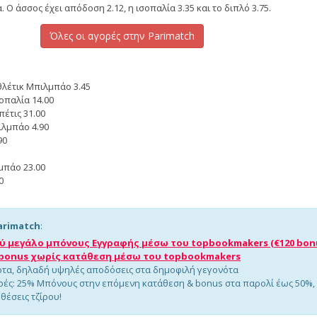
 Ο άσσος έχει απόδοση 2.12, η ισοπαλία 3.35 και το διπλό 3.75.
Όλες οι αγορές στην Parimatch
θλέτικ Μπιλμπάο 3.45
οπαλία 14.00
έτις 31.00
ιλμπάο 4.90
90
μπάο 23.00
0
Parimatch
:
ύ μεγάλο μπόνους Εγγραφής μέσω του topbookmakers (€120 bon
 bonus χωρίς κατάθεση μέσω του topbookmakers
ότα, δηλαδή υψηλές αποδόσεις στα δημοφιλή γεγονότα
ές: 25% Μπόνους στην επόμενη κατάθεση & bonus στα παρολί έως 50%
,
έσεις τζίρου!