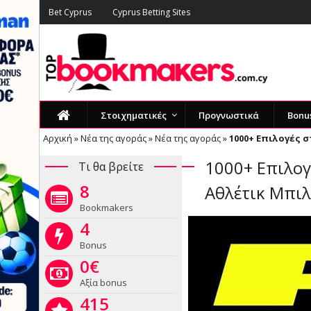
Bet Cyprus
Cyprus Betting Sites
Στοιχηματικές
Προγνωστικά
Bonu
Αρχική
»
Νέα της αγοράς
»
Νέα της αγοράς
»
1000+ Επιλογές σ
1000+ Επιλογ
Τι θα βρείτε
8
Αθλέτικ Μπιλ
Bookmakers
4
Bonus
0
€
Αξία bonus
415