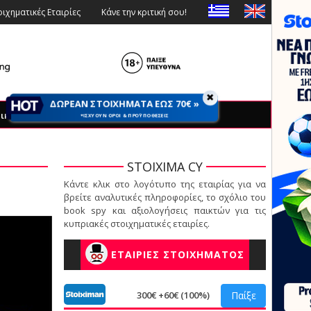
οιχηματικές Εταιρίες
Κάνε την κριτική σου!
ΔΩΡΕΑΝ ΣΤΟΙΧΗΜΑΤΑ ΕΩΣ 70€ »
τικές
*ΙΣΧΥΟΥΝ ΟΡΟΙ & ΠΡΟΫΠΟΘΕΣΕΙΣ
STOIXIMA CY
Κάντε κλικ στο λογότυπο της εταιρίας για να
βρείτε αναλυτικές πληροφορίες, το σχόλιο του
book spy και αξιολογήσεις παικτών για τις
κυπριακές στοιχηματικές εταιρίες.
ΕΤΑΙΡΙΕΣ ΣΤΟΙΧΗΜΑΤΟΣ
300€ +60€ (100%)
Παίξε