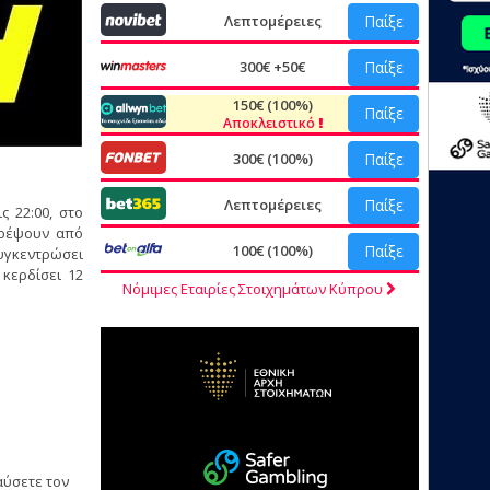
Λεπτομέρειες
Παίξε
(Details)
300€ +50€
Παίξε
150€ (100%)
Παίξε
Αποκλειστικό
300€ (100%)
Παίξε
Λεπτομέρειες
Παίξε
ς 22:00, στο
τρέψουν από
(Details)
100€ (100%)
Παίξε
συγκεντρώσει
κερδίσει 12
Νόμιμες Εταιρίες Στοιχημάτων Κύπρου
αύσετε τον