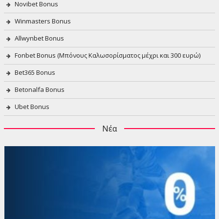
Novibet Bonus
Winmasters Bonus
Allwynbet Bonus
Fonbet Bonus (Μπόνους Καλωσορίσματος μέχρι και 300 ευρώ)
Bet365 Bonus
Betonalfa Bonus
Ubet Bonus
Νέα