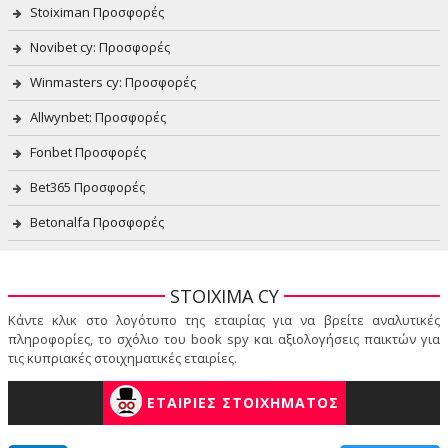
Stoiximan Προσφορές
Novibet cy: Προσφορές
Winmasters cy: Προσφορές
Allwynbet: Προσφορές
Fonbet Προσφορές
Bet365 Προσφορές
Betonalfa Προσφορές
STOIXIMA CY
Κάντε κλικ στο λογότυπο της εταιρίας για να βρείτε αναλυτικές
πληροφορίες, το σχόλιο του book spy και αξιολογήσεις παικτών για
τις κυπριακές στοιχηματικές εταιρίες.
ΕΤΑΙΡΙΕΣ ΣΤΟΙΧΗΜΑΤΟΣ