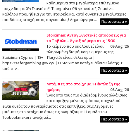
καθημερινά στα μεγαλύτερα επιλεγμένα
παιχνίδια με 0% Γκανιότα*! Τι σημαίνει 0% γκανιότα*; Σημαίνει
καθόλου προμήθεια για την εταιρεία και κατά συνέπεια μεγαλύτερες
αποδόσεις στοιχήματος παγκοσμίως! Δημιούργησε...
Περισσότερα »
Stoiximan: Ανταγωνιστικές αποδόσεις για
το Τσβόλε – Άγιαξ σήμερα στις 15:30
Το κείμενο που ακολουθεί είναι
09 Aug '26
πληρωμένη διαφήμιση εκ μέρους της
Stoiximan Cyprus | 18+ | Παιχνίδι είναι, θέλει όρια |
https://safergambling.gov.cy/ | Η Stoiximan κατέχει άδεια Κλάσης Β’
από την...
Περισσότερα »
Μπόμπες στο στοίχημα: Η έκπληξη της
ημέρας
08 Aug '26
Ένας από τους πιο διαδεδομένους αλλά ίσως
και παρεξηγημένους τρόπους παιχνιδιού
είναι αυτός του πονταρίσματος στις εκπλήξεις, στις λεγόμενες
μπόμπες στο στοίχημα όπως τις ονομάζουμε. Η ομάδα του
Topbookmakers αναζητεί...
Περισσότερα »