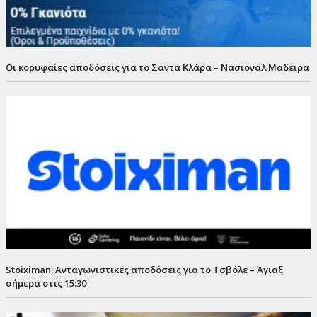
Οι κορυφαίες αποδόσεις για το Σάντα Κλάρα – Νασιονάλ Μαδέιρα
Stoiximan: Ανταγωνιστικές αποδόσεις για το Τσβόλε – Άγιαξ
σήμερα στις 15:30