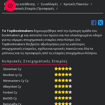
Bonus 1ης κατάθεσης
/
Συναλλαγές
/
Κριτικές Παικτών
/
Στοιχηματικές Εταιρίες Προσφορές
/
Το TopBookmakers
δημιουργήθηκε από την έμπειρη ομάδα του
bookmakers.gr και αποτελεί τον πρώτο και πιο ολοκληρωμένο οδηγό
για τις νόμιμες στοιχηματικές εταιρίες στην Κύπρο. Στο
TopBookmakers θα βρείτε αξιολογήσεις για τις καλύτερες
στοιχηματικές εταιρείες, σχόλια και κριτικές παικτών και όλα τα
μπόνους και τις προσφορές από τις εταιρίες στοιχημάτων Κύπρου.
Κυπριακές Στοιχηματικές Εταιρίες
Stoiximan Cy
Novibet cy Cy
Winmasters Cy Cy
Allwynbet Cy
Fonbet Cy
Bet365 Cy
Betonalfa Cy