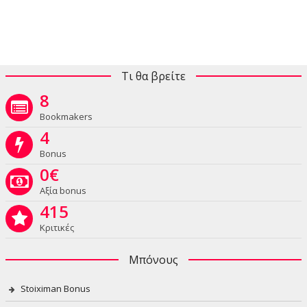
Τι θα βρείτε
8
Bookmakers
4
Bonus
0
€
Αξία bonus
415
Κριτικές
Μπόνους
Stoiximan Bonus