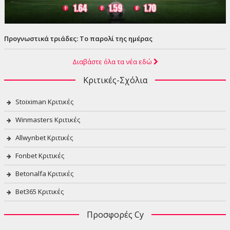
Προγνωστικά τριάδες: Το παρολί της ημέρας
Διαβάστε όλα τα νέα εδώ
Κριτικές-Σχόλια
Stoiximan Κριτικές
Winmasters Κριτικές
Allwynbet Κριτικές
Fonbet Κριτικές
Betonalfa Κριτικές
Bet365 Κριτικές
Προσφορές Cy