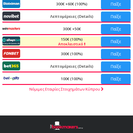
300€ +60€ (100%)
Παίξε
Λεπτομέρειες (Details)
Παίξε
300€ +50€
Παίξε
150€ (100%)
Παίξε
Αποκλειστικό
300€ (100%)
Παίξε
Λεπτομέρειες (Details)
Παίξε
100€ (100%)
Παίξε
Νόμιμες Εταιρίες Στοιχημάτων Κύπρου