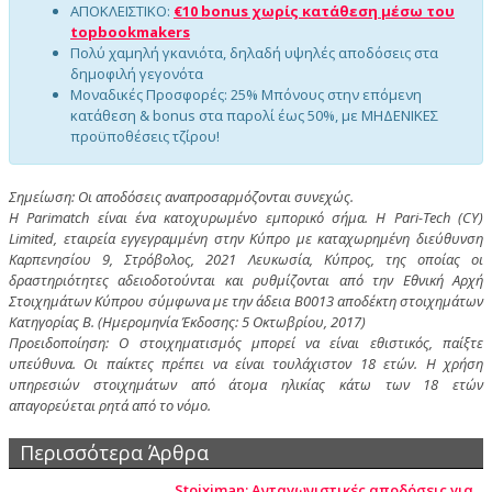
ΑΠΟΚΛΕΙΣΤΙΚΟ:
€10 bonus χωρίς κατάθεση μέσω του
topbookmakers
Πολύ χαμηλή γκανιότα, δηλαδή υψηλές αποδόσεις στα
δημοφιλή γεγονότα
Μοναδικές Προσφορές: 25% Μπόνους στην επόμενη
κατάθεση & bonus στα παρολί έως 50%
, με ΜΗΔΕΝΙΚΕΣ
προϋποθέσεις τζίρου!
Σημείωση: Οι αποδόσεις αναπροσαρμόζονται συνεχώς.
Η Parimatch είναι ένα κατοχυρωμένο εμπορικό σήμα. Η Pari-Tech (CY)
Limited, εταιρεία εγγεγραμμένη στην Κύπρο με καταχωρημένη διεύθυνση
Καρπενησίου 9, Στρόβολος, 2021 Λευκωσία, Κύπρος, της οποίας οι
δραστηριότητες αδειοδοτούνται και ρυθμίζονται από την Εθνική Αρχή
Στοιχημάτων Κύπρου σύμφωνα με την άδεια B0013 αποδέκτη στοιχημάτων
Κατηγορίας Β. (Ημερομηνία Έκδοσης: 5 Οκτωβρίου, 2017)
Προειδοποίηση: Ο στοιχηματισμός μπορεί να είναι εθιστικός, παίξτε
υπεύθυνα. Οι παίκτες πρέπει να είναι τουλάχιστον 18 ετών. Η χρήση
υπηρεσιών στοιχημάτων από άτομα ηλικίας κάτω των 18 ετών
απαγορεύεται ρητά από το νόμο.
Περισσότερα Άρθρα
Stoiximan: Ανταγωνιστικές αποδόσεις για