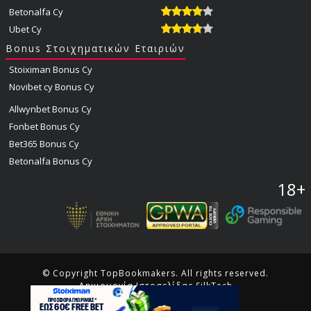
Betonalfa Cy
Ubet Cy
Bonus Στοιχηματικών Εταιριών
Stoiximan Bonus Cy
Novibet cy Bonus Cy
Allwynbet Bonus Cy
Fonbet Bonus Cy
Bet365 Bonus Cy
Betonalfa Bonus Cy
18+
© Copyright TopBookmakers. All rights reserved.
Δημιουργία Ιστοσελίδας SilkTech