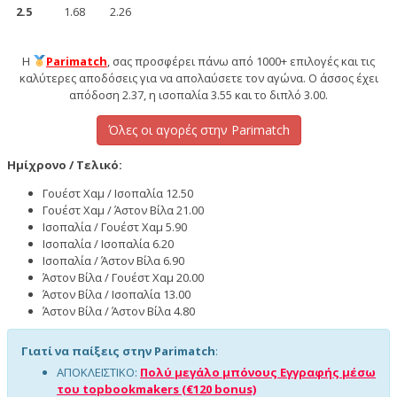
2.5
1.68
2.26
Η
Parimatch
, σας προσφέρει πάνω από 1000+ επιλογές και τις
καλύτερες αποδόσεις για να απολαύσετε τον αγώνα. Ο άσσος έχει
απόδοση 2.37, η ισοπαλία 3.55 και το διπλό 3.00.
Όλες οι αγορές στην Parimatch
Ημίχρονο / Τελικό:
Γουέστ Χαμ / Ισοπαλία 12.50
Γουέστ Χαμ / Άστον Βίλα 21.00
Ισοπαλία / Γουέστ Χαμ 5.90
Ισοπαλία / Ισοπαλία 6.20
Ισοπαλία / Άστον Βίλα 6.90
Άστον Βίλα / Γουέστ Χαμ 20.00
Άστον Βίλα / Ισοπαλία 13.00
Άστον Βίλα / Άστον Βίλα 4.80
Γιατί να παίξεις στην Parimatch
:
ΑΠΟΚΛΕΙΣΤΙΚΟ:
Πολύ μεγάλο μπόνους Εγγραφής μέσω
του topbookmakers (€120 bonus)