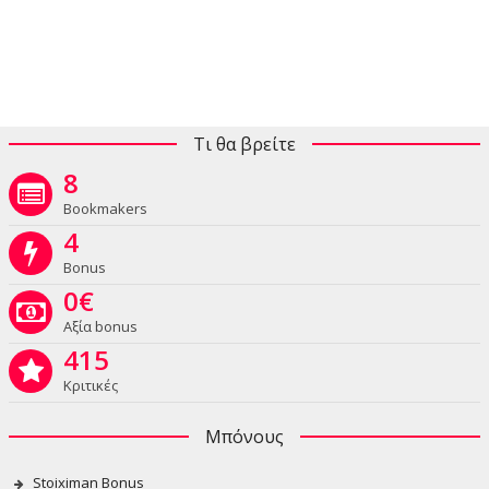
Τι θα βρείτε
8
Bookmakers
4
Bonus
0
€
Αξία bonus
415
Κριτικές
Μπόνους
Stoiximan Bonus