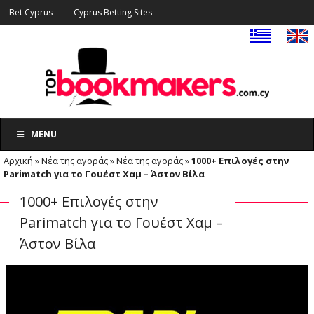
Bet Cyprus
Cyprus Betting Sites
MENU
Αρχική
»
Νέα της αγοράς
»
Νέα της αγοράς
»
1000+ Επιλογές στην
Parimatch για το Γουέστ Χαμ – Άστον Βίλα
1000+ Επιλογές στην
Parimatch για το Γουέστ Χαμ –
Άστον Βίλα