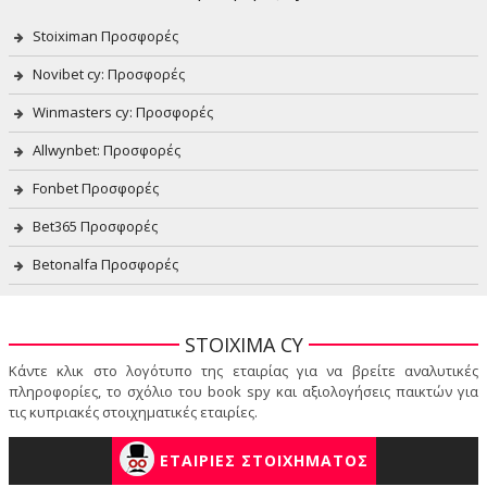
Stoiximan Προσφορές
Novibet cy: Προσφορές
Winmasters cy: Προσφορές
Allwynbet: Προσφορές
Fonbet Προσφορές
Bet365 Προσφορές
Betonalfa Προσφορές
STOIXIMA CY
Κάντε κλικ στο λογότυπο της εταιρίας για να βρείτε αναλυτικές
πληροφορίες, το σχόλιο του book spy και αξιολογήσεις παικτών για
τις κυπριακές στοιχηματικές εταιρίες.
ΕΤΑΙΡΙΕΣ ΣΤΟΙΧΗΜΑΤΟΣ