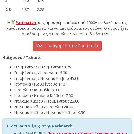
3
2.10
1.79
2.5
1.67
2.28
Η
Parimatch
, σας προσφέρει πάνω από 1000+ επιλογές και τις
καλύτερες αποδόσεις για να απολαύσετε τον αγώνα. Ο άσσος έχει
απόδοση 1.27, η ισοπαλία 5.60 και το διπλό 13.50.
Όλες οι αγορές στην Parimatch
Ημίχρονο / Τελικό:
Γιουβέντους / Γιουβέντους 1.79
Γιουβέντους / Ισοπαλία 16.00
Γιουβέντους / Ντιναμό Κιέβου 45.00
Ισοπαλία / Γιουβέντους 4.10
Ισοπαλία / Ισοπαλία 8.00
Ισοπαλία / Ντιναμό Κιέβου 17.50
Ντιναμό Κιέβου / Γιουβέντους 23.00
Ντιναμό Κιέβου / Ισοπαλία 24.00
Ντιναμό Κιέβου / Ντιναμό Κιέβου 19.50
Γιατί να παίξεις στην Parimatch
:
ΑΠΟΚΛΕΙΣΤΙΚΟ:
Πολύ μεγάλο μπόνους Εγγραφής μέσω