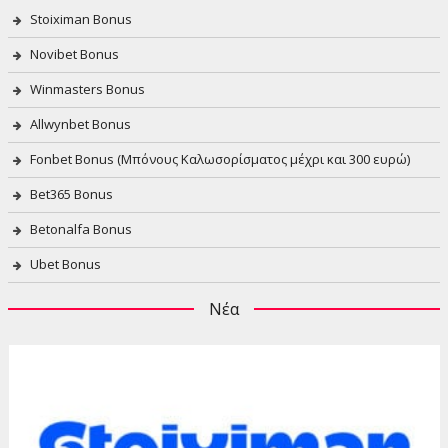
Stoiximan Bonus
Novibet Bonus
Winmasters Bonus
Allwynbet Bonus
Fonbet Bonus (Μπόνους Καλωσορίσματος μέχρι και 300 ευρώ)
Bet365 Bonus
Betonalfa Bonus
Ubet Bonus
Νέα