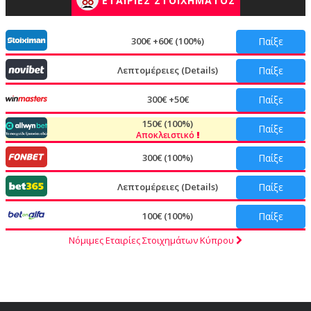
ΕΤΑΙΡΙΕΣ ΣΤΟΙΧΗΜΑΤΟΣ
300€ +60€ (100%)
Παίξε
Λεπτομέρειες (Details)
Παίξε
300€ +50€
Παίξε
150€ (100%)
Παίξε
Αποκλειστικό
300€ (100%)
Παίξε
Λεπτομέρειες (Details)
Παίξε
100€ (100%)
Παίξε
Νόμιμες Εταιρίες Στοιχημάτων Κύπρου