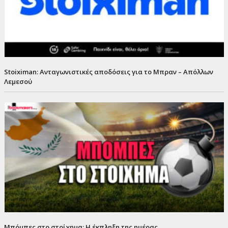
Stoiximan: Ανταγωνιστικές αποδόσεις για το Μπραν – Απόλλων
Λεμεσού
Μπόμπες στο στοίχημα: Η έκπληξη της ημέρας