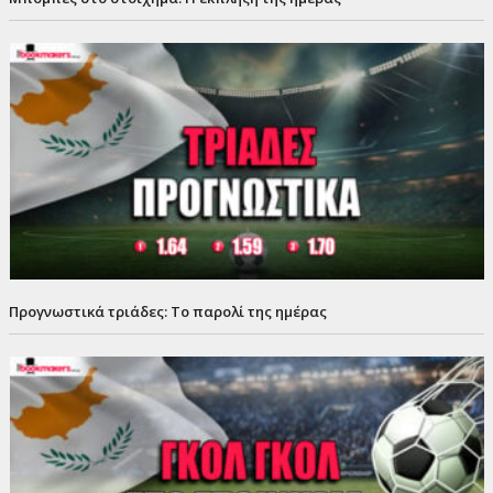
Προγνωστικά τριάδες: Το παρολί της ημέρας