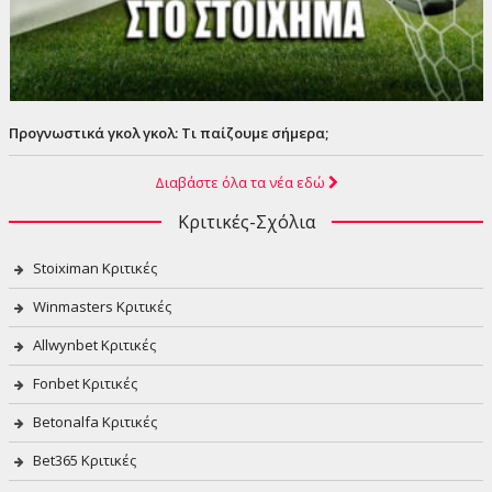
Προγνωστικά γκολ γκολ: Τι παίζουμε σήμερα;
Διαβάστε όλα τα νέα εδώ
Κριτικές-Σχόλια
Stoiximan Κριτικές
Winmasters Κριτικές
Allwynbet Κριτικές
Fonbet Κριτικές
Betonalfa Κριτικές
Bet365 Κριτικές