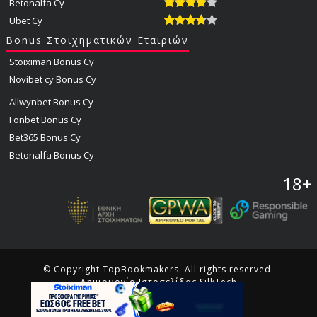
Betonalfa Cy
Ubet Cy
Bonus Στοιχηματικών Εταιριών
Stoiximan Bonus Cy
Novibet cy Bonus Cy
Allwynbet Bonus Cy
Fonbet Bonus Cy
Bet365 Bonus Cy
Betonalfa Bonus Cy
18+
© Copyright TopBookmakers. All rights reserved.
Δημιουργία Ιστοσελίδας SilkTech