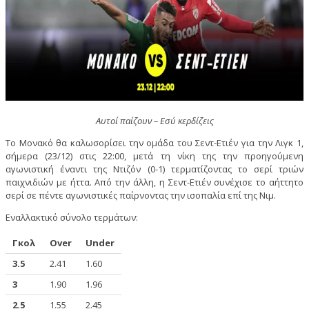
Αυτοί παίζουν – Εσύ κερδίζεις
Το Μονακό θα καλωσορίσει την ομάδα του Σεντ-Ετιέν για την Λιγκ 1,
σήμερα (23/12) στις 22:00, μετά τη νίκη της την προηγούμενη
αγωνιστική έναντι της Ντιζόν (0-1) τερματίζοντας το σερί τριών
παιχνιδιών με ήττα. Από την άλλη, η Σεντ-Ετιέν συνέχισε το αήττητο
σερί σε πέντε αγωνιστικές παίρνοντας την ισοπαλία επί της Νιμ.
Εναλλακτικό σύνολο τερμάτων:
Γκολ
Over
Under
3.5
2.41
1.60
3
1.90
1.96
2.5
1.55
2.45