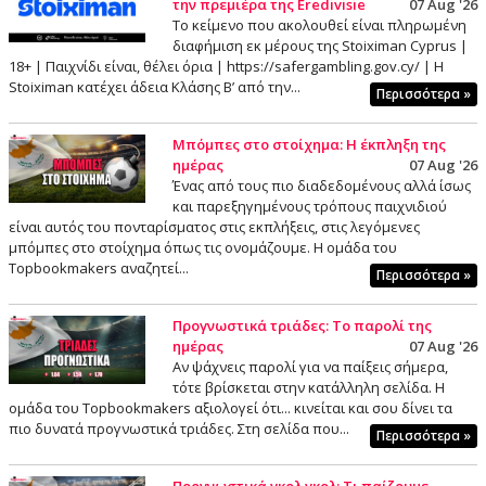
την πρεμιέρα της Eredivisie
07 Aug '26
Το κείμενο που ακολουθεί είναι πληρωμένη
διαφήμιση εκ μέρους της Stoiximan Cyprus |
18+ | Παιχνίδι είναι, θέλει όρια | https://safergambling.gov.cy/ | Η
Stoiximan κατέχει άδεια Κλάσης Β’ από την...
Περισσότερα »
Μπόμπες στο στοίχημα: Η έκπληξη της
ημέρας
07 Aug '26
Ένας από τους πιο διαδεδομένους αλλά ίσως
και παρεξηγημένους τρόπους παιχνιδιού
είναι αυτός του πονταρίσματος στις εκπλήξεις, στις λεγόμενες
μπόμπες στο στοίχημα όπως τις ονομάζουμε. Η ομάδα του
Topbookmakers αναζητεί...
Περισσότερα »
Προγνωστικά τριάδες: Το παρολί της
ημέρας
07 Aug '26
Αν ψάχνεις παρολί για να παίξεις σήμερα,
τότε βρίσκεται στην κατάλληλη σελίδα. Η
ομάδα του Topbookmakers αξιολογεί ότι... κινείται και σου δίνει τα
πιο δυνατά προγνωστικά τριάδες. Στη σελίδα που...
Περισσότερα »
Προγνωστικά γκολ γκολ: Τι παίζουμε