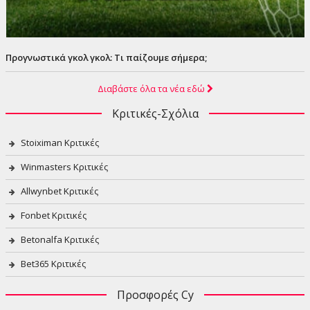
Προγνωστικά γκολ γκολ: Τι παίζουμε σήμερα;
Διαβάστε όλα τα νέα εδώ
Κριτικές-Σχόλια
Stoiximan Κριτικές
Winmasters Κριτικές
Allwynbet Κριτικές
Fonbet Κριτικές
Betonalfa Κριτικές
Bet365 Κριτικές
Προσφορές Cy