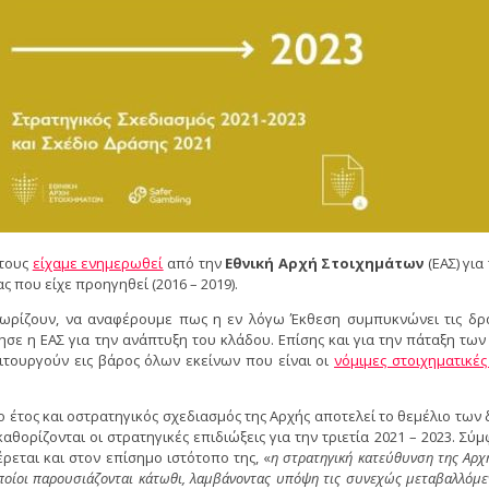
έτους
είχαμε ενημερωθεί
από την
Εθνική Αρχή Στοιχημάτων
(ΕΑΣ) για
ς που είχε προηγηθεί (2016 – 2019).
νωρίζουν, να αναφέρουμε πως η εν λόγω Έκθεση συμπυκνώνει τις δράσ
σε η ΕΑΣ για την ανάπτυξη του κλάδου. Επίσης και για την πάταξη τ
ειτουργούν εις βάρος όλων εκείνων που είναι οι
νόμιμες στοιχηματικές
ο έτος και οστρατηγικός σχεδιασμός της Αρχής αποτελεί το θεμέλιο των
αθορίζονται οι στρατηγικές επιδιώξεις για την τριετία 2021 – 2023. Σύ
ρεται και στον επίσημο ιστότοπο της, «
η στρατηγική κατεύθυνση της Αρχή
οποίοι παρουσιάζονται κάτωθι, λαμβάνοντας υπόψη τις συνεχώς μεταβαλλόμε