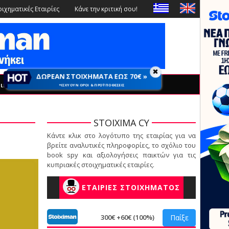
οιχηματικές Εταιρίες
Κάνε την κριτική σου!
ΔΩΡΕΑΝ ΣΤΟΙΧΗΜΑΤΑ ΕΩΣ 70€ »
τικές
*ΙΣΧΥΟΥΝ ΟΡΟΙ & ΠΡΟΫΠΟΘΕΣΕΙΣ
STOIXIMA CY
Κάντε κλικ στο λογότυπο της εταιρίας για να
βρείτε αναλυτικές πληροφορίες, το σχόλιο του
book spy και αξιολογήσεις παικτών για τις
κυπριακές στοιχηματικές εταιρίες.
ΕΤΑΙΡΙΕΣ ΣΤΟΙΧΗΜΑΤΟΣ
300€ +60€ (100%)
Παίξε