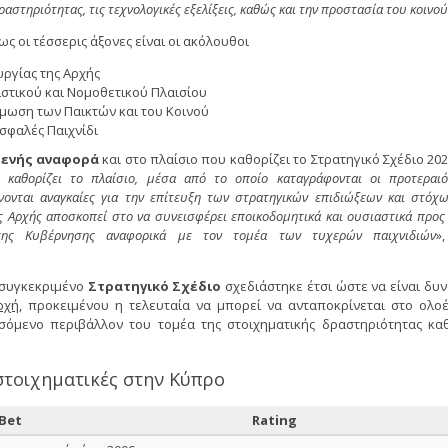
αστηριότητας, τις τεχνολογικές εξελίξεις, καθώς και την προστασία του κοινού
ως οι τέσσερις άξονες είναι οι ακόλουθοι
υργίας της Αρχής
στικού και Νομοθετικού Πλαισίου
μωση των Παικτών και του Κοινού
Ασφαλές Παιχνίδι
τενής αναφορά
και στο πλαίσιο που καθορίζει το Στρατηγικό Σχέδιο 2021
3 καθορίζει το πλαίσιο, μέσα από το οποίο καταγράφονται οι προτεραιό
ίνονται αναγκαίες για την επίτευξη των στρατηγικών επιδιώξεων και στόχω
ς Αρχής αποσκοπεί στο να συνεισφέρει εποικοδομητικά και ουσιαστικά προς
ης Κυβέρνησης αναφορικά με τον τομέα των τυχερών παιχνιδιών
»
 συγκεκριμένο
Στρατηγικό Σχέδιο
σχεδιάστηκε έτσι ώστε να είναι δυν
ρχή
, προκειμένου η τελευταία να μπορεί να ανταποκρίνεται στο ολο
σόμενο περιβάλλον του τομέα της στοιχηματικής δραστηριότητας κα
στοιχηματικές στην Κύπρο
Bet
Rating