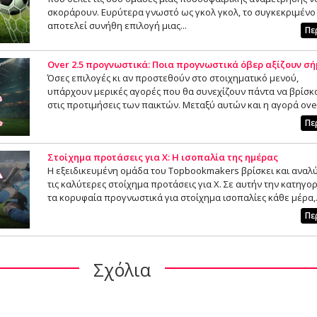
σκοράρουν. Ευρύτερα γνωστό ως γκολ γκολ, το συγκεκριμένο
αποτελεί συνήθη επιλογή μιας...
Πε
Over 2.5 προγνωστικά: Ποια προγνωστικά όβερ αξίζουν σή
Όσες επιλογές κι αν προστεθούν στο στοιχηματικό μενού,
υπάρχουν μερικές αγορές που θα συνεχίζουν πάντα να βρίσκ
στις προτιμήσεις των παικτών. Μεταξύ αυτών και η αγορά over 
Πε
Στοίχημα προτάσεις για Χ: Η ισοπαλία της ημέρας
Η εξειδικευμένη ομάδα του Topbookmakers βρίσκει και αναλύ
τις καλύτερες στοίχημα προτάσεις για X. Σε αυτήν την κατηγορ
τα κορυφαία προγνωστικά για στοίχημα ισοπαλίες κάθε μέρα,.
Πε
Σχόλια