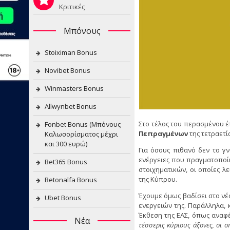
Κριτικές
Μπόνους
Stoiximan Bonus
Novibet Bonus
Winmasters Bonus
Allwynbet Bonus
Στο τέλος του περασμένου 
Fonbet Bonus (Μπόνους
Πεπραγμένων
της τετραετία
Καλωσορίσματος μέχρι
και 300 ευρώ)
Για όσους πιθανό δεν το γ
ενέργειες που πραγματοποίη
Bet365 Bonus
στοιχηματικών, οι οποίες λ
της Κύπρου.
Betonalfa Bonus
Έχουμε όμως βαδίσει στο νέ
Ubet Bonus
ενεργειών της. Παράλληλα, κ
Έκθεση της ΕΑΣ, όπως αναφέ
Νέα
τέσσερις κύριους άξονες, οι 