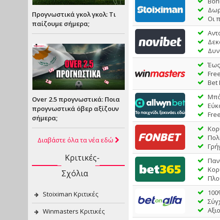
Bon
Δωρ
Προγνωστικά γκολ γκολ: Τι
Οι 
παίζουμε σήμερα;
Αντ
Δεκ
Δυν
Έως
Fre
Bet 
Μπό
Over 2.5 προγνωστικά: Ποια
Εύκ
προγνωστικά όβερ αξίζουν
Fre
σήμερα;
Κορ
Πολ
Διαβάστε όλα τα νέα εδώ
Γρή
Κριτικές-
Παν
Κορ
Σχόλια
Πλο
100
Stoiximan Κριτικές
Σύγ
Aξι
Winmasters Κριτικές