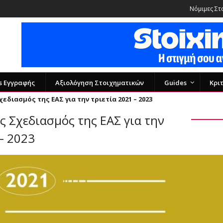
Νόμιμες Στ
s Εγγραφής
Αξιολόγηση Στοιχηματικών
Guides
Κρι
εδιασμός της ΕΑΣ για την τριετία 2021 – 2023
ς Σχεδιασμός της ΕΑΣ για την
– 2023