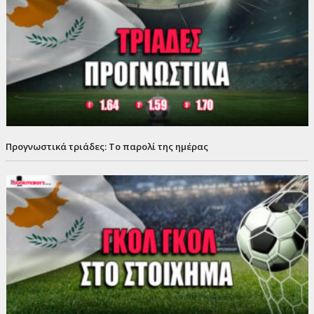
Προγνωστικά τριάδες: Το παρολί της ημέρας