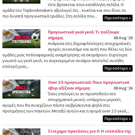
τότε βρίσκεται στην κατάλληλη σελίδα. Η
ομάδα του Topbookmakers αξιολογεί ότι... κινείται και σου δίνει τα
πιο δυνατά προγνωστικά τριάδες. Στη σελίδα που...
Περισσότερα »
Προγνωστικά γκολ γκολ: Τι παίζουμε
σήμερα;
08 Aug '26
Ανάμεσα στις δημοφιλέστερες στοιχηματικές
αγορές συναντάμε και αυτή που θέλει τις δύο
ομάδες μιας ποδοσφαιρικής αναμέτρησης να σκοράρουν. Ευρύτερα
γνωστό ως γκολ γκολ, το συγκεκριμένο σενάριο αποτελεί συνήθη
επιλογή μιας...
Περισσότερα »
Over 2.5 προγνωστικά: Ποια προγνωστικά
όβερ αξίζουν σήμερα;
08 Aug '26
Όσες επιλογές κι αν προστεθούν στο
στοιχηματικό μενού, υπάρχουν μερικές
αγορές που θα συνεχίζουν πάντα να βρίσκονται ψηλά στις
προτιμήσεις των παικτών. Μεταξύ αυτών και η αγορά over 2.5 γκολ,...
Περισσότερα »
Στοίχημα προτάσεις για Χ: Η ισοπαλία της