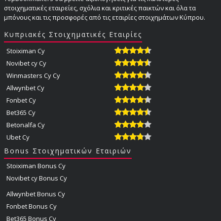
στοιχηματικές εταιρείες, σχόλια και κριτικές παικτών και όλα τα
μπόνους και τις προσφορές από τις εταιρίες στοιχημάτων Κύπρου.
Κυπριακές Στοιχηματικές Εταιρίες
Stoiximan Cy
Novibet cy Cy
Winmasters Cy Cy
Allwynbet Cy
Fonbet Cy
Bet365 Cy
Betonalfa Cy
Ubet Cy
Bonus Στοιχηματικών Εταιριών
Stoiximan Bonus Cy
Novibet cy Bonus Cy
Allwynbet Bonus Cy
Fonbet Bonus Cy
Bet365 Bonus Cy