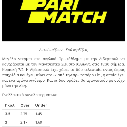
Αυτοί παίζουν – Εσύ κερδίζεις
Μεγάλο ντέρμπι στο αγγλικό Πρωτάθλημα, με την Λίβερπουλ να
κοντράρεται με την Μάντσεστερ Σίτι στο Άνφιλντ, στις 18:30 σήμερα,
Κυριακή 7/2. Η Λίβερπουλ έχει χάσει τα δύο τελευταία εντός έδρας
παιχνίδια και έχει μείνει στο -7 από την πρωτοπόρο Σίτι, η οποία έχει
και ένα αγώνα λιγότερο. Και οι δύο ομάδες θα αγωνιστούν με στόχο
μόνο την νίκη.
Εναλλακτικό σύνολο τερμάτων:
Γκολ
Over
Under
3.5
2.75
1.45
3
2.17
1.69