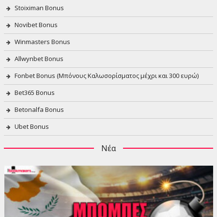
Stoiximan Bonus
Novibet Bonus
Winmasters Bonus
Allwynbet Bonus
Fonbet Bonus (Μπόνους Καλωσορίσματος μέχρι και 300 ευρώ)
Bet365 Bonus
Betonalfa Bonus
Ubet Bonus
Νέα