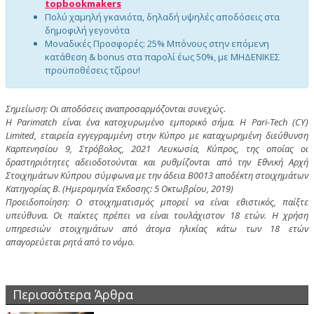
topbookmakers
Πολύ χαμηλή γκανιότα, δηλαδή υψηλές αποδόσεις στα
δημοφιλή γεγονότα
Μοναδικές Προσφορές: 25% Μπόνους στην επόμενη
κατάθεση & bonus στα παρολί έως 50%
, με ΜΗΔΕΝΙΚΕΣ
προϋποθέσεις τζίρου!
Σημείωση: Οι αποδόσεις αναπροσαρμόζονται συνεχώς.
Η Parimatch είναι ένα κατοχυρωμένο εμπορικό σήμα. Η Pari-Tech (CY)
Limited, εταιρεία εγγεγραμμένη στην Κύπρο με καταχωρημένη διεύθυνση
Καρπενησίου 9, Στρόβολος, 2021 Λευκωσία, Κύπρος, της οποίας οι
δραστηριότητες αδειοδοτούνται και ρυθμίζονται από την Εθνική Αρχή
Στοιχημάτων Κύπρου σύμφωνα με την άδεια B0013 αποδέκτη στοιχημάτων
Κατηγορίας Β. (Ημερομηνία Έκδοσης: 5 Οκτωβρίου, 2019)
Προειδοποίηση: Ο στοιχηματισμός μπορεί να είναι εθιστικός, παίξτε
υπεύθυνα. Οι παίκτες πρέπει να είναι τουλάχιστον 18 ετών. Η χρήση
υπηρεσιών στοιχημάτων από άτομα ηλικίας κάτω των 18 ετών
απαγορεύεται ρητά από το νόμο.
Περισσότερα Άρθρα