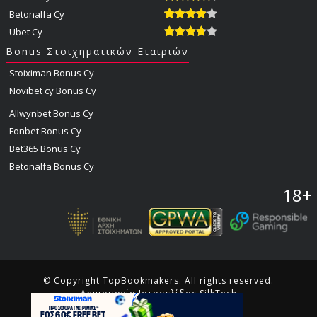
Betonalfa Cy
Ubet Cy
Bonus Στοιχηματικών Εταιριών
Stoiximan Bonus Cy
Novibet cy Bonus Cy
Allwynbet Bonus Cy
Fonbet Bonus Cy
Bet365 Bonus Cy
Betonalfa Bonus Cy
18+
© Copyright TopBookmakers. All rights reserved.
Δημιουργία Ιστοσελίδας SilkTech