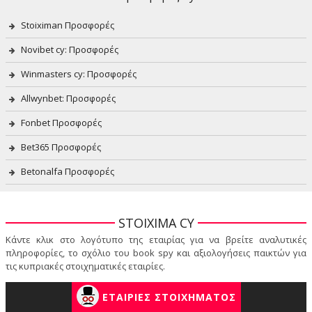
Stoiximan Προσφορές
Novibet cy: Προσφορές
Winmasters cy: Προσφορές
Allwynbet: Προσφορές
Fonbet Προσφορές
Bet365 Προσφορές
Betonalfa Προσφορές
STOIXIMA CY
Κάντε κλικ στο λογότυπο της εταιρίας για να βρείτε αναλυτικές
πληροφορίες, το σχόλιο του book spy και αξιολογήσεις παικτών για
τις κυπριακές στοιχηματικές εταιρίες.
ΕΤΑΙΡΙΕΣ ΣΤΟΙΧΗΜΑΤΟΣ