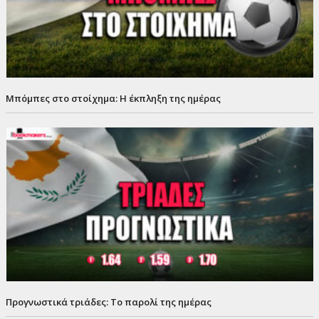
Μπόμπες στο στοίχημα: Η έκπληξη της ημέρας
Προγνωστικά τριάδες: Το παρολί της ημέρας