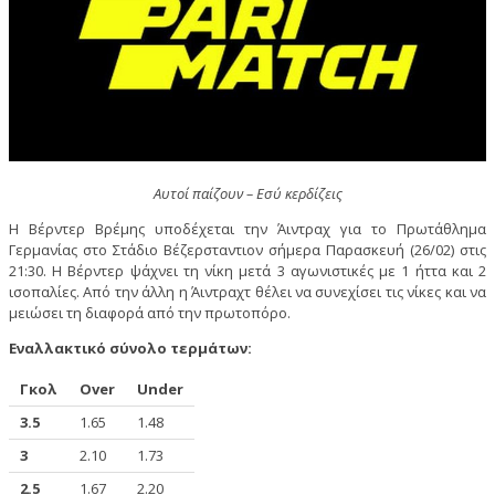
Αυτοί παίζουν – Εσύ κερδίζεις
Η Βέρντερ Βρέμης υποδέχεται την Άιντραχ για το Πρωτάθλημα
Γερμανίας στο Στάδιο Βέζερσταντιον σήμερα Παρασκευή (26/02) στις
21:30. Η Βέρντερ ψάχνει τη νίκη μετά 3 αγωνιστικές με 1 ήττα και 2
ισοπαλίες. Από την άλλη η Άιντραχτ θέλει να συνεχίσει τις νίκες και να
μειώσει τη διαφορά από την πρωτοπόρο.
Εναλλακτικό σύνολο τερμάτων:
Γκολ
Over
Under
3.5
1.65
1.48
3
2.10
1.73
2.5
1.67
2.20