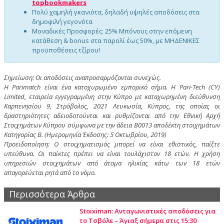
topbookmakers
Πολύ χαμηλή γκανιότα, δηλαδή υψηλές αποδόσεις στα
δημοφιλή γεγονότα
Μοναδικές Προσφορές: 25% Μπόνους στην επόμενη
κατάθεση & bonus στα παρολί έως 50%
, με ΜΗΔΕΝΙΚΕΣ
προϋποθέσεις τζίρου!
Σημείωση: Οι αποδόσεις αναπροσαρμόζονται συνεχώς.
Η Parimatch είναι ένα κατοχυρωμένο εμπορικό σήμα. Η Pari-Tech (CY)
Limited, εταιρεία εγγεγραμμένη στην Κύπρο με καταχωρημένη διεύθυνση
Καρπενησίου 9, Στρόβολος, 2021 Λευκωσία, Κύπρος, της οποίας οι
δραστηριότητες αδειοδοτούνται και ρυθμίζονται από την Εθνική Αρχή
Στοιχημάτων Κύπρου σύμφωνα με την άδεια B0013 αποδέκτη στοιχημάτων
Κατηγορίας Β. (Ημερομηνία Έκδοσης: 5 Οκτωβρίου, 2019)
Προειδοποίηση: Ο στοιχηματισμός μπορεί να είναι εθιστικός, παίξτε
υπεύθυνα. Οι παίκτες πρέπει να είναι τουλάχιστον 18 ετών. Η χρήση
υπηρεσιών στοιχημάτων από άτομα ηλικίας κάτω των 18 ετών
απαγορεύεται ρητά από το νόμο.
Περισσότερα Άρθρα
Stoiximan: Ανταγωνιστικές αποδόσεις για
το Τσβόλε – Άγιαξ σήμερα στις 15:30