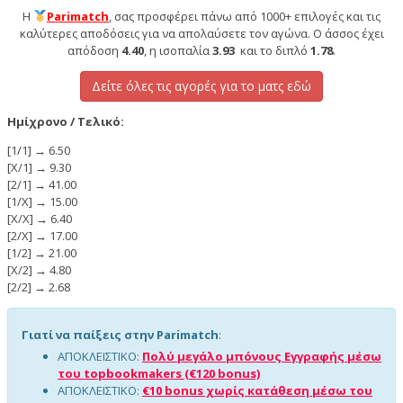
Η
Parimatch
, σας προσφέρει πάνω από 1000+ επιλογές και τις
καλύτερες αποδόσεις για να απολαύσετε τον αγώνα. Ο άσσος έχει
απόδοση
4.40
, η ισοπαλία
3.93
και το διπλό
1.78
.
Δείτε όλες τις αγορές για το ματς εδώ
Ημίχρονο / Τελικό:
[1/1] → 6.50
[Χ/1] → 9.30
[2/1] → 41.00
[1/Χ] → 15.00
[Χ/Χ] → 6.40
[2/Χ] → 17.00
[1/2] → 21.00
[Χ/2] → 4.80
[2/2] → 2.68
Γιατί να παίξεις στην Parimatch
:
ΑΠΟΚΛΕΙΣΤΙΚΟ:
Πολύ μεγάλο μπόνους Εγγραφής μέσω
του topbookmakers (€120 bonus)
ΑΠΟΚΛΕΙΣΤΙΚΟ:
€10 bonus χωρίς κατάθεση μέσω του