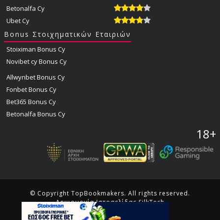
Betonalfa Cy
Ubet Cy
Bonus Στοιχηματικών Εταιριών
Stoiximan Bonus Cy
Novibet cy Bonus Cy
Allwynbet Bonus Cy
Fonbet Bonus Cy
Bet365 Bonus Cy
Betonalfa Bonus Cy
18+
© Copyright TopBookmakers. All rights reserved.
Δημιουργία Ιστοσελίδας SilkTech