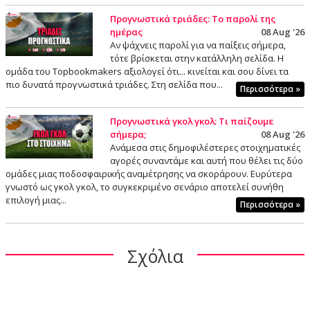
Προγνωστικά τριάδες: Το παρολί της
ημέρας
08 Aug '26
Αν ψάχνεις παρολί για να παίξεις σήμερα,
τότε βρίσκεται στην κατάλληλη σελίδα. Η
ομάδα του Topbookmakers αξιολογεί ότι... κινείται και σου δίνει τα
πιο δυνατά προγνωστικά τριάδες. Στη σελίδα που...
Περισσότερα »
Προγνωστικά γκολ γκολ: Τι παίζουμε
σήμερα;
08 Aug '26
Ανάμεσα στις δημοφιλέστερες στοιχηματικές
αγορές συναντάμε και αυτή που θέλει τις δύο
ομάδες μιας ποδοσφαιρικής αναμέτρησης να σκοράρουν. Ευρύτερα
γνωστό ως γκολ γκολ, το συγκεκριμένο σενάριο αποτελεί συνήθη
επιλογή μιας...
Περισσότερα »
Σχόλια