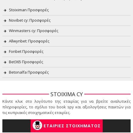
Stoiximan Προσφορές
Novibet cy: Προσφορές
Winmasters cy: Προσφορές
Allwynbet: Προσφορές
Fonbet Προσφορές
Bet365 Προσφορές
Betonalfa Προσφορές
STOIXIMA CY
Κάντε κλικ στο λογότυπο της εταιρίας για να βρείτε αναλυτικές
πληροφορίες, το σχόλιο του book spy και αξιολογήσεις παικτών για
τις κυπριακές στοιχηματικές εταιρίες.
ΕΤΑΙΡΙΕΣ ΣΤΟΙΧΗΜΑΤΟΣ