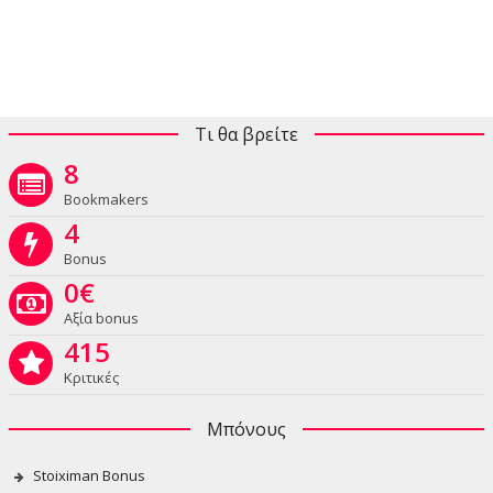
Τι θα βρείτε
8
Bookmakers
4
Bonus
0
€
Αξία bonus
415
Κριτικές
Μπόνους
Stoiximan Bonus