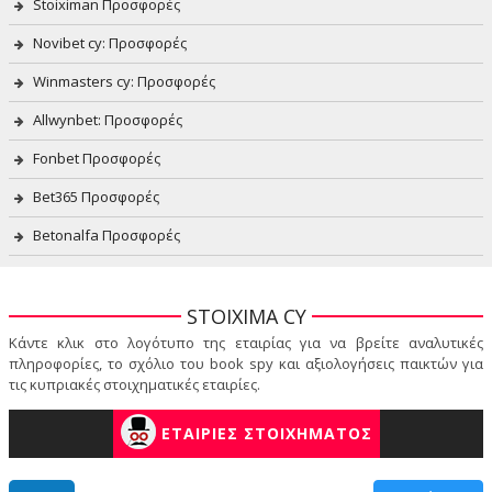
Stoiximan Προσφορές
Novibet cy: Προσφορές
Winmasters cy: Προσφορές
Allwynbet: Προσφορές
Fonbet Προσφορές
Bet365 Προσφορές
Betonalfa Προσφορές
STOIXIMA CY
Κάντε κλικ στο λογότυπο της εταιρίας για να βρείτε αναλυτικές
πληροφορίες, το σχόλιο του book spy και αξιολογήσεις παικτών για
τις κυπριακές στοιχηματικές εταιρίες.
ΕΤΑΙΡΙΕΣ ΣΤΟΙΧΗΜΑΤΟΣ