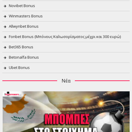
Novibet Bonus
Winmasters Bonus
Allwynbet Bonus
Fonbet Bonus (Μπόνους Καλωσορίσματος μέχρι και 300 ευρώ)
Bet365 Bonus
Betonalfa Bonus
Ubet Bonus
Νέα