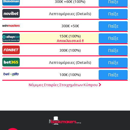
300€ +60€ (100%)
Παίξε
Λεπτομέρειες (Details)
Παίξε
300€ +50€
Παίξε
150€ (100%)
Παίξε
Αποκλειστικό
300€ (100%)
Παίξε
Λεπτομέρειες (Details)
Παίξε
100€ (100%)
Παίξε
Νόμιμες Εταιρίες Στοιχημάτων Κύπρου