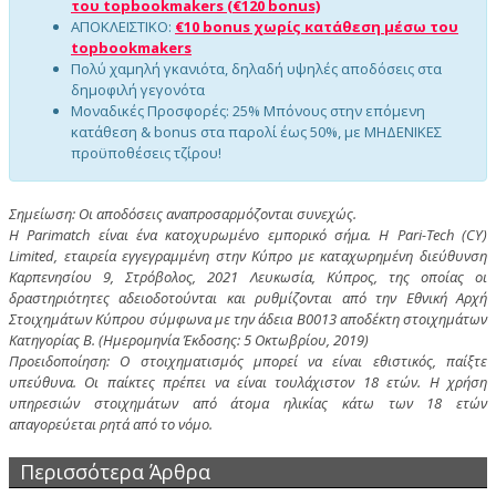
του topbookmakers (€120 bonus)
ΑΠΟΚΛΕΙΣΤΙΚΟ:
€10 bonus χωρίς κατάθεση μέσω του
topbookmakers
Πολύ χαμηλή γκανιότα, δηλαδή υψηλές αποδόσεις στα
δημοφιλή γεγονότα
Μοναδικές Προσφορές: 25% Μπόνους στην επόμενη
κατάθεση & bonus στα παρολί έως 50%
, με ΜΗΔΕΝΙΚΕΣ
προϋποθέσεις τζίρου!
Σημείωση: Οι αποδόσεις αναπροσαρμόζονται συνεχώς.
Η Parimatch είναι ένα κατοχυρωμένο εμπορικό σήμα. Η Pari-Tech (CY)
Limited, εταιρεία εγγεγραμμένη στην Κύπρο με καταχωρημένη διεύθυνση
Καρπενησίου 9, Στρόβολος, 2021 Λευκωσία, Κύπρος, της οποίας οι
δραστηριότητες αδειοδοτούνται και ρυθμίζονται από την Εθνική Αρχή
Στοιχημάτων Κύπρου σύμφωνα με την άδεια B0013 αποδέκτη στοιχημάτων
Κατηγορίας Β. (Ημερομηνία Έκδοσης: 5 Οκτωβρίου, 2019)
Προειδοποίηση: Ο στοιχηματισμός μπορεί να είναι εθιστικός, παίξτε
υπεύθυνα. Οι παίκτες πρέπει να είναι τουλάχιστον 18 ετών. Η χρήση
υπηρεσιών στοιχημάτων από άτομα ηλικίας κάτω των 18 ετών
απαγορεύεται ρητά από το νόμο.
Περισσότερα Άρθρα