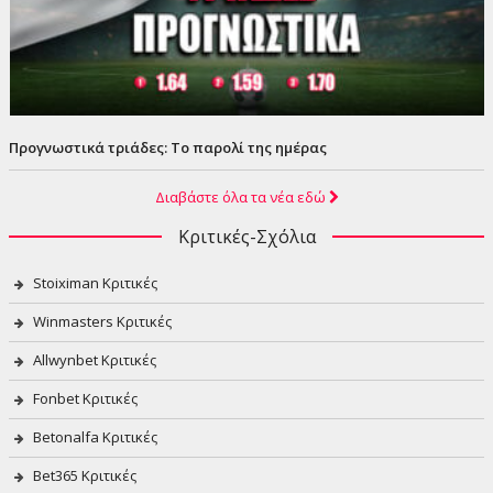
Προγνωστικά τριάδες: Το παρολί της ημέρας
Διαβάστε όλα τα νέα εδώ
Κριτικές-Σχόλια
Stoiximan Κριτικές
Winmasters Κριτικές
Allwynbet Κριτικές
Fonbet Κριτικές
Betonalfa Κριτικές
Bet365 Κριτικές