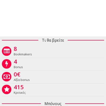
Τι θα βρείτε
8
Bookmakers
4
Bonus
0
€
Αξία bonus
415
Κριτικές
Μπόνους