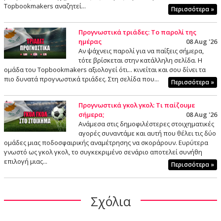
Topbookmakers αναζητεί...
Περισσότερα »
Προγνωστικά τριάδες: Το παρολί της
ημέρας
08 Aug '26
Αν ψάχνεις παρολί για να παίξεις σήμερα,
τότε βρίσκεται στην κατάλληλη σελίδα. Η
ομάδα του Topbookmakers αξιολογεί ότι... κινείται και σου δίνει τα
πιο δυνατά προγνωστικά τριάδες. Στη σελίδα που...
Περισσότερα »
Προγνωστικά γκολ γκολ: Τι παίζουμε
σήμερα;
08 Aug '26
Ανάμεσα στις δημοφιλέστερες στοιχηματικές
αγορές συναντάμε και αυτή που θέλει τις δύο
ομάδες μιας ποδοσφαιρικής αναμέτρησης να σκοράρουν. Ευρύτερα
γνωστό ως γκολ γκολ, το συγκεκριμένο σενάριο αποτελεί συνήθη
επιλογή μιας...
Περισσότερα »
Σχόλια