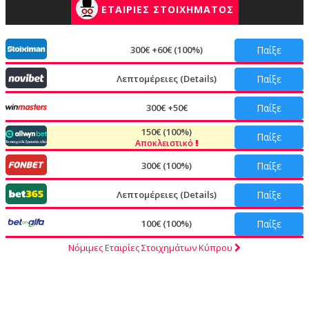
ΕΤΑΙΡΙΕΣ ΣΤΟΙΧΗΜΑΤΟΣ
300€ +60€ (100%)
Παίξε
Λεπτομέρειες (Details)
Παίξε
300€ +50€
Παίξε
150€ (100%)
Παίξε
Αποκλειστικό
300€ (100%)
Παίξε
Λεπτομέρειες (Details)
Παίξε
100€ (100%)
Παίξε
Νόμιμες Εταιρίες Στοιχημάτων Κύπρου