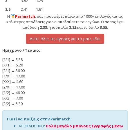
3
3.82
1.29
2.5
2.41
1.61
Η
Parimatch
, σας προσφέρει πάνω από 1000+ επιλογές και τις
καλύτερες αποδόσεις για να απολαύσετε τον αγώνα. Ο άσσος έχει
απόδοση
2.33
, η ισοπαλία
3.28
και το διπλό
3.55
.
Δείτε όλες τις αγορές για το ματς εδώ
Ημίχρονο / Τελικό:
[1/1] → 3.58
[Χ/1] → 5.20
[2/1] → 36.00
[1/Χ] → 17.00
[Χ/Χ] → 4.60
[2/Χ] → 17.00
[1/2] → 46.00
[Χ/2] → 7.00
[2/2] → 5.30
Γιατί να παίξεις στην Parimatch
:
ΑΠΟΚΛΕΙΣΤΙΚΟ:
Πολύ μεγάλο μπόνους Εγγραφής μέσω