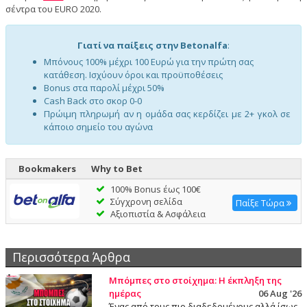
σέντρα του EURO 2020.
Γιατί να παίξεις στην Betonalfa
:
Mπόνους 100% μέχρι 100 Ευρώ για την πρώτη σας
κατάθεση. Ισχύουν όροι και προϋποθέσεις
Bonus στα παρολί μέχρι 50%
Cash Back στο σκορ 0-0
Πρώιμη πληρωμή αν η ομάδα σας κερδίζει με 2+ γκολ σε
κάποιο σημείο του αγώνα
Bookmakers
Why to Bet
100% Bonus έως 100€
Σύγχρονη σελίδα
Παίξε Τώρα
Aξιοπιστία & Ασφάλεια
Περισσότερα Άρθρα
Μπόμπες στο στοίχημα: Η έκπληξη της
ημέρας
06 Aug '26
Ένας από τους πιο διαδεδομένους αλλά ίσως