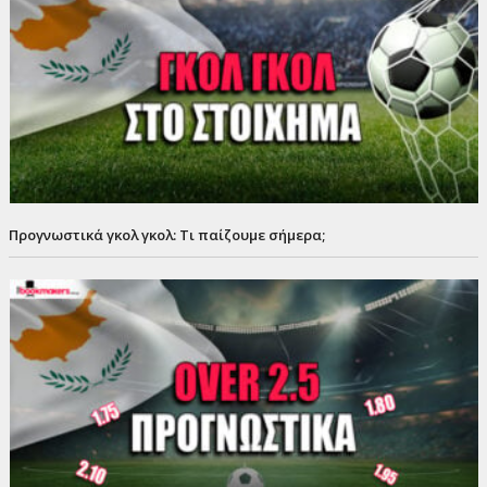
Προγνωστικά γκολ γκολ: Τι παίζουμε σήμερα;