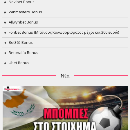
Novibet Bonus
Winmasters Bonus
Allwynbet Bonus
Fonbet Bonus (Μπόνους Καλωσορίσματος μέχρι και 300 ευρώ)
Bet365 Bonus
Betonalfa Bonus
Ubet Bonus
Νέα