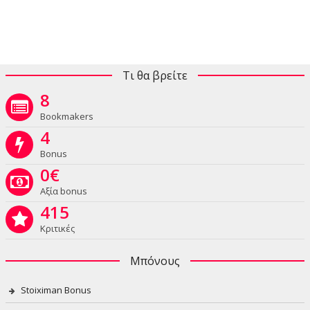
Τι θα βρείτε
8
Bookmakers
4
Bonus
0
€
Αξία bonus
415
Κριτικές
Μπόνους
Stoiximan Bonus