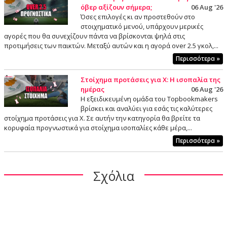
όβερ αξίζουν σήμερα;
06 Aug '26
Όσες επιλογές κι αν προστεθούν στο
στοιχηματικό μενού, υπάρχουν μερικές
αγορές που θα συνεχίζουν πάντα να βρίσκονται ψηλά στις
προτιμήσεις των παικτών. Μεταξύ αυτών και η αγορά over 2.5 γκολ,...
Περισσότερα »
Στοίχημα προτάσεις για Χ: Η ισοπαλία της
ημέρας
06 Aug '26
Η εξειδικευμένη ομάδα του Topbookmakers
βρίσκει και αναλύει για εσάς τις καλύτερες
στοίχημα προτάσεις για X. Σε αυτήν την κατηγορία θα βρείτε τα
κορυφαία προγνωστικά για στοίχημα ισοπαλίες κάθε μέρα,...
Περισσότερα »
Σχόλια