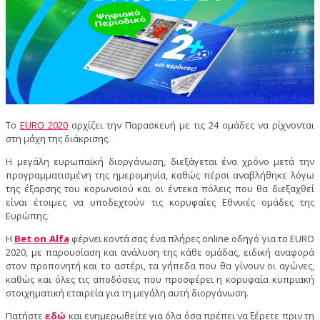
To
EURO 2020
αρχίζει την Παρασκευή με τις 24 ομάδες να ρίχνονται
στη μάχη της διάκρισης.
Η μεγάλη ευρωπαϊκή διοργάνωση, διεξάγεται ένα χρόνο μετά την
προγραμματισμένη της ημερομηνία, καθώς πέρσι αναβλήθηκε λόγω
της έξαρσης του κορωνοϊού και οι έντεκα πόλεις που θα διεξαχθεί
είναι έτοιμες να υποδεχτούν τις κορυφαίες Εθνικές ομάδες της
Ευρώπης.
Η
Bet on Alfa
φέρνει κοντά σας ένα πλήρες online οδηγό για το EURO
2020, με παρουσίαση και ανάλυση της κάθε ομάδας, ειδική αναφορά
στον προπονητή και το αστέρι, τα γήπεδα που θα γίνουν οι αγώνες,
καθώς και όλες τις αποδόσεις που προσφέρει η κορυφαία κυπριακή
στοιχηματική εταιρεία για τη μεγάλη αυτή διοργάνωση.
Πατήστε
εδώ
και ενημερωθείτε για όλα όσα πρέπει να ξέρετε πριν τη