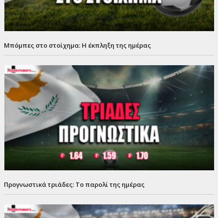
Μπόμπες στο στοίχημα: Η έκπληξη της ημέρας
Προγνωστικά τριάδες: Το παρολί της ημέρας