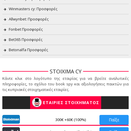
Winmasters cy: Προσφορές
Allwynbet: Προσφορές
Fonbet Προσφορές
Bet365 Προσφορές
Betonalfa Προσφορές
STOIXIMA CY
Κάντε κλικ στο λογότυπο της εταιρίας για να βρείτε αναλυτικές
πληροφορίες, το σχόλιο του book spy και αξιολογήσεις παικτών για
τις κυπριακές στοιχηματικές εταιρίες.
ΕΤΑΙΡΙΕΣ ΣΤΟΙΧΗΜΑΤΟΣ
300€ +60€ (100%)
Παίξε