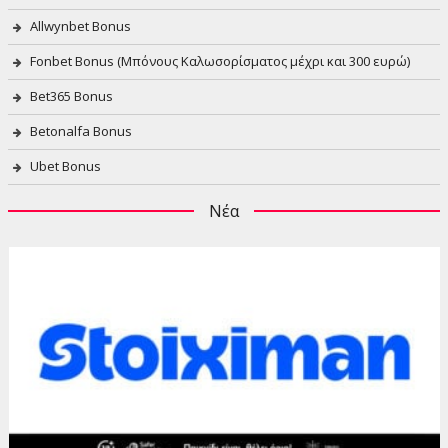
Allwynbet Bonus
Fonbet Bonus (Μπόνους Καλωσορίσματος μέχρι και 300 ευρώ)
Bet365 Bonus
Betonalfa Bonus
Ubet Bonus
Νέα