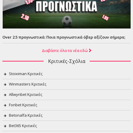
Over 2.5 προγνωστικά: Ποια προγνωστικά όβερ αξίζουν σήμερα;
Διαβάστε όλα τα νέα εδώ
Κριτικές-Σχόλια
Stoiximan Κριτικές
Winmasters Κριτικές
Allwynbet Κριτικές
Fonbet Κριτικές
Betonalfa Κριτικές
Bet365 Κριτικές