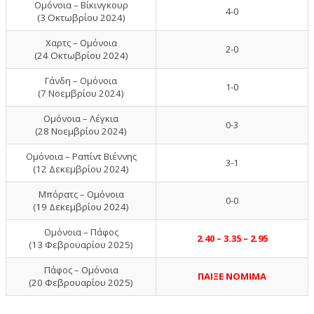
Ομόνοια – Βίκινγκουρ
4-0
(3 Οκτωβρίου 2024)
Χαρτς – Ομόνοια
2-0
(24 Οκτωβρίου 2024)
Γάνδη – Ομόνοια
1-0
(7 Νοεμβρίου 2024)
Ομόνοια – Λέγκια
0-3
(28 Νοεμβρίου 2024)
Ομόνοια – Ραπίντ Βιέννης
3-1
(12 Δεκεμβρίου 2024)
Μπόρατς – Ομόνοια
0-0
(19 Δεκεμβρίου 2024)
Ομόνοια – Πάφος
2.40 – 3.35 – 2.95
(13 Φεβρουαρίου 2025)
Πάφος – Ομόνοια
ΠΑΙΞΕ ΝΟΜΙΜΑ
(20 Φεβρουαρίου 2025)