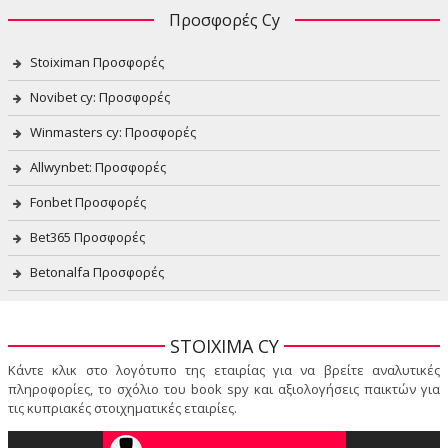
Προσφορές Cy
Stoiximan Προσφορές
Novibet cy: Προσφορές
Winmasters cy: Προσφορές
Allwynbet: Προσφορές
Fonbet Προσφορές
Bet365 Προσφορές
Betonalfa Προσφορές
STOIXIMA CY
Κάντε κλικ στο λογότυπο της εταιρίας για να βρείτε αναλυτικές
πληροφορίες, το σχόλιο του book spy και αξιολογήσεις παικτών για
τις κυπριακές στοιχηματικές εταιρίες.