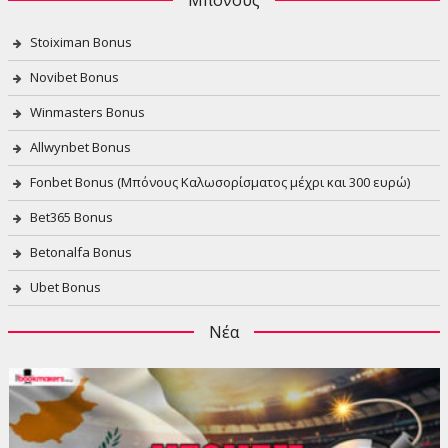
Stoiximan Bonus
Novibet Bonus
Winmasters Bonus
Allwynbet Bonus
Fonbet Bonus (Μπόνους Καλωσορίσματος μέχρι και 300 ευρώ)
Bet365 Bonus
Betonalfa Bonus
Ubet Bonus
Νέα