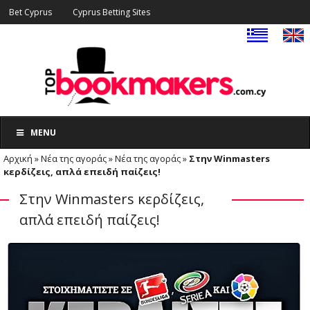
Bet Cyprus
Cyprus Betting Sites
MENU
Αρχική
»
Νέα της αγοράς
»
Νέα της αγοράς
»
Στην Winmasters
κερδίζεις, απλά επειδή παίζεις!
Στην Winmasters κερδίζεις,
απλά επειδή παίζεις!