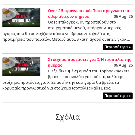
Over 2.5 προγνωστικά: Ποια προγνωστικά
όβερ αξίζουν σήμερα;
06 Aug '26
Όσες επιλογές κι αν προστεθούν στο
στοιχηματικό μενού, υπάρχουν μερικές
αγορές που θα συνεχίζουν πάντα να βρίσκονται ψηλά στις
προτιμήσεις των παικτών. Μεταξύ αυτών και η αγορά over 2.5 γκολ,...
Περισσότερα »
Στοίχημα προτάσεις για Χ: Η ισοπαλία της
ημέρας
06 Aug '26
Η εξειδικευμένη ομάδα του Topbookmakers
βρίσκει και αναλύει για εσάς τις καλύτερες
στοίχημα προτάσεις για X. Σε αυτήν την κατηγορία θα βρείτε τα
κορυφαία προγνωστικά για στοίχημα ισοπαλίες κάθε μέρα,...
Περισσότερα »
Σχόλια