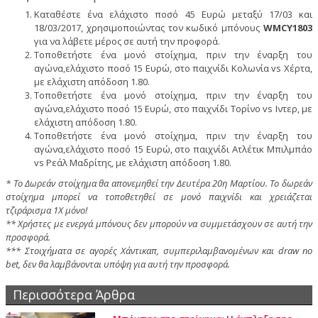
Καταθέστε ένα ελάχιστο ποσό 45 Ευρώ μεταξύ 17/03 και
18/03/2017, χρησιμοποιώντας τον κωδικό μπόνους
WMCY1803
για να λάβετε μέρος σε αυτή την προφορά.
Τοποθετήστε ένα μονό στοίχημα, πριν την έναρξη του
αγώνα,ελάχιστο ποσό 15 Ευρώ, στο παιχνίδι Κολωνία vs Xέρτα,
με ελάχιστη απόδοση 1.80.
Τοποθετήστε ένα μονό στοίχημα, πριν την έναρξη του
αγώνα,ελάχιστο ποσό 15 Ευρώ, στο παιχνίδι Τορίνο vs Ιντερ, με
ελάχιστη απόδοση 1.80.
Τοποθετήστε ένα μονό στοίχημα, πριν την έναρξη του
αγώνα,ελάχιστο ποσό 15 Ευρώ, στο παιχνίδι Ατλέτικ Μπιλμπάο
vs Ρεάλ Μαδρίτης, με ελάχιστη απόδοση 1.80.
* To Δωρεάν στοίχημα θα απονεμηθεί την Δευτέρα 20η Μαρτίου. Το δωρεάν
στοίχημα μπορεί να τοποθετηθεί σε μονό παιχνίδι και χρειάζεται
τζιράρισμα 1Χ μόνο!
** Χρήστες με ενεργά μπόνους δεν μπορούν να συμμετάσχουν σε αυτή την
προσφορά.
*** Στοιχήματα σε αγορές Χάντικαπ, συμπεριλαμβανομένων και draw no
bet, δεν θα λαμβάνονται υπόψη για αυτή την προσφορά.
Περισσότερα Άρθρα