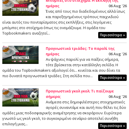
Μπόμπες στο στοίχημα: Η έκπληξη της
ημέρας
06 Aug '26
Ένας από τους πιο διαδεδομένους αλλά ίσως
και παρεξηγημένους τρόπους παιχνιδιού
είναι αυτός του πονταρίσματος στις εκπλήξεις, στις λεγόμενες
μπόμπες στο στοίχημα όπως τις ονομάζουμε. Η ομάδα του
Topbookmakers αναζητεί...
Περισσότερα »
Προγνωστικά τριάδες: Το παρολί της
ημέρας
06 Aug '26
Αν ψάχνεις παρολί για να παίξεις σήμερα,
τότε βρίσκεται στην κατάλληλη σελίδα. Η
ομάδα του Topbookmakers αξιολογεί ότι... κινείται και σου δίνει τα
πιο δυνατά προγνωστικά τριάδες. Στη σελίδα που...
Περισσότερα »
Προγνωστικά γκολ γκολ: Τι παίζουμε
σήμερα;
06 Aug '26
Ανάμεσα στις δημοφιλέστερες στοιχηματικές
αγορές συναντάμε και αυτή που θέλει τις δύο
ομάδες μιας ποδοσφαιρικής αναμέτρησης να σκοράρουν. Ευρύτερα
γνωστό ως γκολ γκολ, το συγκεκριμένο σενάριο αποτελεί συνήθη
επιλογή μιας...
Περισσότερα »