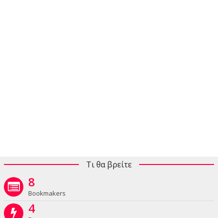
Τι θα βρείτε
8
Bookmakers
4