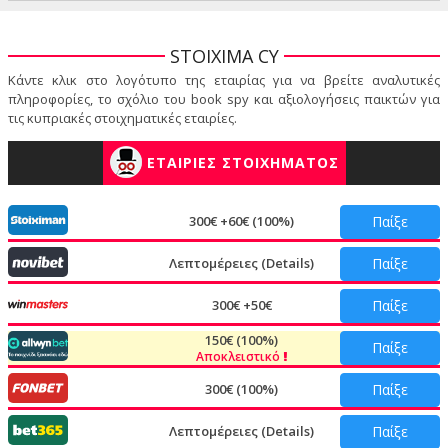
STOIXIMA CY
Κάντε κλικ στο λογότυπο της εταιρίας για να βρείτε αναλυτικές
πληροφορίες, το σχόλιο του book spy και αξιολογήσεις παικτών για
τις κυπριακές στοιχηματικές εταιρίες.
ΕΤΑΙΡΙΕΣ ΣΤΟΙΧΗΜΑΤΟΣ
300€ +60€ (100%)
Παίξε
Λεπτομέρειες (Details)
Παίξε
300€ +50€
Παίξε
150€ (100%)
Παίξε
Αποκλειστικό
300€ (100%)
Παίξε
Λεπτομέρειες (Details)
Παίξε