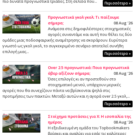
πιο δυνατά προγνωστικά τριάδες. Στη σελίδα που...
Περισσότερα »
Προγνωστικά γκολ γκολ: Τι παίζουμε
σήμερα;
08 Aug '26
Ανάμεσα στις δημοφιλέστερες στοιχηματικές
αγορές συναντάμε και αυτή που θέλει τις δύο
ομάδες μιας ποδοσφαιρικής αναμέτρησης να σκοράρουν. Ευρύτερα
γνωστό ως γκολ γκολ, το συγκεκριμένο σενάριο αποτελεί συνήθη
επιλογή μιας...
Περισσότερα »
Over 2.5 προγνωστικά: Ποια προγνωστικά
όβερ αξίζουν σήμερα;
08 Aug '26
Όσες επιλογές κι αν προστεθούν στο
στοιχηματικό μενού, υπάρχουν μερικές
αγορές που θα συνεχίζουν πάντα να βρίσκονται ψηλά στις
προτιμήσεις των παικτών. Μεταξύ αυτών και η αγορά over 2.5 γκολ,...
Περισσότερα »
Στοίχημα προτάσεις για Χ: Η ισοπαλία της
ημέρας
08 Aug '26
Η εξειδικευμένη ομάδα του Topbookmakers
βρίσκει και αναλύει για εσάς τις καλύτερες