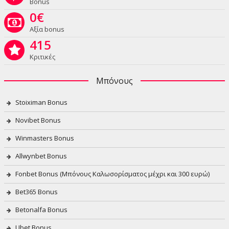
Bonus
0
€
Αξία bonus
415
Κριτικές
Μπόνους
Stoiximan Bonus
Novibet Bonus
Winmasters Bonus
Allwynbet Bonus
Fonbet Bonus (Μπόνους Καλωσορίσματος μέχρι και 300 ευρώ)
Bet365 Bonus
Betonalfa Bonus
Ubet Bonus