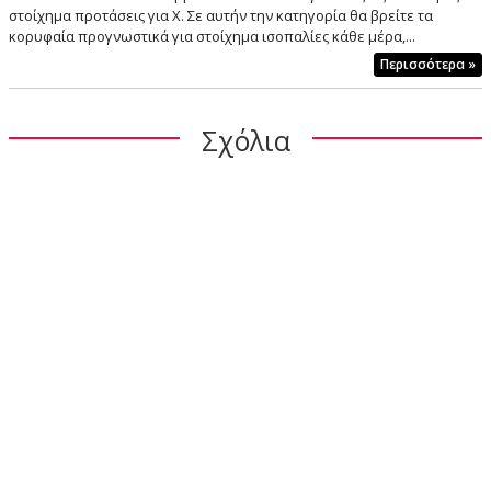
στοίχημα προτάσεις για X. Σε αυτήν την κατηγορία θα βρείτε τα
κορυφαία προγνωστικά για στοίχημα ισοπαλίες κάθε μέρα,...
Περισσότερα »
Σχόλια