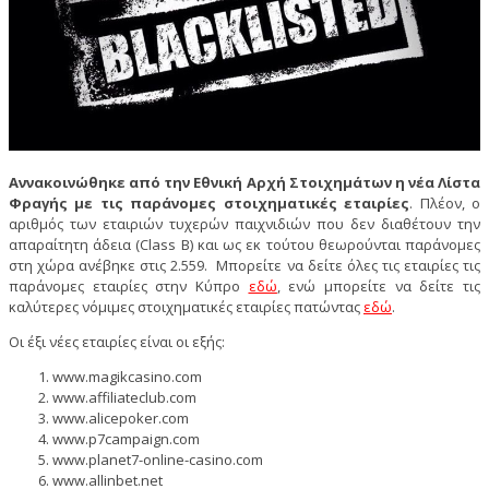
Αννακοινώθηκε από την Εθνική Αρχή Στοιχημάτων η νέα Λίστα
Φραγής με τις παράνομες στοιχηματικές εταιρίες
. Πλέον, ο
αριθμός των εταιριών τυχερών παιχνιδιών που δεν διαθέτουν την
απαραίτητη άδεια (Class B) και ως εκ τούτου θεωρούνται παράνομες
στη χώρα ανέβηκε στις 2.559. Μπορείτε να δείτε όλες τις εταιρίες τις
παράνομες εταιρίες στην Κύπρο
εδώ
, ενώ μπορείτε να δείτε τις
καλύτερες νόμιμες στοιχηματικές εταιρίες πατώντας
εδώ
.
Οι έξι νέες εταιρίες είναι οι εξής:
www.magikcasino.com
www.affiliateclub.com
www.alicepoker.com
www.p7campaign.com
www.planet7-online-casino.com
www.allinbet.net