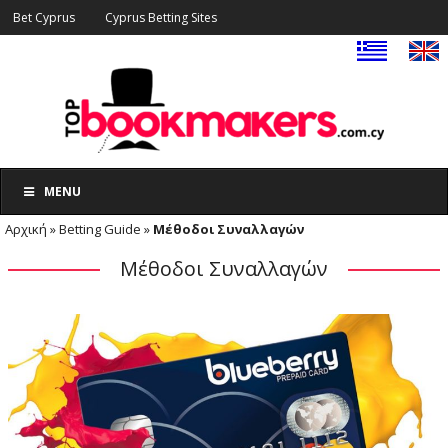
Bet Cyprus
Cyprus Betting Sites
MENU
Αρχική
»
Betting Guide
»
Μέθοδοι Συναλλαγών
Μέθοδοι Συναλλαγών