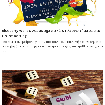
Blueberry Wallet: Χαρακτηριστικά & Πλεονεκτήματα στο
Online Betting
Πρόκειται αναμφίβολα για την πιο καινοτόμο επιλογή κατάθεσης (και
ανάληψης) σε μια στοιχηματική εταιρία. Ο λόγος για την Blueberry, ένα
......