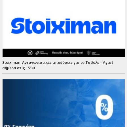
Stoiximan: Ανταγωνιστικές αποδόσεις για το Τσβόλε – Άγιαξ
σήμερα στις 15:30