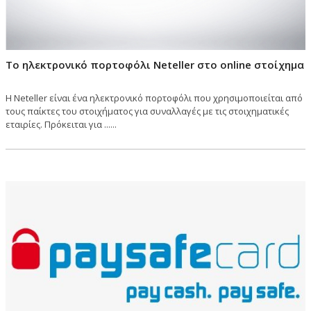
Το ηλεκτρονικό πορτοφόλι Neteller στο online στοίχημα
Η Neteller είναι ένα ηλεκτρονικό πορτοφόλι που χρησιμοποιείται από
τους παίκτες του στοιχήματος για συναλλαγές με τις στοιχηματικές
εταιρίες. Πρόκειται για ......